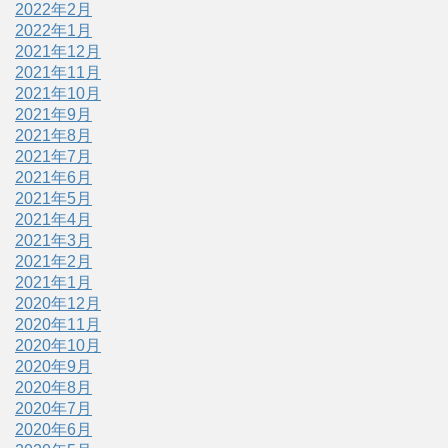
2022年2月
2022年1月
2021年12月
2021年11月
2021年10月
2021年9月
2021年8月
2021年7月
2021年6月
2021年5月
2021年4月
2021年3月
2021年2月
2021年1月
2020年12月
2020年11月
2020年10月
2020年9月
2020年8月
2020年7月
2020年6月