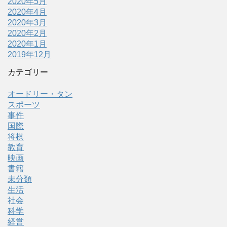
2020年5月
2020年4月
2020年3月
2020年2月
2020年1月
2019年12月
カテゴリー
オードリー・タン
スポーツ
事件
国際
将棋
教育
映画
書籍
未分類
生活
社会
科学
経営