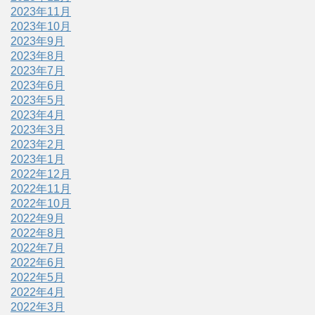
2023年11月
2023年10月
2023年9月
2023年8月
2023年7月
2023年6月
2023年5月
2023年4月
2023年3月
2023年2月
2023年1月
2022年12月
2022年11月
2022年10月
2022年9月
2022年8月
2022年7月
2022年6月
2022年5月
2022年4月
2022年3月