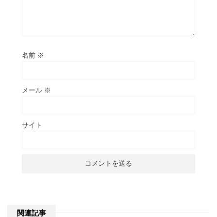
名前
※
メール
※
サイト
関連記事