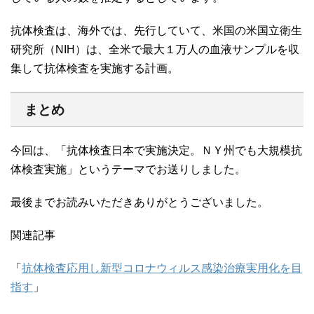
抗体検査は、海外では、先行していて、米国の米国立衛生
研究所（NIH）は、全米で最大１万人の血液サンプルを収
集して抗体検査を実施する計画。
まとめ
今回は、「抗体検査日本で実施決定。ＮＹ州でも大規模抗
体検査実施」というテーマでお送りしました。
最後までお読みいただきありがとうございました。
関連記事
「
抗体検査応用し新型コロナウィルス感染治療実用化を目
指す
」