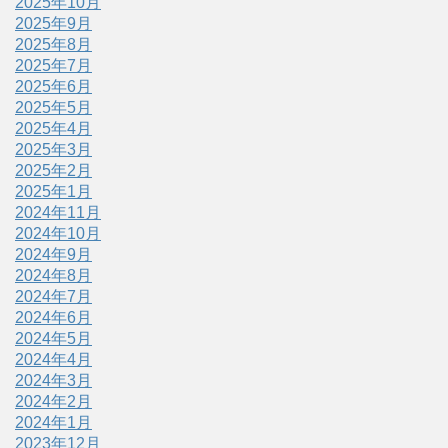
2025年10月
2025年9月
2025年8月
2025年7月
2025年6月
2025年5月
2025年4月
2025年3月
2025年2月
2025年1月
2024年11月
2024年10月
2024年9月
2024年8月
2024年7月
2024年6月
2024年5月
2024年4月
2024年3月
2024年2月
2024年1月
2023年12月