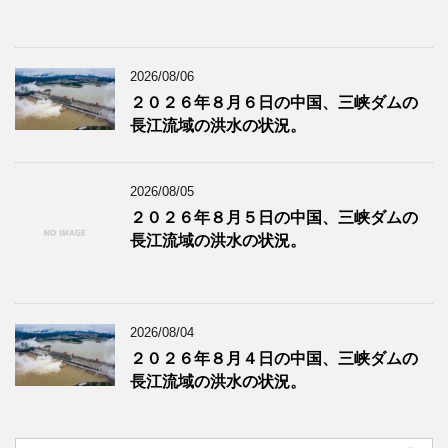
2026/08/06
２０２６年８月６日の中国、三峡ダムの
長江流域の洪水の状況。
2026/08/05
２０２６年８月５日の中国、三峡ダムの
長江流域の洪水の状況。
2026/08/04
２０２６年８月４日の中国、三峡ダムの
長江流域の洪水の状況。