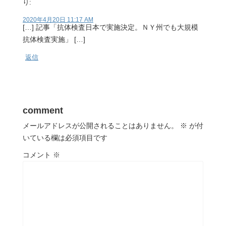
り:
2020年4月20日 11:17 AM
[…] 記事「抗体検査日本で実施決定。ＮＹ州でも大規模
抗体検査実施」 […]
返信
comment
メールアドレスが公開されることはありません。
※
が付
いている欄は必須項目です
コメント
※