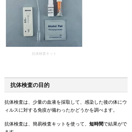
抗体検査キット
抗体検査の目的
抗体検査は、少量の血液を採取して、感染した後の体にウ
ィルスに対する免疫が備わったかどうかを調べます。
抗体検査は、簡易検査キットを使って、
短時間
で結果がで
ます。