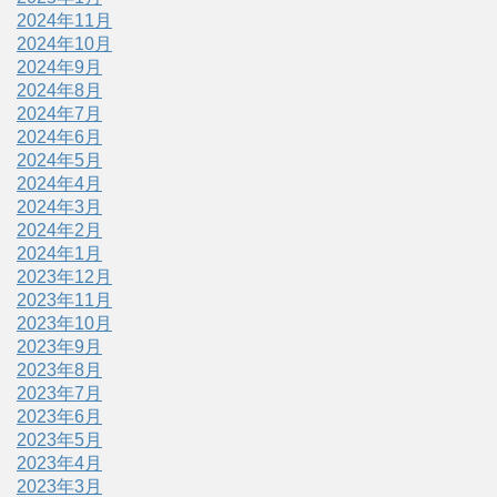
2024年11月
2024年10月
2024年9月
2024年8月
2024年7月
2024年6月
2024年5月
2024年4月
2024年3月
2024年2月
2024年1月
2023年12月
2023年11月
2023年10月
2023年9月
2023年8月
2023年7月
2023年6月
2023年5月
2023年4月
2023年3月