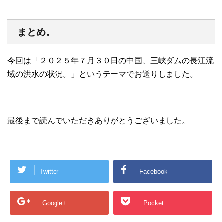
まとめ。
今回は「２０２５年７月３０日の中国、三峡ダムの長江流
域の洪水の状況。」というテーマでお送りしました。
最後まで読んでいただきありがとうございました。
Twitter
Facebook
Google+
Pocket