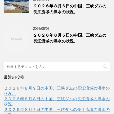
２０２６年８月６日の中国、三峡ダムの
長江流域の洪水の状況。
2026/08/05
２０２６年８月５日の中国、三峡ダムの
長江流域の洪水の状況。
最近の投稿
２０２６年８月９日の中国、三峡ダムの長江流域の洪水の
状況。
２０２６年８月８日の中国、三峡ダムの長江流域の洪水の
状況。
２０２６年８月７日の中国、三峡ダムの長江流域の洪水の