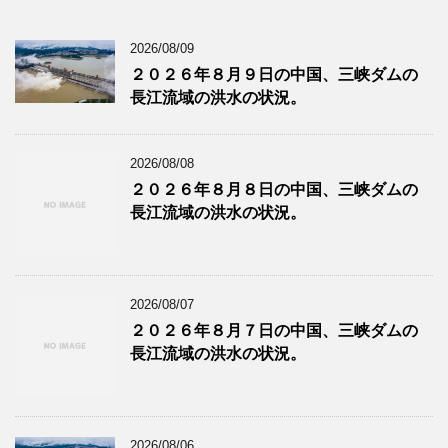
2026/08/09
２０２６年８月９日の中国、三峡ダムの
長江流域の洪水の状況。
2026/08/08
２０２６年８月８日の中国、三峡ダムの
長江流域の洪水の状況。
2026/08/07
２０２６年８月７日の中国、三峡ダムの
長江流域の洪水の状況。
2026/08/06