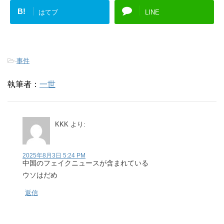
B!
はてブ
LINE
-
事件
執筆者：
一世
KKK
より:
2025年8月3日 5:24 PM
中国のフェイクニュースが含まれている
ウソはだめ
返信