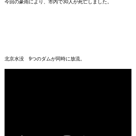
今回の豪雨により、市内で30人が死亡しました。
北京水没 9つのダムが同時に放流。