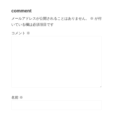
comment
メールアドレスが公開されることはありません。
※
が付
いている欄は必須項目です
コメント
※
名前
※