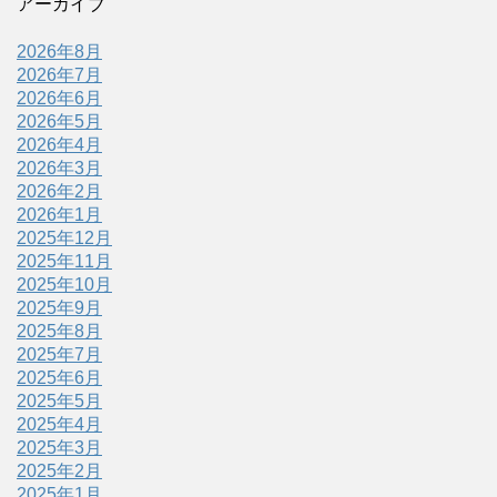
アーカイブ
2026年8月
2026年7月
2026年6月
2026年5月
2026年4月
2026年3月
2026年2月
2026年1月
2025年12月
2025年11月
2025年10月
2025年9月
2025年8月
2025年7月
2025年6月
2025年5月
2025年4月
2025年3月
2025年2月
2025年1月