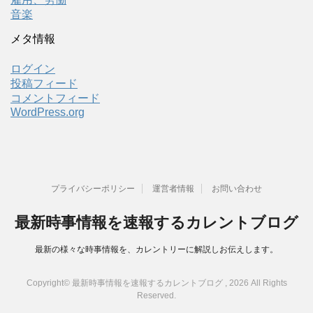
音楽
メタ情報
ログイン
投稿フィード
コメントフィード
WordPress.org
プライバシーポリシー
運営者情報
お問い合わせ
最新時事情報を速報するカレントブログ
最新の様々な時事情報を、カレントリーに解説しお伝えします。
Copyright© 最新時事情報を速報するカレントブログ , 2026 All Rights
Reserved.