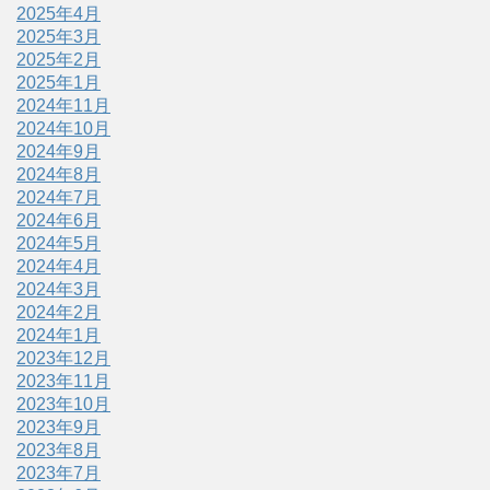
2025年4月
2025年3月
2025年2月
2025年1月
2024年11月
2024年10月
2024年9月
2024年8月
2024年7月
2024年6月
2024年5月
2024年4月
2024年3月
2024年2月
2024年1月
2023年12月
2023年11月
2023年10月
2023年9月
2023年8月
2023年7月