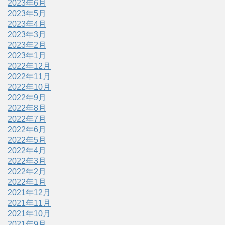
2023年6月
2023年5月
2023年4月
2023年3月
2023年2月
2023年1月
2022年12月
2022年11月
2022年10月
2022年9月
2022年8月
2022年7月
2022年6月
2022年5月
2022年4月
2022年3月
2022年2月
2022年1月
2021年12月
2021年11月
2021年10月
2021年9月