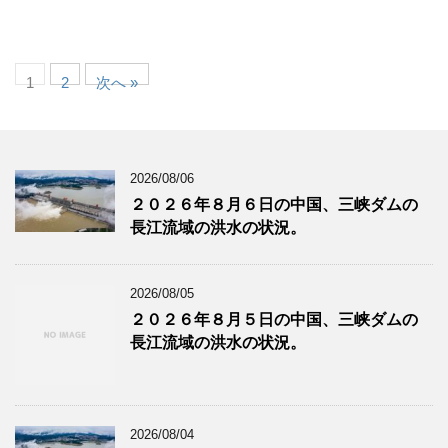
1
2
次へ »
2026/08/06
２０２６年８月６日の中国、三峡ダムの
長江流域の洪水の状況。
2026/08/05
２０２６年８月５日の中国、三峡ダムの
長江流域の洪水の状況。
2026/08/04