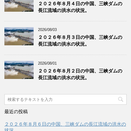
２０２６年８月４日の中国、三峡ダムの
長江流域の洪水の状況。
2026/08/03
２０２６年８月３日の中国、三峡ダムの
長江流域の洪水の状況。
2026/08/01
２０２６年８月２日の中国、三峡ダムの
長江流域の洪水の状況。
最近の投稿
２０２６年８月６日の中国、三峡ダムの長江流域の洪水の
状況。