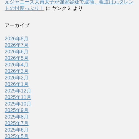
元ジャニーズ大貞太子が強盗容疑で逮捕、報道は元タレン
トの忖度っぷり！
に
ヤンクミ
より
アーカイブ
2026年8月
2026年7月
2026年6月
2026年5月
2026年4月
2026年3月
2026年2月
2026年1月
2025年12月
2025年11月
2025年10月
2025年9月
2025年8月
2025年7月
2025年6月
2025年5月