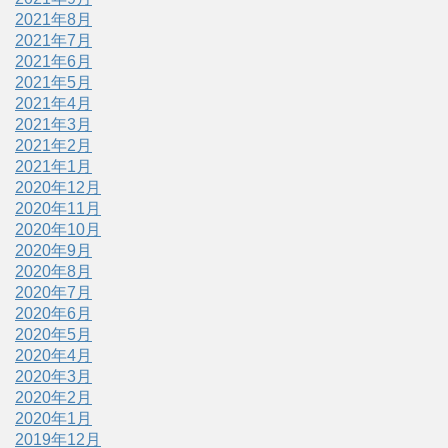
2021年8月
2021年7月
2021年6月
2021年5月
2021年4月
2021年3月
2021年2月
2021年1月
2020年12月
2020年11月
2020年10月
2020年9月
2020年8月
2020年7月
2020年6月
2020年5月
2020年4月
2020年3月
2020年2月
2020年1月
2019年12月