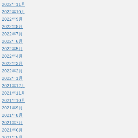
2022年11月
2022年10月
2022年9月
2022年8月
2022年7月
2022年6月
2022年5月
2022年4月
2022年3月
2022年2月
2022年1月
2021年12月
2021年11月
2021年10月
2021年9月
2021年8月
2021年7月
2021年6月
2021年5月