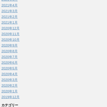
2021年4月
2021年3月
2021年2月
2021年1月
2020年12月
2020年11月
2020年10月
2020年9月
2020年8月
2020年7月
2020年6月
2020年5月
2020年4月
2020年3月
2020年2月
2020年1月
2019年12月
カテゴリー