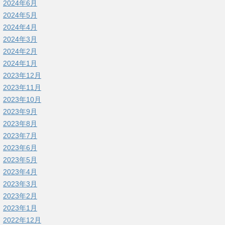
2024年6月
2024年5月
2024年4月
2024年3月
2024年2月
2024年1月
2023年12月
2023年11月
2023年10月
2023年9月
2023年8月
2023年7月
2023年6月
2023年5月
2023年4月
2023年3月
2023年2月
2023年1月
2022年12月