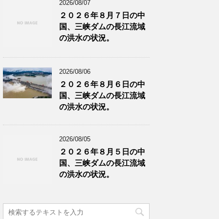
2026/08/07
２０２６年８月７日の中
国、三峡ダムの長江流域
の洪水の状況。
2026/08/06
２０２６年８月６日の中
国、三峡ダムの長江流域
の洪水の状況。
2026/08/05
２０２６年８月５日の中
国、三峡ダムの長江流域
の洪水の状況。