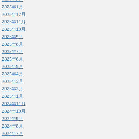
2026年1月
2025年12月
2025年11月
2025年10月
2025年9月
2025年8月
2025年7月
2025年6月
2025年5月
2025年4月
2025年3月
2025年2月
2025年1月
2024年11月
2024年10月
2024年9月
2024年8月
2024年7月