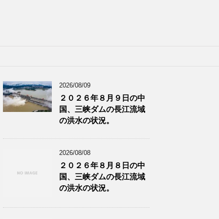
2026/08/09
２０２６年８月９日の中
国、三峡ダムの長江流域
の洪水の状況。
2026/08/08
２０２６年８月８日の中
国、三峡ダムの長江流域
の洪水の状況。