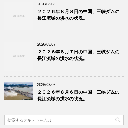
2026/08/08
２０２６年８月８日の中国、三峡ダムの
長江流域の洪水の状況。
2026/08/07
２０２６年８月７日の中国、三峡ダムの
長江流域の洪水の状況。
2026/08/06
２０２６年８月６日の中国、三峡ダムの
長江流域の洪水の状況。