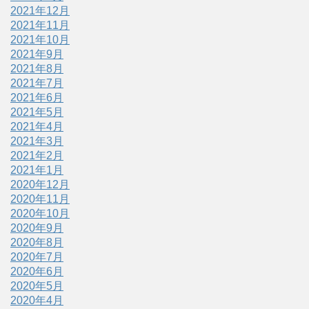
2021年12月
2021年11月
2021年10月
2021年9月
2021年8月
2021年7月
2021年6月
2021年5月
2021年4月
2021年3月
2021年2月
2021年1月
2020年12月
2020年11月
2020年10月
2020年9月
2020年8月
2020年7月
2020年6月
2020年5月
2020年4月