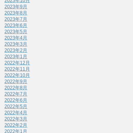
2023年10月
2023年9月
2023年8月
2023年7月
2023年6月
2023年5月
2023年4月
2023年3月
2023年2月
2023年1月
2022年12月
2022年11月
2022年10月
2022年9月
2022年8月
2022年7月
2022年6月
2022年5月
2022年4月
2022年3月
2022年2月
2022年1月