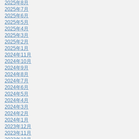
2025年8月
2025年7月
2025年6月
2025年5月
2025年4月
2025年3月
2025年2月
2025年1月
2024年11月
2024年10月
2024年9月
2024年8月
2024年7月
2024年6月
2024年5月
2024年4月
2024年3月
2024年2月
2024年1月
2023年12月
2023年11月