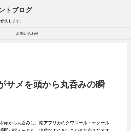
ントブログ
お伝えします。
お問い合わせ
がサメを頭から丸呑みの瞬
を頭から丸呑みに。南アフリカのクワズール・ナタール
瞬間が捉えられた。獰猛なナイルワニがまだ小さなオオ