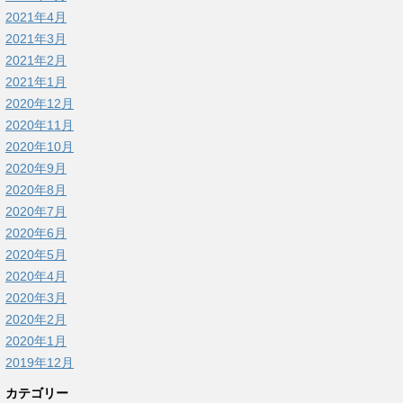
2021年4月
2021年3月
2021年2月
2021年1月
2020年12月
2020年11月
2020年10月
2020年9月
2020年8月
2020年7月
2020年6月
2020年5月
2020年4月
2020年3月
2020年2月
2020年1月
2019年12月
カテゴリー