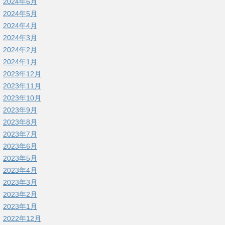
2024年6月
2024年5月
2024年4月
2024年3月
2024年2月
2024年1月
2023年12月
2023年11月
2023年10月
2023年9月
2023年8月
2023年7月
2023年6月
2023年5月
2023年4月
2023年3月
2023年2月
2023年1月
2022年12月