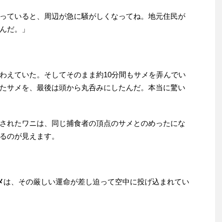
っていると、周辺が急に騒がしくなってね。地元住民が
んだ。」
わえていた。そしてそのまま約10分間もサメを弄んでい
たサメを、最後は頭から丸呑みにしたんだ。本当に驚い
されたワニは、同じ捕食者の頂点のサメとのめったにな
るのが見えます。
メ
は、その厳しい運命が差し迫って空中に投げ込まれてい