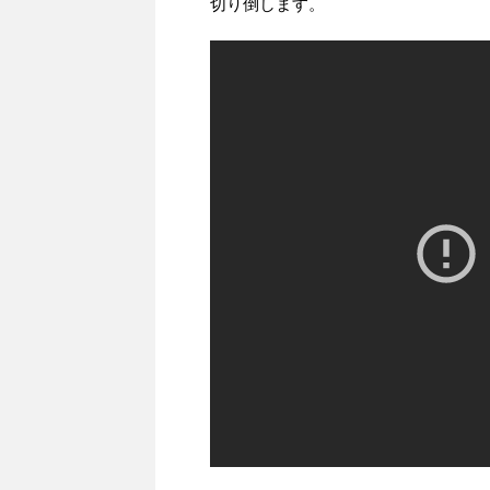
切り倒します。