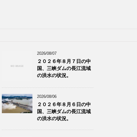
2026/08/07
２０２６年８月７日の中
国、三峡ダムの長江流域
の洪水の状況。
2026/08/06
２０２６年８月６日の中
国、三峡ダムの長江流域
の洪水の状況。