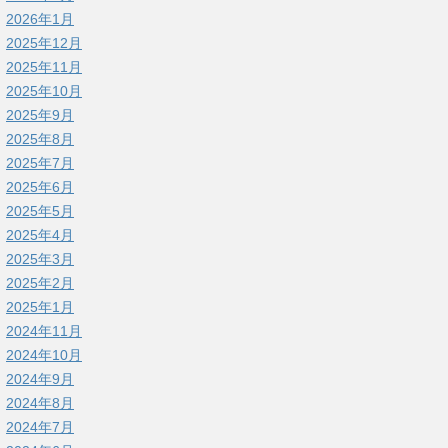
2026年1月
2025年12月
2025年11月
2025年10月
2025年9月
2025年8月
2025年7月
2025年6月
2025年5月
2025年4月
2025年3月
2025年2月
2025年1月
2024年11月
2024年10月
2024年9月
2024年8月
2024年7月