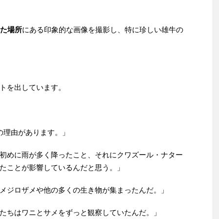
れた場所
にある印象的な画像を撮影し、特に珍しい雄牛の
トを出しています。
の理由があります。」
初めに雨が多く降ったこと、それにクワズール・ナター
たことが影響しているんだと思う。」
メジロザメや他の多くの生き物が集まったんだ。」
たちはワニとサメをずっと観察していたんだ。」