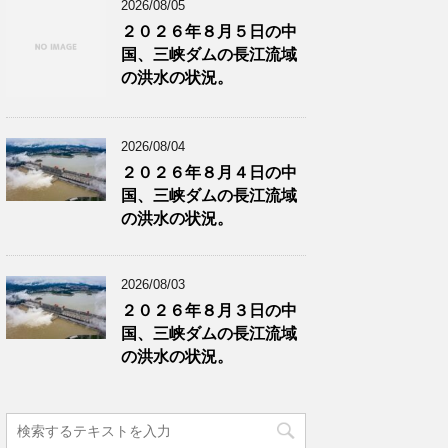
2026/08/05
２０２６年８月５日の中
国、三峡ダムの長江流域
の洪水の状況。
2026/08/04
２０２６年８月４日の中
国、三峡ダムの長江流域
の洪水の状況。
2026/08/03
２０２６年８月３日の中
国、三峡ダムの長江流域
の洪水の状況。