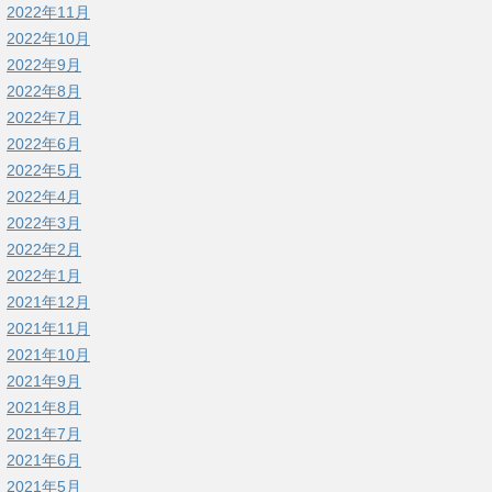
2022年11月
2022年10月
2022年9月
2022年8月
2022年7月
2022年6月
2022年5月
2022年4月
2022年3月
2022年2月
2022年1月
2021年12月
2021年11月
2021年10月
2021年9月
2021年8月
2021年7月
2021年6月
2021年5月