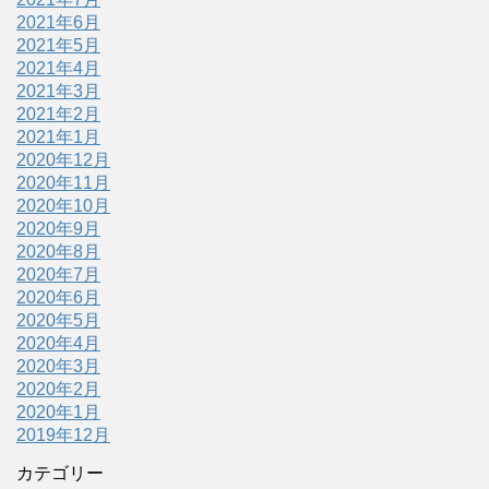
2021年6月
2021年5月
2021年4月
2021年3月
2021年2月
2021年1月
2020年12月
2020年11月
2020年10月
2020年9月
2020年8月
2020年7月
2020年6月
2020年5月
2020年4月
2020年3月
2020年2月
2020年1月
2019年12月
カテゴリー