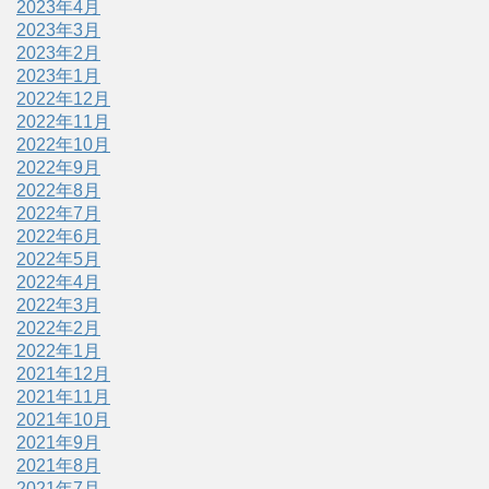
2023年4月
2023年3月
2023年2月
2023年1月
2022年12月
2022年11月
2022年10月
2022年9月
2022年8月
2022年7月
2022年6月
2022年5月
2022年4月
2022年3月
2022年2月
2022年1月
2021年12月
2021年11月
2021年10月
2021年9月
2021年8月
2021年7月