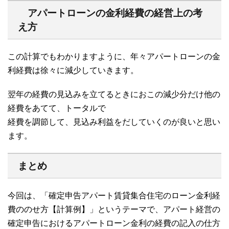
アパートローンの金利経費の経営上の考
え方
この計算でもわかりますように、年々アパートローンの金
利経費は徐々に減少していきます。
翌年の経費の見込みを立てるときにおこの減少分だけ他の
経費をあてて、トータルで
経費を調節して、見込み利益をだしていくのが良いと思い
ます。
まとめ
今回は、「確定申告アパート賃貸集合住宅のローン金利経
費ののせ方【計算例】」というテーマで、アパート経営の
確定申告におけるアパートローン金利の経費の記入の仕方