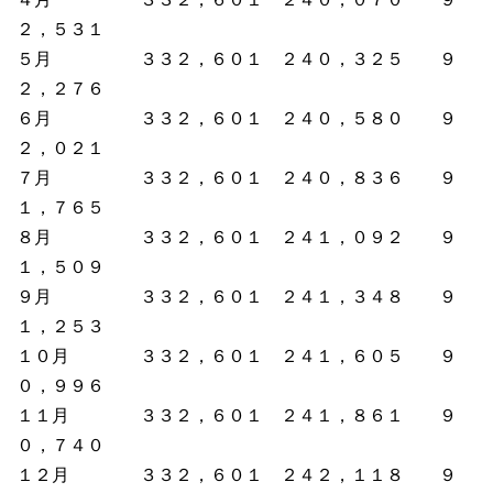
２，５３１
５月 ３３２，６０１ ２４０，３２５ ９
２，２７６
６月 ３３２，６０１ ２４０，５８０ ９
２，０２１
７月 ３３２，６０１ ２４０，８３６ ９
１，７６５
８月 ３３２，６０１ ２４１，０９２ ９
１，５０９
９月 ３３２，６０１ ２４１，３４８ ９
１，２５３
１０月 ３３２，６０１ ２４１，６０５ ９
０，９９６
１１月 ３３２，６０１ ２４１，８６１ ９
０，７４０
１２月 ３３２，６０１ ２４２，１１８ ９