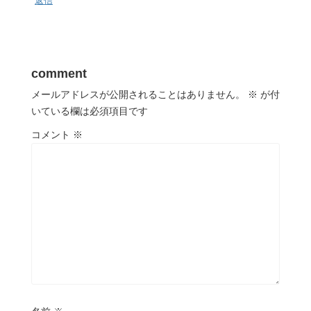
返信
comment
メールアドレスが公開されることはありません。
※
が付
いている欄は必須項目です
コメント
※