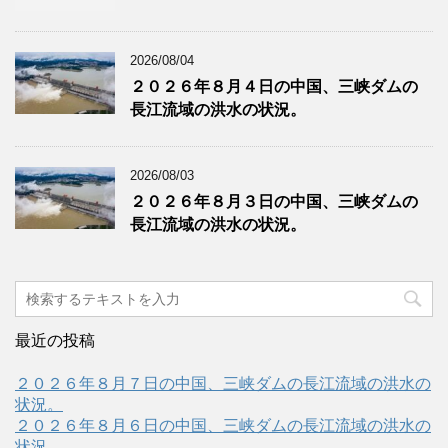
2026/08/04
２０２６年８月４日の中国、三峡ダムの
長江流域の洪水の状況。
2026/08/03
２０２６年８月３日の中国、三峡ダムの
長江流域の洪水の状況。
最近の投稿
２０２６年８月７日の中国、三峡ダムの長江流域の洪水の
状況。
２０２６年８月６日の中国、三峡ダムの長江流域の洪水の
状況。