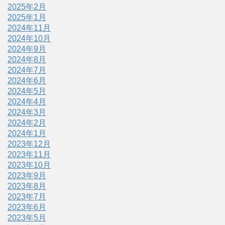
2025年2月
2025年1月
2024年11月
2024年10月
2024年9月
2024年8月
2024年7月
2024年6月
2024年5月
2024年4月
2024年3月
2024年2月
2024年1月
2023年12月
2023年11月
2023年10月
2023年9月
2023年8月
2023年7月
2023年6月
2023年5月