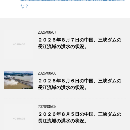
な？
2026/08/07
２０２６年８月７日の中国、三峡ダムの
長江流域の洪水の状況。
2026/08/06
２０２６年８月６日の中国、三峡ダムの
長江流域の洪水の状況。
2026/08/05
２０２６年８月５日の中国、三峡ダムの
長江流域の洪水の状況。