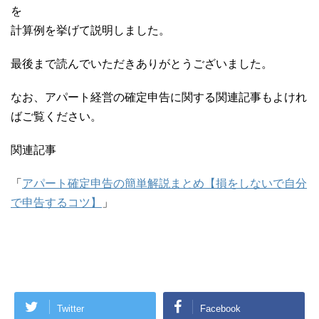
を
計算例を挙げて説明しました。
最後まで読んでいただきありがとうございました。
なお、アパート経営の確定申告に関する関連記事もよけれ
ばご覧ください。
関連記事
「
アパート確定申告の簡単解説まとめ【損をしないで自分
で申告するコツ】
」
Twitter
Facebook