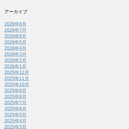
アーカイブ
2026年8月
2026年7月
2026年6月
2026年5月
2026年4月
2026年3月
2026年2月
2026年1月
2025年12月
2025年11月
2025年10月
2025年9月
2025年8月
2025年7月
2025年6月
2025年5月
2025年4月
2025年3月