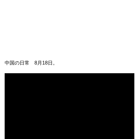
中国の日常 8月18日。