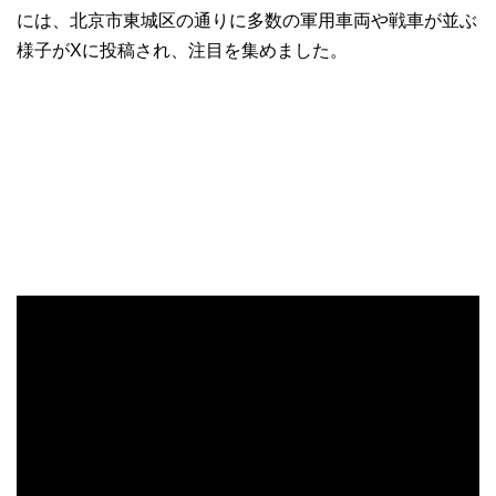
には、北京市東城区の通りに多数の軍用車両や戦車が並ぶ
様子がXに投稿され、注目を集めました。