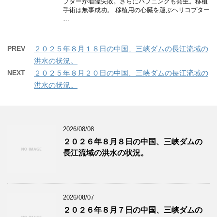
プターが着陸失敗。さらにハプニングも発生。移植
手術は無事成功。 移植用の心臓を運ぶヘリコプター
…
PREV
２０２５年８月１８日の中国、三峡ダムの長江流域の
洪水の状況。
NEXT
２０２５年８月２０日の中国、三峡ダムの長江流域の
洪水の状況。
2026/08/08
２０２６年８月８日の中国、三峡ダムの
長江流域の洪水の状況。
2026/08/07
２０２６年８月７日の中国、三峡ダムの