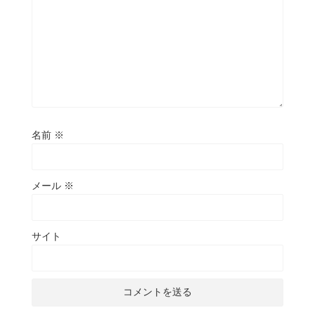
名前
※
メール
※
サイト