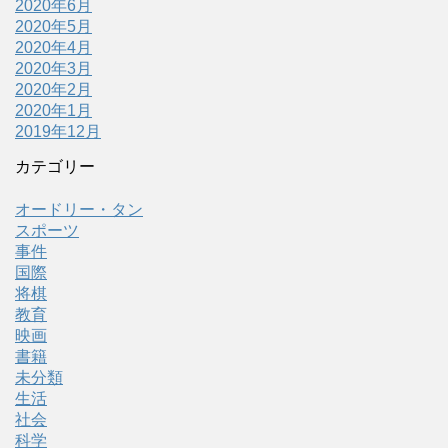
2020年6月
2020年5月
2020年4月
2020年3月
2020年2月
2020年1月
2019年12月
カテゴリー
オードリー・タン
スポーツ
事件
国際
将棋
教育
映画
書籍
未分類
生活
社会
科学