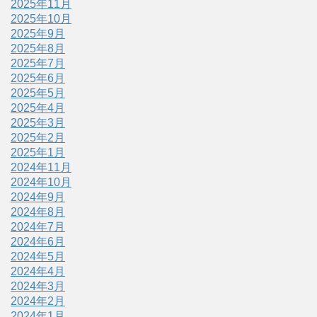
2025年11月
2025年10月
2025年9月
2025年8月
2025年7月
2025年6月
2025年5月
2025年4月
2025年3月
2025年2月
2025年1月
2024年11月
2024年10月
2024年9月
2024年8月
2024年7月
2024年6月
2024年5月
2024年4月
2024年3月
2024年2月
2024年1月