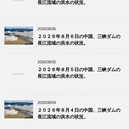
長江流域の洪水の状況。
2026/08/06
２０２６年８月６日の中国、三峡ダムの
長江流域の洪水の状況。
2026/08/05
２０２６年８月５日の中国、三峡ダムの
長江流域の洪水の状況。
2026/08/04
２０２６年８月４日の中国、三峡ダムの
長江流域の洪水の状況。