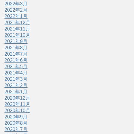
2022年3月
2022年2月
2022年1月
2021年12月
2021年11月
2021年10月
2021年9月
2021年8月
2021年7月
2021年6月
2021年5月
2021年4月
2021年3月
2021年2月
2021年1月
2020年12月
2020年11月
2020年10月
2020年9月
2020年8月
2020年7月