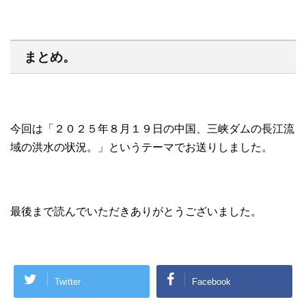
まとめ。
今回は「２０２５年８月１９日の中国、三峡ダムの長江流
域の洪水の状況。」というテーマでお送りしました。
最後まで読んでいただきありがとうございました。
Twitter
Facebook