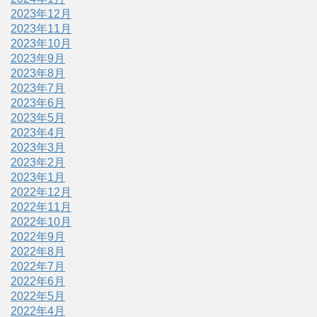
2023年12月
2023年11月
2023年10月
2023年9月
2023年8月
2023年7月
2023年6月
2023年5月
2023年4月
2023年3月
2023年2月
2023年1月
2022年12月
2022年11月
2022年10月
2022年9月
2022年8月
2022年7月
2022年6月
2022年5月
2022年4月