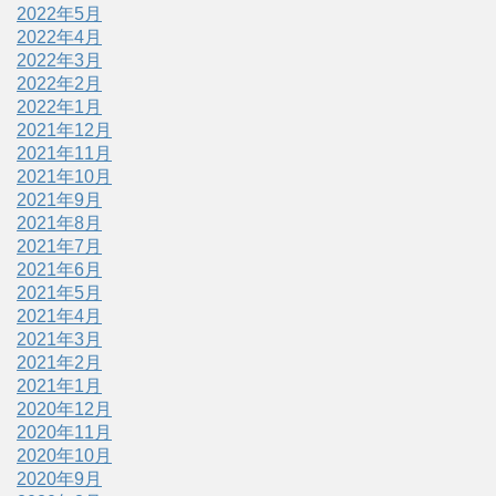
2022年5月
2022年4月
2022年3月
2022年2月
2022年1月
2021年12月
2021年11月
2021年10月
2021年9月
2021年8月
2021年7月
2021年6月
2021年5月
2021年4月
2021年3月
2021年2月
2021年1月
2020年12月
2020年11月
2020年10月
2020年9月