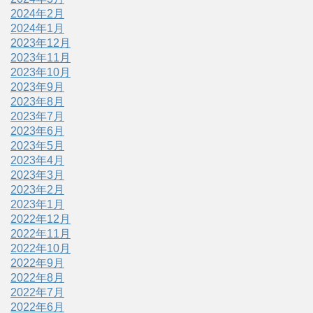
2024年2月
2024年1月
2023年12月
2023年11月
2023年10月
2023年9月
2023年8月
2023年7月
2023年6月
2023年5月
2023年4月
2023年3月
2023年2月
2023年1月
2022年12月
2022年11月
2022年10月
2022年9月
2022年8月
2022年7月
2022年6月