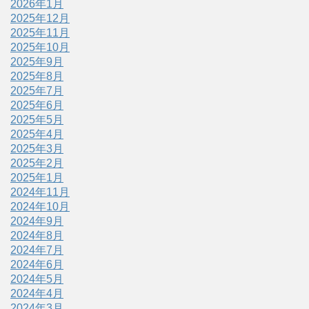
2026年1月
2025年12月
2025年11月
2025年10月
2025年9月
2025年8月
2025年7月
2025年6月
2025年5月
2025年4月
2025年3月
2025年2月
2025年1月
2024年11月
2024年10月
2024年9月
2024年8月
2024年7月
2024年6月
2024年5月
2024年4月
2024年3月