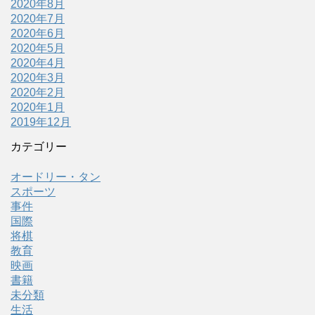
2020年8月
2020年7月
2020年6月
2020年5月
2020年4月
2020年3月
2020年2月
2020年1月
2019年12月
カテゴリー
オードリー・タン
スポーツ
事件
国際
将棋
教育
映画
書籍
未分類
生活