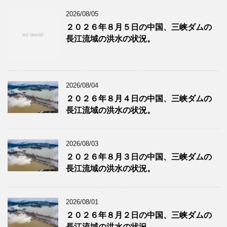
2026/08/05
２０２６年８月５日の中国、三峡ダムの
長江流域の洪水の状況。
2026/08/04
２０２６年８月４日の中国、三峡ダムの
長江流域の洪水の状況。
2026/08/03
２０２６年８月３日の中国、三峡ダムの
長江流域の洪水の状況。
2026/08/01
２０２６年８月２日の中国、三峡ダムの
長江流域の洪水の状況。