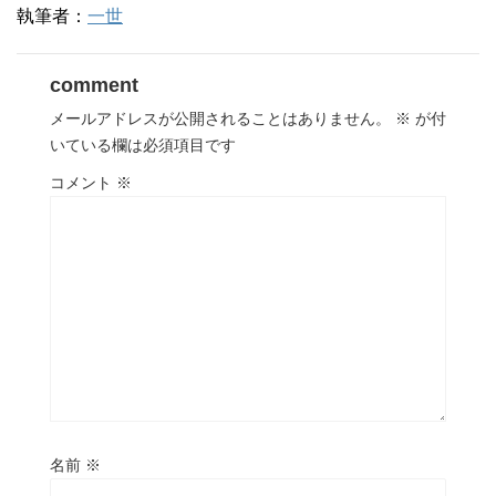
執筆者：
一世
comment
メールアドレスが公開されることはありません。
※
が付
いている欄は必須項目です
コメント
※
名前
※