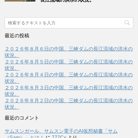
最近の投稿
２０２６年８月６日の中国、三峡ダムの長江流域の洪水の
状況。
２０２６年８月５日の中国、三峡ダムの長江流域の洪水の
状況。
２０２６年８月４日の中国、三峡ダムの長江流域の洪水の
状況。
２０２６年８月３日の中国、三峡ダムの長江流域の洪水の
状況。
２０２６年８月２日の中国、三峡ダムの長江流域の洪水の
状況。
最近のコメント
サムスンガール、サムスン電子のAI仮想秘書「サム
（Sam）」とは！
に
777Cx
より