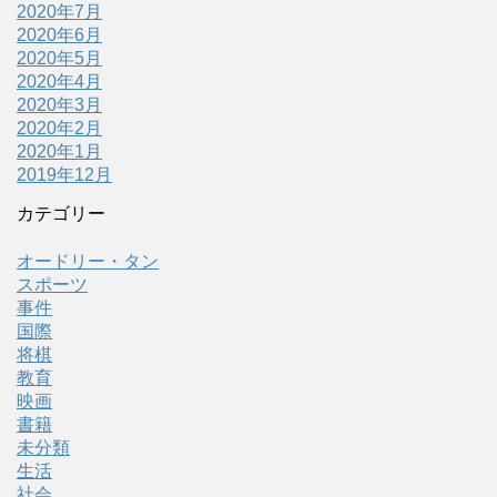
2020年7月
2020年6月
2020年5月
2020年4月
2020年3月
2020年2月
2020年1月
2019年12月
カテゴリー
オードリー・タン
スポーツ
事件
国際
将棋
教育
映画
書籍
未分類
生活
社会