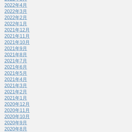
2022年4月
2022年3月
2022年2月
2022年1月
2021年12月
2021年11月
2021年10月
2021年9月
2021年8月
2021年7月
2021年6月
2021年5月
2021年4月
2021年3月
2021年2月
2021年1月
2020年12月
2020年11月
2020年10月
2020年9月
2020年8月