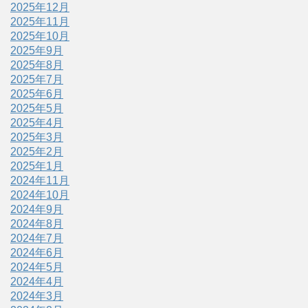
2025年12月
2025年11月
2025年10月
2025年9月
2025年8月
2025年7月
2025年6月
2025年5月
2025年4月
2025年3月
2025年2月
2025年1月
2024年11月
2024年10月
2024年9月
2024年8月
2024年7月
2024年6月
2024年5月
2024年4月
2024年3月