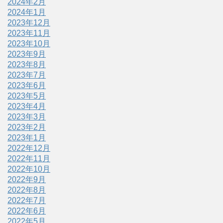
2024年2月
2024年1月
2023年12月
2023年11月
2023年10月
2023年9月
2023年8月
2023年7月
2023年6月
2023年5月
2023年4月
2023年3月
2023年2月
2023年1月
2022年12月
2022年11月
2022年10月
2022年9月
2022年8月
2022年7月
2022年6月
2022年5月