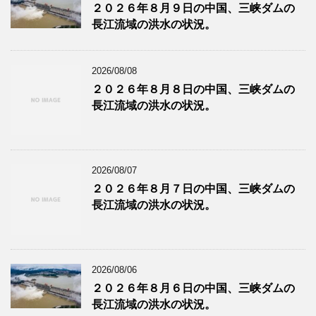
２０２６年８月９日の中国、三峡ダムの
長江流域の洪水の状況。
2026/08/08
２０２６年８月８日の中国、三峡ダムの
長江流域の洪水の状況。
2026/08/07
２０２６年８月７日の中国、三峡ダムの
長江流域の洪水の状況。
2026/08/06
２０２６年８月６日の中国、三峡ダムの
長江流域の洪水の状況。