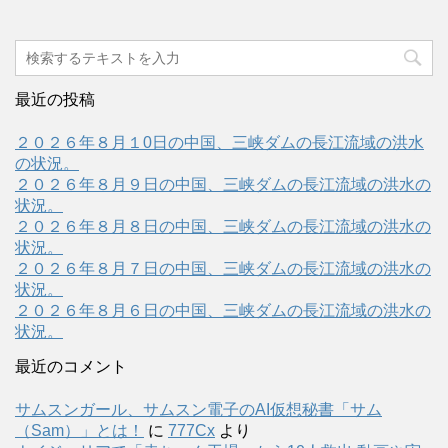
最近の投稿
２０２６年８月１0日の中国、三峡ダムの長江流域の洪水
の状況。
２０２６年８月９日の中国、三峡ダムの長江流域の洪水の
状況。
２０２６年８月８日の中国、三峡ダムの長江流域の洪水の
状況。
２０２６年８月７日の中国、三峡ダムの長江流域の洪水の
状況。
２０２６年８月６日の中国、三峡ダムの長江流域の洪水の
状況。
最近のコメント
サムスンガール、サムスン電子のAI仮想秘書「サム
（Sam）」とは！
に
777Cx
より