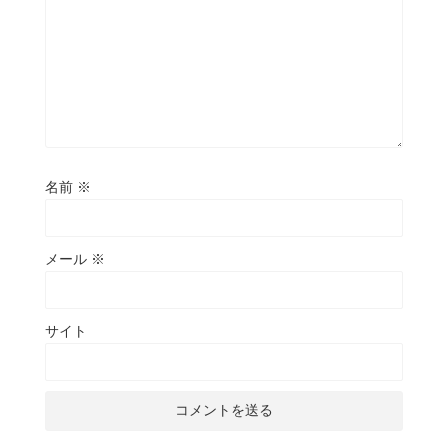
名前
※
メール
※
サイト