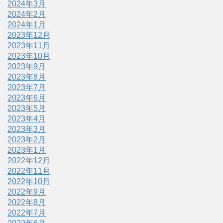
2024年3月
2024年2月
2024年1月
2023年12月
2023年11月
2023年10月
2023年9月
2023年8月
2023年7月
2023年6月
2023年5月
2023年4月
2023年3月
2023年2月
2023年1月
2022年12月
2022年11月
2022年10月
2022年9月
2022年8月
2022年7月