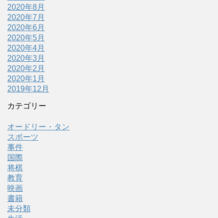
2020年8月
2020年7月
2020年6月
2020年5月
2020年4月
2020年3月
2020年2月
2020年1月
2019年12月
カテゴリー
オードリー・タン
スポーツ
事件
国際
将棋
教育
映画
書籍
未分類