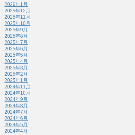
2026年1月
2025年12月
2025年11月
2025年10月
2025年9月
2025年8月
2025年7月
2025年6月
2025年5月
2025年4月
2025年3月
2025年2月
2025年1月
2024年11月
2024年10月
2024年9月
2024年8月
2024年7月
2024年6月
2024年5月
2024年4月