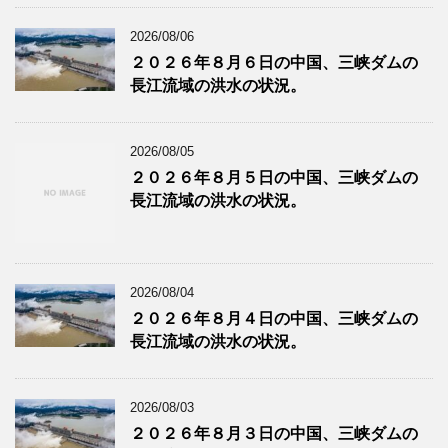
2026/08/06
２０２６年８月６日の中国、三峡ダムの
長江流域の洪水の状況。
2026/08/05
２０２６年８月５日の中国、三峡ダムの
長江流域の洪水の状況。
2026/08/04
２０２６年８月４日の中国、三峡ダムの
長江流域の洪水の状況。
2026/08/03
２０２６年８月３日の中国、三峡ダムの