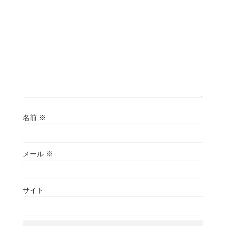
名前
※
メール
※
サイト