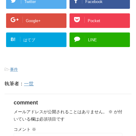
Twitter
Facebook
Google+
Pocket
B!
はてブ
LINE
-
事件
執筆者：
一世
comment
メールアドレスが公開されることはありません。
※
が付
いている欄は必須項目です
コメント
※