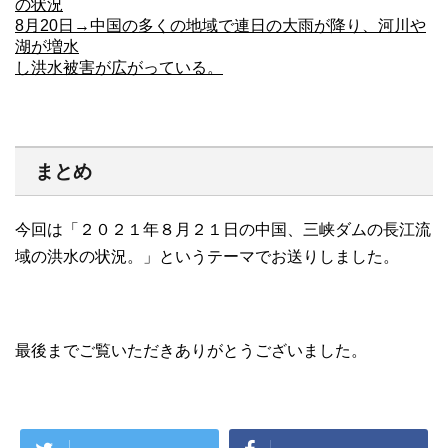
の状況
8月20日→中国の多くの地域で連日の大雨が降り、河川や
湖が増水
し洪水被害が広がっている。
まとめ
今回は「２０２１年８月２１日の中国、三峡ダムの長江流
域の洪水の状況。」というテーマでお送りしました。
最後までご覧いただきありがとうございました。