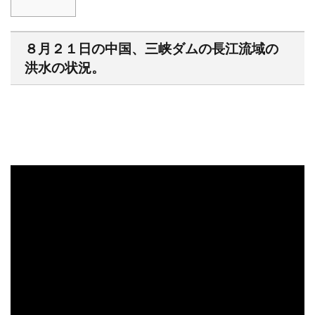
８月２１日の中国、三峡ダムの長江流域の
洪水の状況。