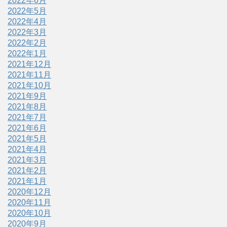
2022年6月
2022年5月
2022年4月
2022年3月
2022年2月
2022年1月
2021年12月
2021年11月
2021年10月
2021年9月
2021年8月
2021年7月
2021年6月
2021年5月
2021年4月
2021年3月
2021年2月
2021年1月
2020年12月
2020年11月
2020年10月
2020年9月