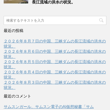
長江流域の洪水の状況。
最近の投稿
２０２６年８月７日の中国、三峡ダムの長江流域の洪水の
状況。
２０２６年８月６日の中国、三峡ダムの長江流域の洪水の
状況。
２０２６年８月５日の中国、三峡ダムの長江流域の洪水の
状況。
２０２６年８月４日の中国、三峡ダムの長江流域の洪水の
状況。
２０２６年８月３日の中国、三峡ダムの長江流域の洪水の
状況。
最近のコメント
サムスンガール、サムスン電子のAI仮想秘書「サム