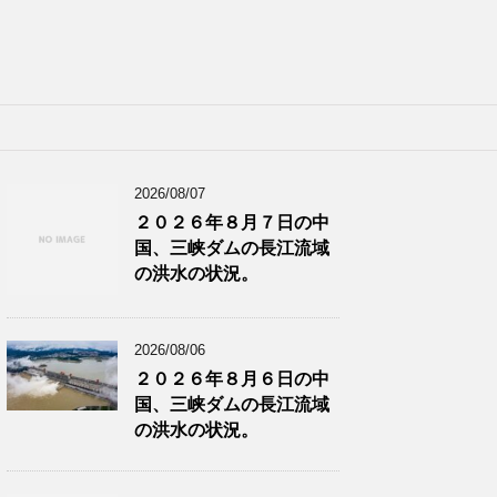
2026/08/07
２０２６年８月７日の中
国、三峡ダムの長江流域
の洪水の状況。
2026/08/06
２０２６年８月６日の中
国、三峡ダムの長江流域
の洪水の状況。