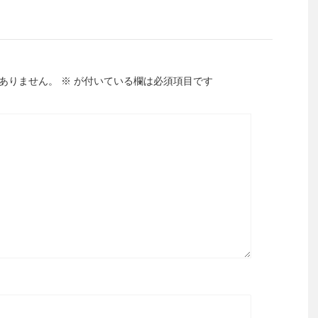
ありません。
※
が付いている欄は必須項目です