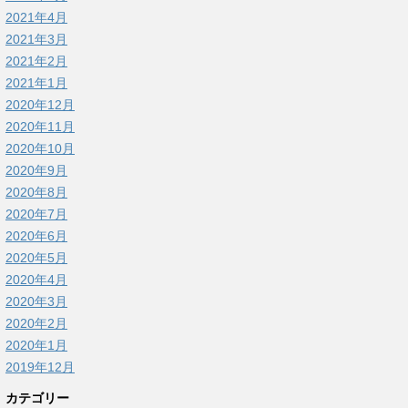
2021年4月
2021年3月
2021年2月
2021年1月
2020年12月
2020年11月
2020年10月
2020年9月
2020年8月
2020年7月
2020年6月
2020年5月
2020年4月
2020年3月
2020年2月
2020年1月
2019年12月
カテゴリー