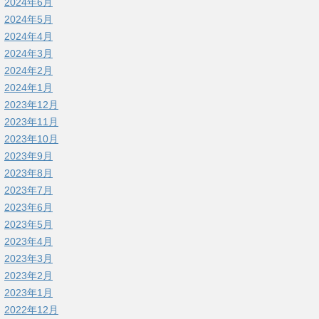
2024年6月
2024年5月
2024年4月
2024年3月
2024年2月
2024年1月
2023年12月
2023年11月
2023年10月
2023年9月
2023年8月
2023年7月
2023年6月
2023年5月
2023年4月
2023年3月
2023年2月
2023年1月
2022年12月