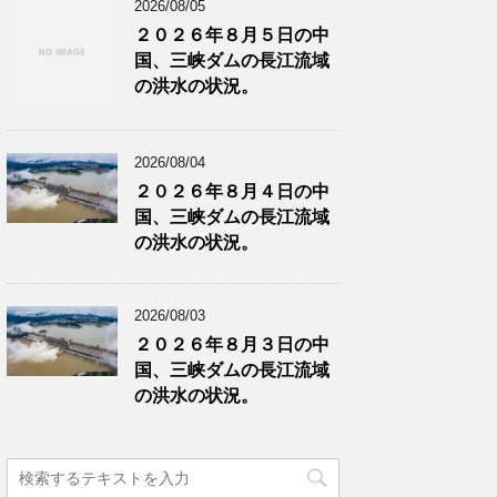
2026/08/05
２０２６年８月５日の中
国、三峡ダムの長江流域
の洪水の状況。
2026/08/04
２０２６年８月４日の中
国、三峡ダムの長江流域
の洪水の状況。
2026/08/03
２０２６年８月３日の中
国、三峡ダムの長江流域
の洪水の状況。