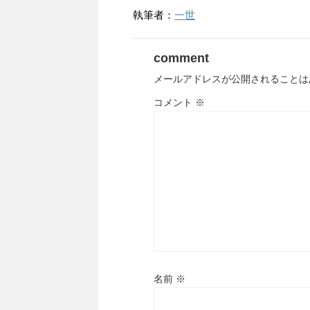
執筆者：
一世
comment
メールアドレスが公開されることは
コメント
※
名前
※