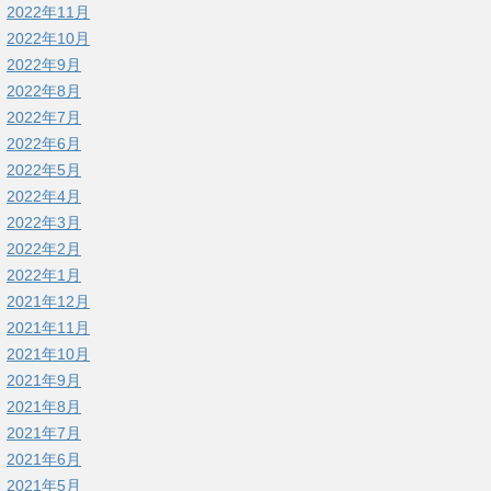
2022年11月
2022年10月
2022年9月
2022年8月
2022年7月
2022年6月
2022年5月
2022年4月
2022年3月
2022年2月
2022年1月
2021年12月
2021年11月
2021年10月
2021年9月
2021年8月
2021年7月
2021年6月
2021年5月