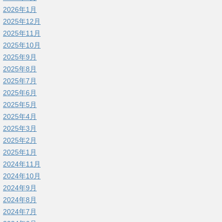
2026年1月
2025年12月
2025年11月
2025年10月
2025年9月
2025年8月
2025年7月
2025年6月
2025年5月
2025年4月
2025年3月
2025年2月
2025年1月
2024年11月
2024年10月
2024年9月
2024年8月
2024年7月