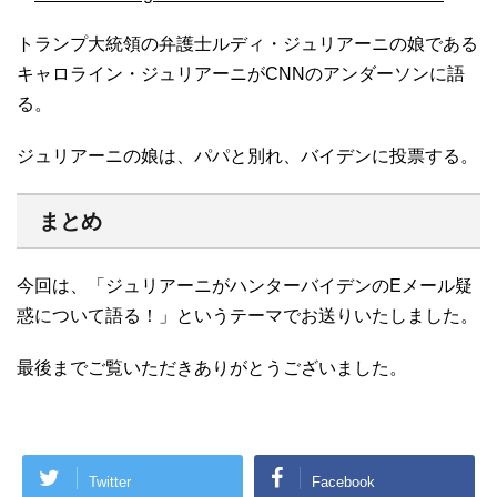
トランプ大統領の弁護士ルディ・ジュリアーニの娘である
キャロライン・ジュリアーニがCNNのアンダーソンに語
る。
ジュリアーニの娘は、パパと別れ、バイデンに投票する。
まとめ
今回は、「ジュリアーニがハンターバイデンのEメール疑
惑について語る！」というテーマでお送りいたしました。
最後までご覧いただきありがとうございました。
Twitter
Facebook