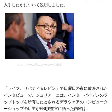
入手したかについて説明しました。
ジュリアーニ元ニューヨーク市長
「ライフ、リバティ＆レビン」で日曜日の夜に放映された
インタビューで、ジュリアーニは、ハンターバイデンのラ
ップトップを所有したとされるデラウェアのコンピュータ
ーショップの店主がFBI捜査官に語った内容は、