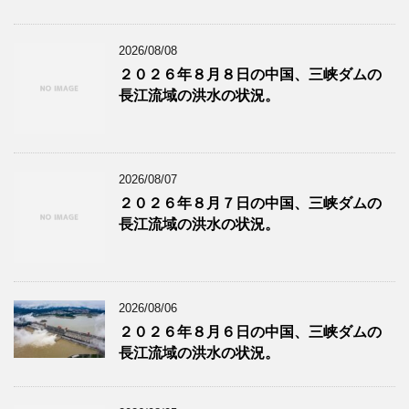
2026/08/08
２０２６年８月８日の中国、三峡ダムの
長江流域の洪水の状況。
2026/08/07
２０２６年８月７日の中国、三峡ダムの
長江流域の洪水の状況。
2026/08/06
２０２６年８月６日の中国、三峡ダムの
長江流域の洪水の状況。