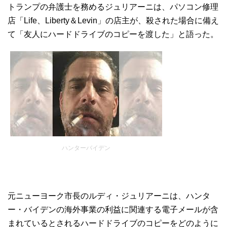
トランプの弁護士を務めるジュリアーニは、パソコン修理
店「Life、Liberty＆Levin」の店主が、殺された場合に備え
て「友人にハードドライブのコピーを渡した」と語った。
ハンターバイデン
元ニューヨーク市長のルディ・ジュリアーニは、ハンタ
ー・バイデンの海外事業の利益に関連する電子メールが含
まれているとされるハードドライブのコピーをどのように