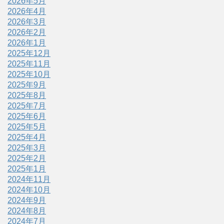
2026年5月
2026年4月
2026年3月
2026年2月
2026年1月
2025年12月
2025年11月
2025年10月
2025年9月
2025年8月
2025年7月
2025年6月
2025年5月
2025年4月
2025年3月
2025年2月
2025年1月
2024年11月
2024年10月
2024年9月
2024年8月
2024年7月