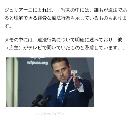
ジュリアーニによれば、「写真の中には、誰もが違法であ
ると理解できる露骨な違法行為を示しているものもありま
す。
メモの中には、違法行為について明確に述べており、彼
（店主）がテレビで聞いていたものと矛盾しています。」
ハンターバイデン