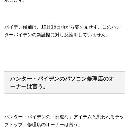
バイデン候補は、10月15日頃から姿を見せず、このハン
ターバイデンの新証拠に対し反論をしていません。
ハンター・バイデンのパソコン修理店のオ
ーナーは言う。
ハンター・バイデンの「邪魔な」アイテムと思われるラッ
プトップ、修理店のオーナーは言う。