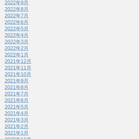
2022年9月
2022年8月
2022年7月
2022年6月
2022年5月
2022年4月
2022年3月
2022年2月
2022年1月
2021年12月
2021年11月
2021年10月
2021年9月
2021年8月
2021年7月
2021年6月
2021年5月
2021年4月
2021年3月
2021年2月
2021年1月