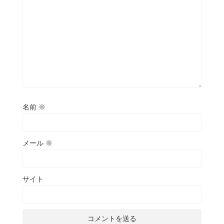
名前
※
メール
※
サイト