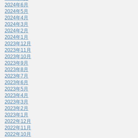
2024年6月
2024年5月
2024年4月
2024年3月
2024年2月
2024年1月
2023年12月
2023年11月
2023年10月
2023年9月
2023年8月
2023年7月
2023年6月
2023年5月
2023年4月
2023年3月
2023年2月
2023年1月
2022年12月
2022年11月
2022年10月