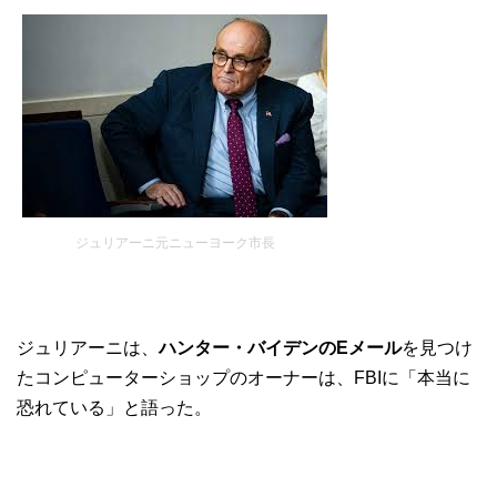
ジュリアーニ元ニューヨーク市長
ジュリアーニは、
ハンター・バイデンのEメール
を見つけ
たコンピューターショップのオーナーは、FBIに「本当に
恐れている」と語った。