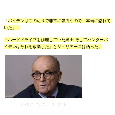
「
バイデンはこの辺りで非常に強力なので、本当に恐れて
いた」。
「ハードドライブを修理していた紳士-そしてハンターバ
イデンはそれを放棄した」とジュリアーニは語った。
ジュリアーニ元ニューヨーク市長