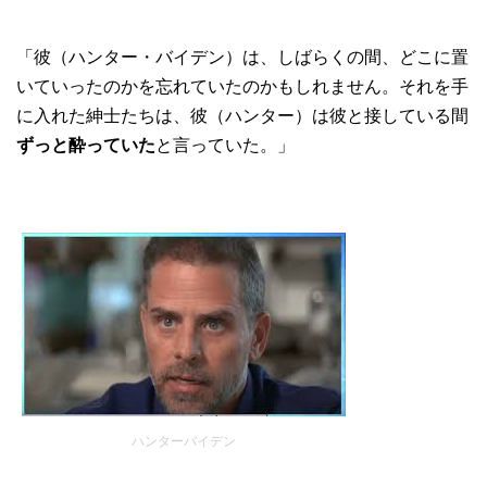
「彼（ハンター・バイデン）は、しばらくの間、どこに置
いていったのかを忘れていたのかもしれません。それを手
に入れた紳士たちは、彼（ハンター）は彼と接している間
ずっと酔っていた
と言っていた。」
ハンターバイデン