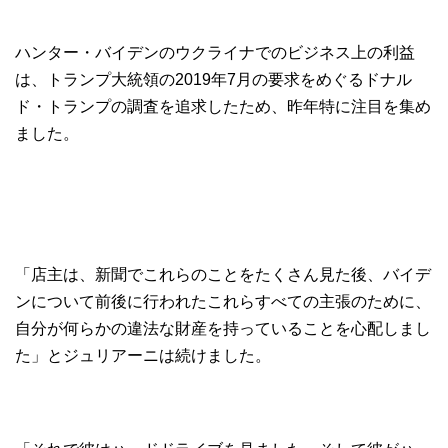
ハンター・バイデンのウクライナでのビジネス上の利益
は、トランプ大統領の2019年7月の要求をめぐるドナル
ド・トランプの調査を追求したため、昨年特に注目を集め
ました。
「店主は、新聞でこれらのことをたくさん見た後、バイデ
ンについて前後に行われたこれらすべての主張のために、
自分が何らかの違法な財産を持っていることを心配しまし
た」とジュリアーニは続けました。