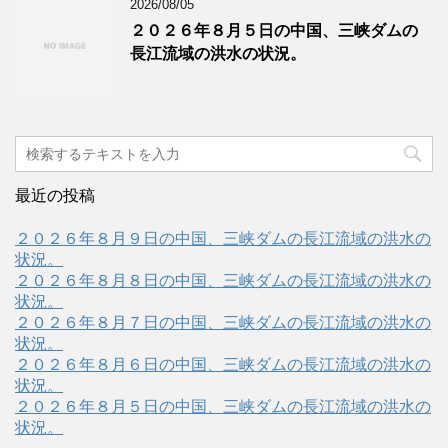
2026/08/05
２０２６年８月５日の中国、三峡ダムの
長江流域の洪水の状況。
最近の投稿
２０２６年８月９日の中国、三峡ダムの長江流域の洪水の
状況。
２０２６年８月８日の中国、三峡ダムの長江流域の洪水の
状況。
２０２６年８月７日の中国、三峡ダムの長江流域の洪水の
状況。
２０２６年８月６日の中国、三峡ダムの長江流域の洪水の
状況。
２０２６年８月５日の中国、三峡ダムの長江流域の洪水の
状況。