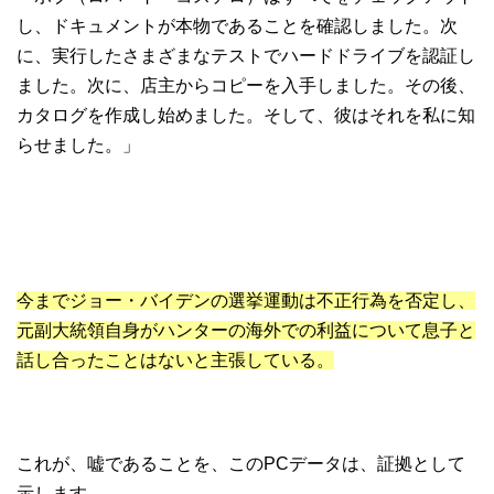
し、ドキュメントが本物であることを確認しました。次
に、実行したさまざまなテストでハードドライブを認証し
ました。次に、店主からコピーを入手しました。その後、
カタログを作成し始めました。そして、彼はそれを私に知
らせました。」
今までジョー・バイデンの選挙運動は不正行為を否定し、
元副大統領自身がハンターの海外での利益について息子と
話し合ったことはないと主張している。
これが、嘘であることを、このPCデータは、証拠として
示します。