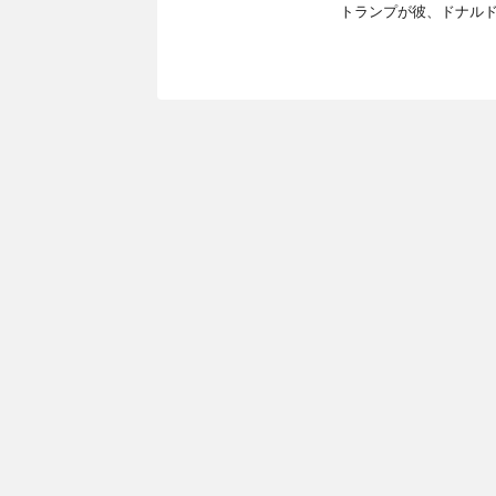
トランプが彼、ドナルド