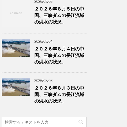
2026/08/05
２０２６年８月５日の中
国、三峡ダムの長江流域
の洪水の状況。
2026/08/04
２０２６年８月４日の中
国、三峡ダムの長江流域
の洪水の状況。
2026/08/03
２０２６年８月３日の中
国、三峡ダムの長江流域
の洪水の状況。