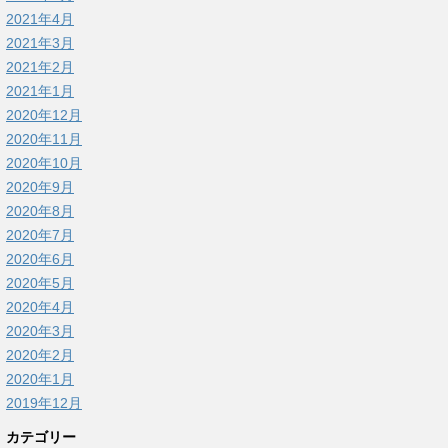
2021年4月
2021年3月
2021年2月
2021年1月
2020年12月
2020年11月
2020年10月
2020年9月
2020年8月
2020年7月
2020年6月
2020年5月
2020年4月
2020年3月
2020年2月
2020年1月
2019年12月
カテゴリー