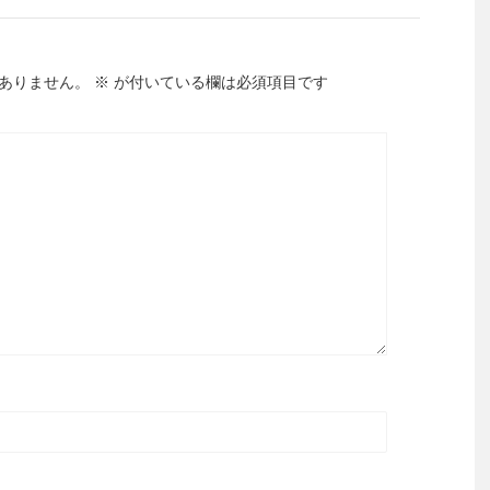
ありません。
※
が付いている欄は必須項目です