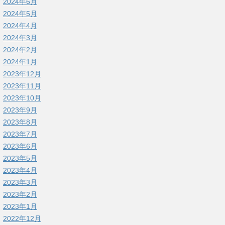
2024年6月
2024年5月
2024年4月
2024年3月
2024年2月
2024年1月
2023年12月
2023年11月
2023年10月
2023年9月
2023年8月
2023年7月
2023年6月
2023年5月
2023年4月
2023年3月
2023年2月
2023年1月
2022年12月