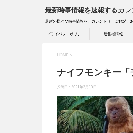
最新時事情報を速報するカレ
最新の様々な時事情報を、カレントリーに解説し
プライバシーポリシー
運営者情報
HOME
>
ナイフモンキー「
投稿日：
2021年3月10日