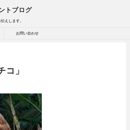
ントブログ
お伝えします。
お問い合わせ
チコ」