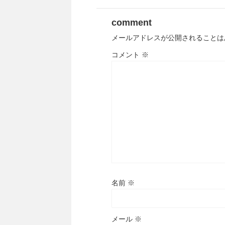
comment
メールアドレスが公開されることは
コメント
※
名前
※
メール
※