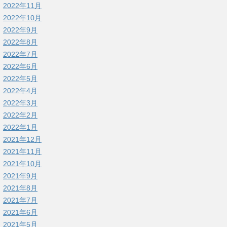
2022年11月
2022年10月
2022年9月
2022年8月
2022年7月
2022年6月
2022年5月
2022年4月
2022年3月
2022年2月
2022年1月
2021年12月
2021年11月
2021年10月
2021年9月
2021年8月
2021年7月
2021年6月
2021年5月