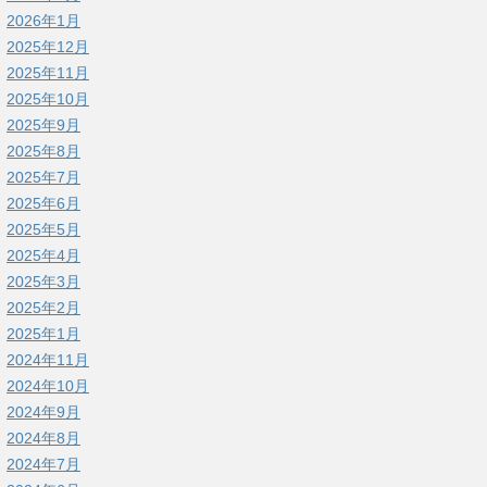
2026年1月
2025年12月
2025年11月
2025年10月
2025年9月
2025年8月
2025年7月
2025年6月
2025年5月
2025年4月
2025年3月
2025年2月
2025年1月
2024年11月
2024年10月
2024年9月
2024年8月
2024年7月