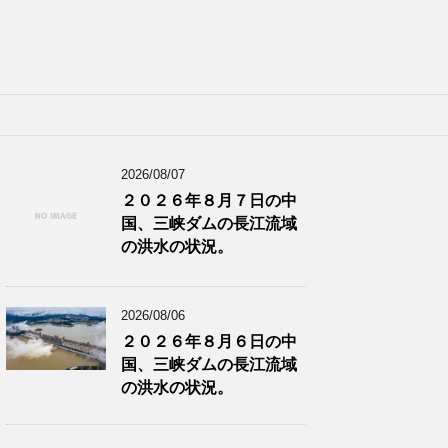
2026/08/07
２０２６年８月７日の中
国、三峡ダムの長江流域
の洪水の状況。
2026/08/06
２０２６年８月６日の中
国、三峡ダムの長江流域
の洪水の状況。