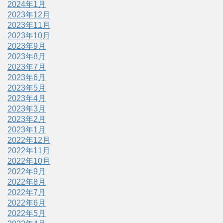
2024年1月
2023年12月
2023年11月
2023年10月
2023年9月
2023年8月
2023年7月
2023年6月
2023年5月
2023年4月
2023年3月
2023年2月
2023年1月
2022年12月
2022年11月
2022年10月
2022年9月
2022年8月
2022年7月
2022年6月
2022年5月