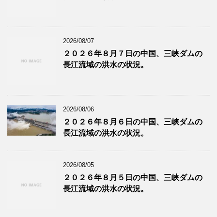
2026/08/07
２０２６年８月７日の中国、三峡ダムの
長江流域の洪水の状況。
2026/08/06
２０２６年８月６日の中国、三峡ダムの
長江流域の洪水の状況。
2026/08/05
２０２６年８月５日の中国、三峡ダムの
長江流域の洪水の状況。