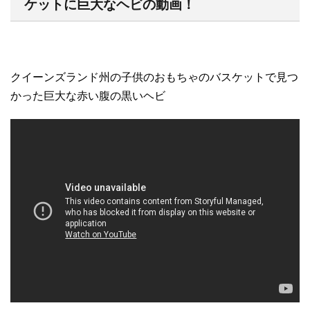
ケットに巨大なヘビの動画！
クイーンズランド州の子供のおもちゃのバスケットで見つ
かった巨大な赤い腹の黒いヘビ