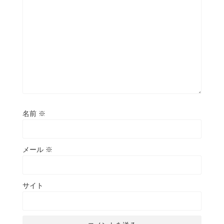
名前
※
メール
※
サイト