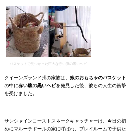
バスケットで見つかった巨大な赤い腹の黒いヘビ
クイーンズランド州の家族は、
娘のおもちゃのバスケット
の中に
赤い腹の黒いヘビ
を発見した後、彼らの人生の衝撃
を受けました。
サンシャインコーストスネークキャッチャーは、今日の初
めにマルーチドールの家に呼ばれ、プレイルームで子供た