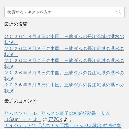
最近の投稿
２０２６年８月９日の中国、三峡ダムの長江流域の洪水の
状況。
２０２６年８月８日の中国、三峡ダムの長江流域の洪水の
状況。
２０２６年８月７日の中国、三峡ダムの長江流域の洪水の
状況。
２０２６年８月６日の中国、三峡ダムの長江流域の洪水の
状況。
２０２６年８月５日の中国、三峡ダムの長江流域の洪水の
状況。
最近のコメント
サムスンガール、サムスン電子のAI仮想秘書「サム
（Sam）」とは！
に
777Cx
より
ナイジェリアで「赤ちゃん工場」から10人救出 動画や実