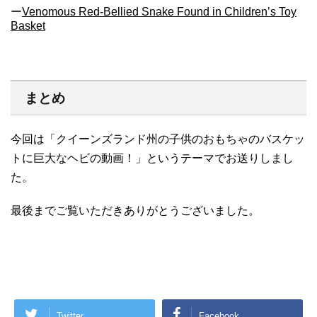
ー
Venomous Red-Bellied Snake Found in Children’s Toy
Basket
まとめ
今回は「クイーンズランド州の子供のおもちゃのバスケッ
トに巨大なヘビの動画！」というテーマでお送りしまし
た。
最後までご覧いただきありがとうございました。
Twitter
Facebook