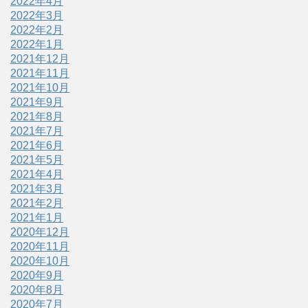
2022年4月
2022年3月
2022年2月
2022年1月
2021年12月
2021年11月
2021年10月
2021年9月
2021年8月
2021年7月
2021年6月
2021年5月
2021年4月
2021年3月
2021年2月
2021年1月
2020年12月
2020年11月
2020年10月
2020年9月
2020年8月
2020年7月