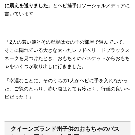
に震えを送りました
」とヘビ捕手はソーシャルメディアに
書いています。
「2人の若い娘とその母親は女の子の部屋で遊んでいて、
そこに隠れている大きな太ったレッドベリードブラックス
ネークを見つけたとき、おもちゃのバスケットからおもち
ゃをいくつか取り出しに行きました。
「幸運なことに、そのうちの1人がヘビに手を入れなかっ
た。ご覧のとおり、赤い腹はとても冷たく、行儀の良いヘ
ビだった！」
クイーンズランド州子供のおもちゃのバス