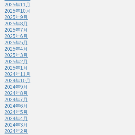
2025年11月
2025年10月
2025年9月
2025年8月
2025年7月
2025年6月
2025年5月
2025年4月
2025年3月
2025年2月
2025年1月
2024年11月
2024年10月
2024年9月
2024年8月
2024年7月
2024年6月
2024年5月
2024年4月
2024年3月
2024年2月