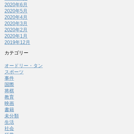
2020年6月
2020年5月
2020年4月
2020年3月
2020年2月
2020年1月
2019年12月
カテゴリー
オードリー・タン
スポーツ
事件
国際
将棋
教育
映画
書籍
未分類
生活
社会