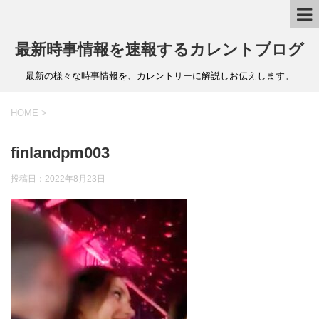
最新時事情報を速報するカレントブログ
最新の様々な時事情報を、カレントリーに解説しお伝えします。
HOME
>
finlandpm003
投稿日：
2022年8月23日