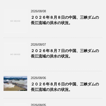
2026/08/08
２０２６年８月８日の中国、三峡ダムの
長江流域の洪水の状況。
2026/08/07
２０２６年８月７日の中国、三峡ダムの
長江流域の洪水の状況。
2026/08/06
２０２６年８月６日の中国、三峡ダムの
長江流域の洪水の状況。
2026/08/05