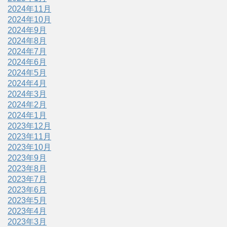
2024年11月
2024年10月
2024年9月
2024年8月
2024年7月
2024年6月
2024年5月
2024年4月
2024年3月
2024年2月
2024年1月
2023年12月
2023年11月
2023年10月
2023年9月
2023年8月
2023年7月
2023年6月
2023年5月
2023年4月
2023年3月