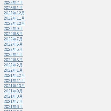
2023年2月
2023年1月
2022年12月
2022年11月
2022年10月
2022年9月
2022年8月
2022年7月
2022年6月
2022年5月
2022年4月
2022年3月
2022年2月
2022年1月
2021年12月
2021年11月
2021年10月
2021年9月
2021年8月
2021年7月
2021年6月