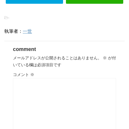
-
執筆者：
一世
comment
メールアドレスが公開されることはありません。
※
が付
いている欄は必須項目です
コメント
※