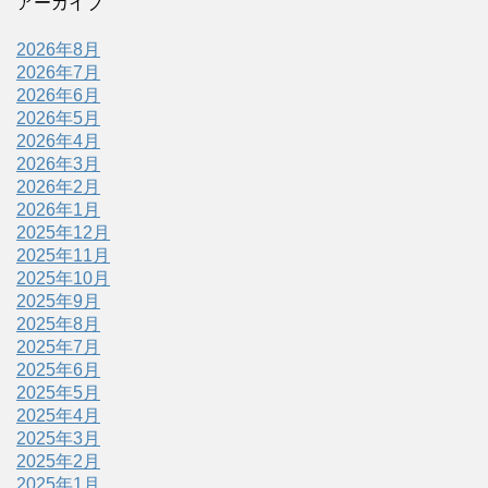
アーカイブ
2026年8月
2026年7月
2026年6月
2026年5月
2026年4月
2026年3月
2026年2月
2026年1月
2025年12月
2025年11月
2025年10月
2025年9月
2025年8月
2025年7月
2025年6月
2025年5月
2025年4月
2025年3月
2025年2月
2025年1月