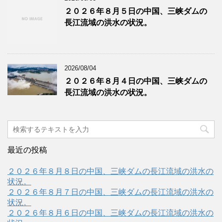
２０２６年８月５日の中国、三峡ダムの
長江流域の洪水の状況。
2026/08/04
２０２６年８月４日の中国、三峡ダムの
長江流域の洪水の状況。
最近の投稿
２０２６年８月８日の中国、三峡ダムの長江流域の洪水の
状況。
２０２６年８月７日の中国、三峡ダムの長江流域の洪水の
状況。
２０２６年８月６日の中国、三峡ダムの長江流域の洪水の