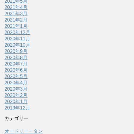
2021年5月
2021年4月
2021年3月
2021年2月
2021年1月
2020年12月
2020年11月
2020年10月
2020年9月
2020年8月
2020年7月
2020年6月
2020年5月
2020年4月
2020年3月
2020年2月
2020年1月
2019年12月
カテゴリー
オードリー・タン