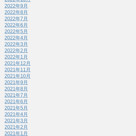
2022年9月
2022年8月
2022年7月
2022年6月
2022年5月
2022年4月
2022年3月
2022年2月
2022年1月
2021年12月
2021年11月
2021年10月
2021年9月
2021年8月
2021年7月
2021年6月
2021年5月
2021年4月
2021年3月
2021年2月
2021年1月