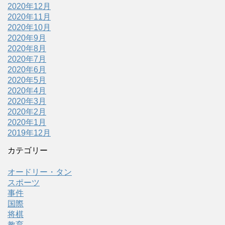
2020年12月
2020年11月
2020年10月
2020年9月
2020年8月
2020年7月
2020年6月
2020年5月
2020年4月
2020年3月
2020年2月
2020年1月
2019年12月
カテゴリー
オードリー・タン
スポーツ
事件
国際
将棋
教育