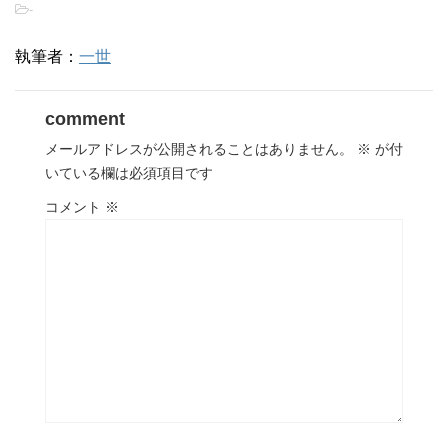
-
執筆者：
一世
comment
メールアドレスが公開されることはありません。
※
が付
いている欄は必須項目です
コメント
※