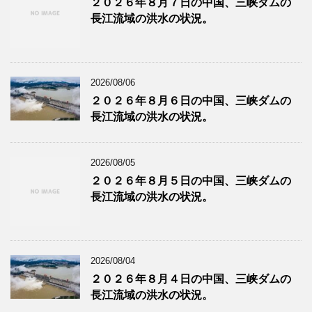
２０２６年８月７日の中国、三峡ダムの
長江流域の洪水の状況。
2026/08/06
２０２６年８月６日の中国、三峡ダムの
長江流域の洪水の状況。
2026/08/05
２０２６年８月５日の中国、三峡ダムの
長江流域の洪水の状況。
2026/08/04
２０２６年８月４日の中国、三峡ダムの
長江流域の洪水の状況。