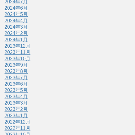
2024年7月
2024年6月
2024年5月
2024年4月
2024年3月
2024年2月
2024年1月
2023年12月
2023年11月
2023年10月
2023年9月
2023年8月
2023年7月
2023年6月
2023年5月
2023年4月
2023年3月
2023年2月
2023年1月
2022年12月
2022年11月
2022年10月