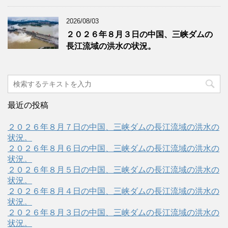
2026/08/03
２０２６年８月３日の中国、三峡ダムの
長江流域の洪水の状況。
最近の投稿
２０２６年８月７日の中国、三峡ダムの長江流域の洪水の
状況。
２０２６年８月６日の中国、三峡ダムの長江流域の洪水の
状況。
２０２６年８月５日の中国、三峡ダムの長江流域の洪水の
状況。
２０２６年８月４日の中国、三峡ダムの長江流域の洪水の
状況。
２０２６年８月３日の中国、三峡ダムの長江流域の洪水の
状況。