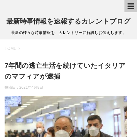
最新時事情報を速報するカレントブログ
最新の様々な時事情報を、カレントリーに解説しお伝えします。
HOME
>
7年間の逃亡生活を続けていたイタリア
のマフィアが逮捕
投稿日：
2021年4月8日