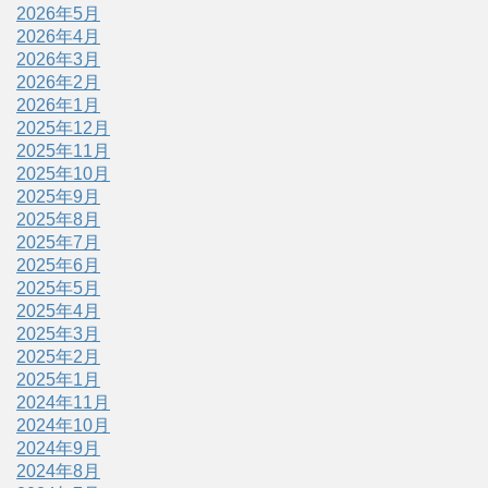
2026年5月
2026年4月
2026年3月
2026年2月
2026年1月
2025年12月
2025年11月
2025年10月
2025年9月
2025年8月
2025年7月
2025年6月
2025年5月
2025年4月
2025年3月
2025年2月
2025年1月
2024年11月
2024年10月
2024年9月
2024年8月