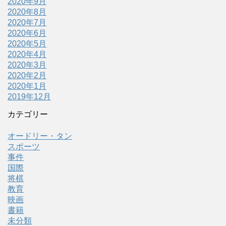
2020年9月
2020年8月
2020年7月
2020年6月
2020年5月
2020年4月
2020年3月
2020年2月
2020年1月
2019年12月
カテゴリー
オードリー・タン
スポーツ
事件
国際
将棋
教育
映画
書籍
未分類