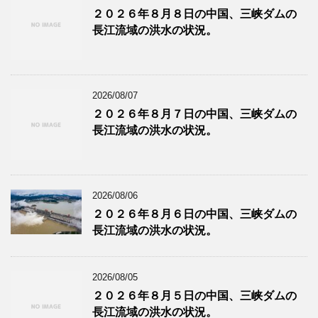
２０２６年８月８日の中国、三峡ダムの
長江流域の洪水の状況。
2026/08/07
２０２６年８月７日の中国、三峡ダムの
長江流域の洪水の状況。
2026/08/06
２０２６年８月６日の中国、三峡ダムの
長江流域の洪水の状況。
2026/08/05
２０２６年８月５日の中国、三峡ダムの
長江流域の洪水の状況。