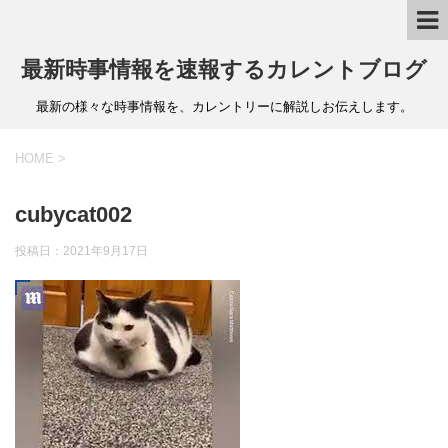
最新時事情報を速報するカレントブログ
最新の様々な時事情報を、カレントリーに解説しお伝えします。
HOME
>
cubycat002
投稿日：
2021年9月17日