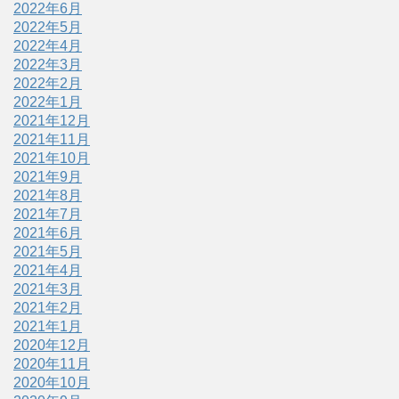
2022年6月
2022年5月
2022年4月
2022年3月
2022年2月
2022年1月
2021年12月
2021年11月
2021年10月
2021年9月
2021年8月
2021年7月
2021年6月
2021年5月
2021年4月
2021年3月
2021年2月
2021年1月
2020年12月
2020年11月
2020年10月