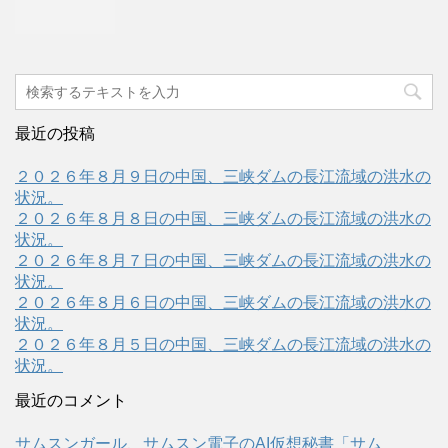
最近の投稿
２０２６年８月９日の中国、三峡ダムの長江流域の洪水の
状況。
２０２６年８月８日の中国、三峡ダムの長江流域の洪水の
状況。
２０２６年８月７日の中国、三峡ダムの長江流域の洪水の
状況。
２０２６年８月６日の中国、三峡ダムの長江流域の洪水の
状況。
２０２６年８月５日の中国、三峡ダムの長江流域の洪水の
状況。
最近のコメント
サムスンガール、サムスン電子のAI仮想秘書「サム