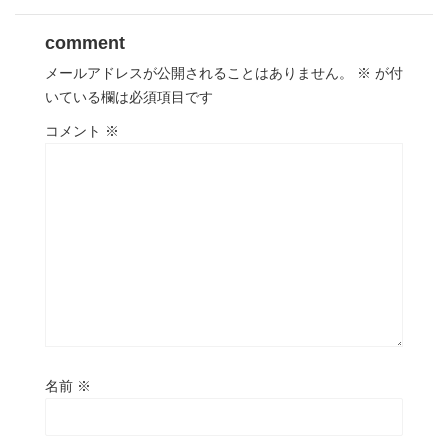
comment
メールアドレスが公開されることはありません。
※
が付
いている欄は必須項目です
コメント
※
名前
※