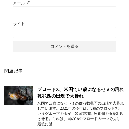
メール
※
サイト
関連記事
ブロードX、米国で17歳になるセミの群れ
数兆匹の出現で大暴れ！
米国で17歳になるセミの群れ数兆匹の出現で大暴れ
しています。2021年の今年は、3種のブロッドXと
いうグループの虫が、米国東部に数兆個の虫を出現
させる。これは、国の15のブロードの一つであり、
最後に登 …