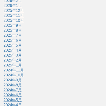
2026年2月
2026年1月
2025年12月
2025年11月
2025年10月
2025年9月
2025年8月
2025年7月
2025年6月
2025年5月
2025年4月
2025年3月
2025年2月
2025年1月
2024年11月
2024年10月
2024年9月
2024年8月
2024年7月
2024年6月
2024年5月
2024年4月