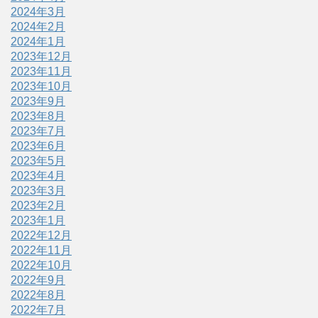
2024年3月
2024年2月
2024年1月
2023年12月
2023年11月
2023年10月
2023年9月
2023年8月
2023年7月
2023年6月
2023年5月
2023年4月
2023年3月
2023年2月
2023年1月
2022年12月
2022年11月
2022年10月
2022年9月
2022年8月
2022年7月