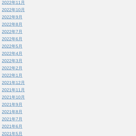
2022年11月
2022年10月
2022年9月
2022年8月
2022年7月
2022年6月
2022年5月
2022年4月
2022年3月
2022年2月
2022年1月
2021年12月
2021年11月
2021年10月
2021年9月
2021年8月
2021年7月
2021年6月
2021年5月