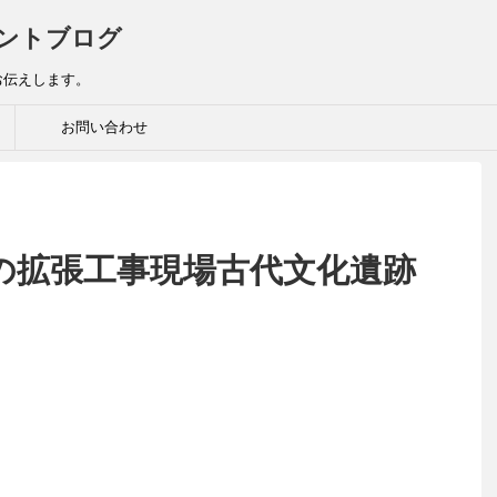
ントブログ
お伝えします。
お問い合わせ
の拡張工事現場古代文化遺跡