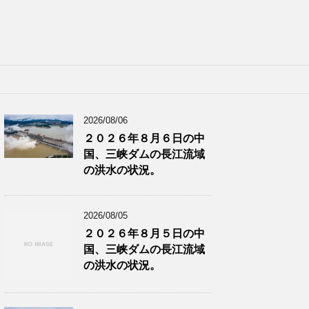
2026/08/06
２０２６年８月６日の中
国、三峡ダムの長江流域
の洪水の状況。
2026/08/05
２０２６年８月５日の中
国、三峡ダムの長江流域
の洪水の状況。