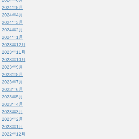
2024年6月
2024年5月
2024年4月
2024年3月
2024年2月
2024年1月
2023年12月
2023年11月
2023年10月
2023年9月
2023年8月
2023年7月
2023年6月
2023年5月
2023年4月
2023年3月
2023年2月
2023年1月
2022年12月