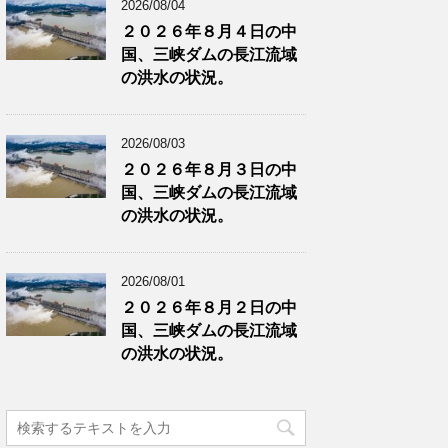
2026/08/04
２０２６年８月４日の中
国、三峡ダムの長江流域
の洪水の状況。
2026/08/03
２０２６年８月３日の中
国、三峡ダムの長江流域
の洪水の状況。
2026/08/01
２０２６年８月２日の中
国、三峡ダムの長江流域
の洪水の状況。