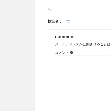
-
執筆者：
一世
comment
メールアドレスが公開されることは
コメント
※