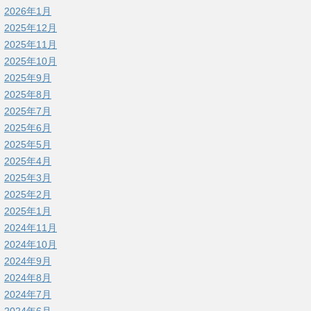
2026年1月
2025年12月
2025年11月
2025年10月
2025年9月
2025年8月
2025年7月
2025年6月
2025年5月
2025年4月
2025年3月
2025年2月
2025年1月
2024年11月
2024年10月
2024年9月
2024年8月
2024年7月