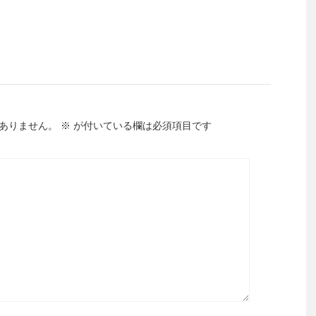
ありません。
※
が付いている欄は必須項目です