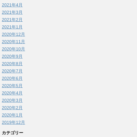
2021年4月
2021年3月
2021年2月
2021年1月
2020年12月
2020年11月
2020年10月
2020年9月
2020年8月
2020年7月
2020年6月
2020年5月
2020年4月
2020年3月
2020年2月
2020年1月
2019年12月
カテゴリー