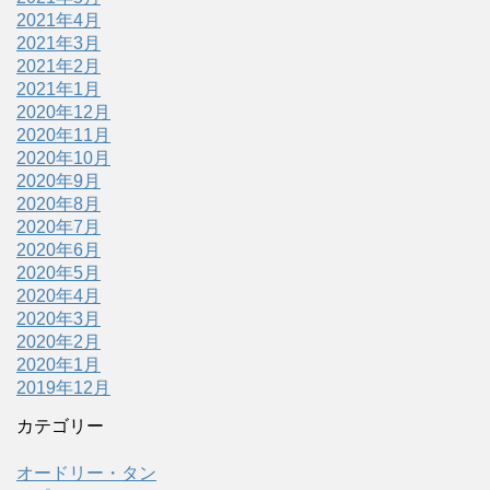
2021年4月
2021年3月
2021年2月
2021年1月
2020年12月
2020年11月
2020年10月
2020年9月
2020年8月
2020年7月
2020年6月
2020年5月
2020年4月
2020年3月
2020年2月
2020年1月
2019年12月
カテゴリー
オードリー・タン