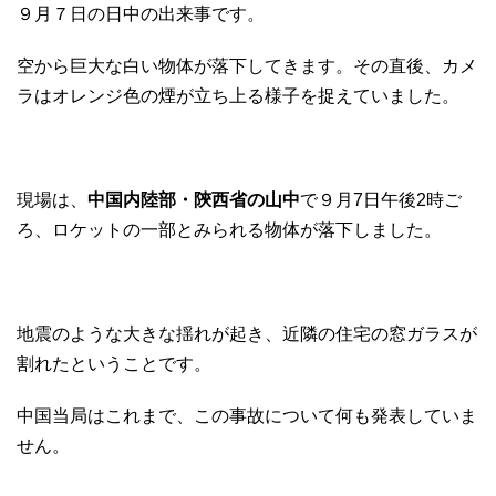
９月７日の日中の出来事です。
空から巨大な白い物体が落下してきます。その直後、カメ
ラはオレンジ色の煙が立ち上る様子を捉えていました。
現場は、
中国内陸部・陝西省の山中
で９月7日午後2時ご
ろ、ロケットの一部とみられる物体が落下しました。
地震のような大きな揺れが起き、近隣の住宅の窓ガラスが
割れたということです。
中国当局はこれまで、この事故について何も発表していま
せん。