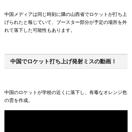
中国メディアは同じ時刻に隣の山西省でロケットが打ち上
げられたと報じていて、ブースター部分が予定の場所を外
れて落下した可能性もあります。
中国でロケット打ち上げ発射ミスの動画！
中国のロケットが学校の近くに落下し、有毒なオレンジ色
の雲を作成。