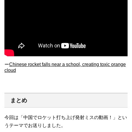
ー
Chinese rocket falls near a school, creating toxic orange
cloud
まとめ
今回は「中国でロケット打ち上げ発射ミスの動画！」とい
うテーマでお送りしました。