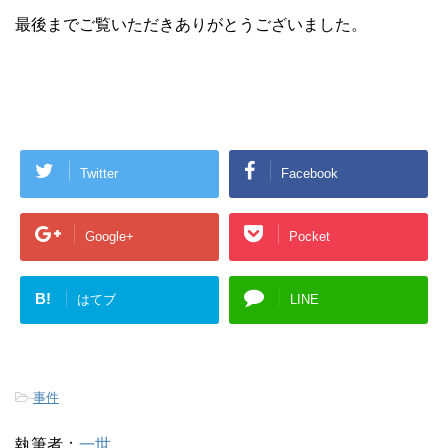
最後までご覧いただきありがとうございました。
Twitter
Facebook
Google+
Pocket
B!
はてブ
LINE
-
事件
執筆者：
一世