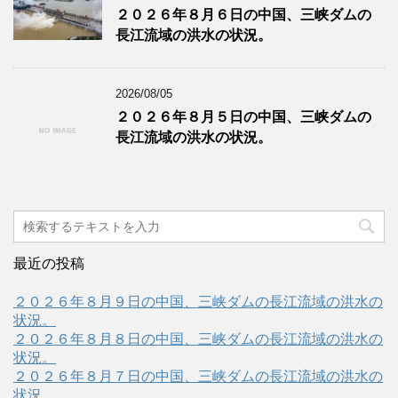
２０２６年８月６日の中国、三峡ダムの
長江流域の洪水の状況。
2026/08/05
２０２６年８月５日の中国、三峡ダムの
長江流域の洪水の状況。
最近の投稿
２０２６年８月９日の中国、三峡ダムの長江流域の洪水の
状況。
２０２６年８月８日の中国、三峡ダムの長江流域の洪水の
状況。
２０２６年８月７日の中国、三峡ダムの長江流域の洪水の
状況。