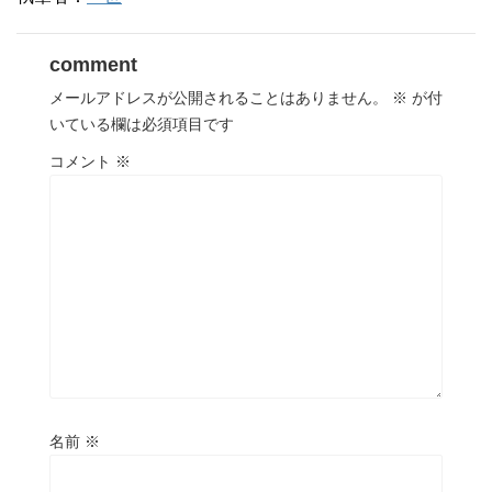
comment
メールアドレスが公開されることはありません。
※
が付
いている欄は必須項目です
コメント
※
名前
※