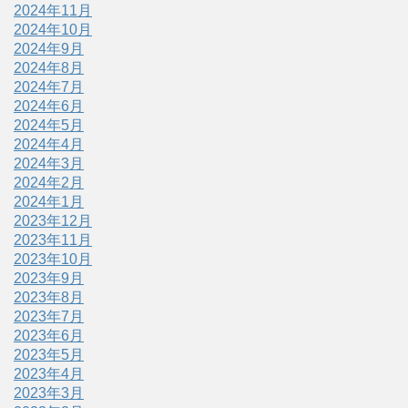
2024年11月
2024年10月
2024年9月
2024年8月
2024年7月
2024年6月
2024年5月
2024年4月
2024年3月
2024年2月
2024年1月
2023年12月
2023年11月
2023年10月
2023年9月
2023年8月
2023年7月
2023年6月
2023年5月
2023年4月
2023年3月