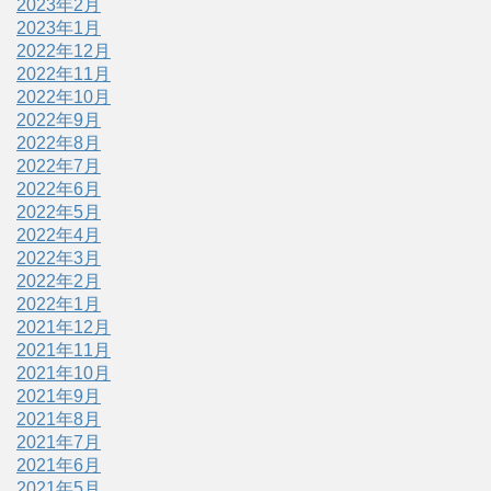
2023年2月
2023年1月
2022年12月
2022年11月
2022年10月
2022年9月
2022年8月
2022年7月
2022年6月
2022年5月
2022年4月
2022年3月
2022年2月
2022年1月
2021年12月
2021年11月
2021年10月
2021年9月
2021年8月
2021年7月
2021年6月
2021年5月