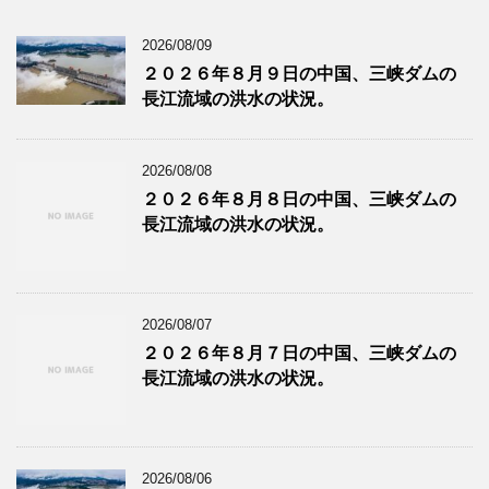
2026/08/09
２０２６年８月９日の中国、三峡ダムの
長江流域の洪水の状況。
2026/08/08
２０２６年８月８日の中国、三峡ダムの
長江流域の洪水の状況。
2026/08/07
２０２６年８月７日の中国、三峡ダムの
長江流域の洪水の状況。
2026/08/06