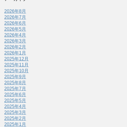
2026年8月
2026年7月
2026年6月
2026年5月
2026年4月
2026年3月
2026年2月
2026年1月
2025年12月
2025年11月
2025年10月
2025年9月
2025年8月
2025年7月
2025年6月
2025年5月
2025年4月
2025年3月
2025年2月
2025年1月