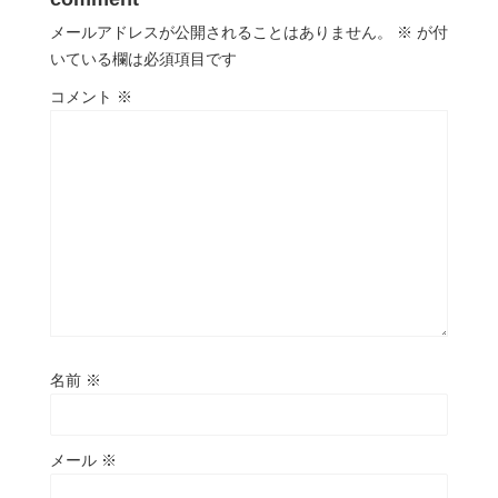
メールアドレスが公開されることはありません。
※
が付
いている欄は必須項目です
コメント
※
名前
※
メール
※