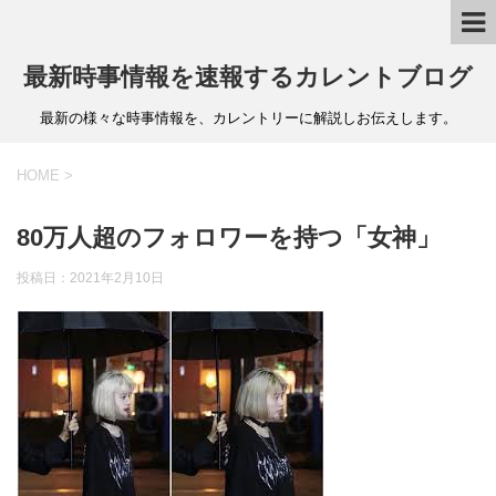
最新時事情報を速報するカレントブログ
最新の様々な時事情報を、カレントリーに解説しお伝えします。
HOME
>
80万人超のフォロワーを持つ「女神」
投稿日：
2021年2月10日