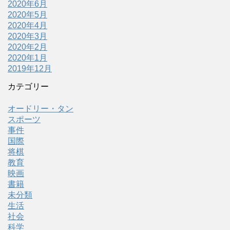
2020年6月
2020年5月
2020年4月
2020年3月
2020年2月
2020年1月
2019年12月
カテゴリー
オードリー・タン
スポーツ
事件
国際
将棋
教育
映画
書籍
未分類
生活
社会
科学