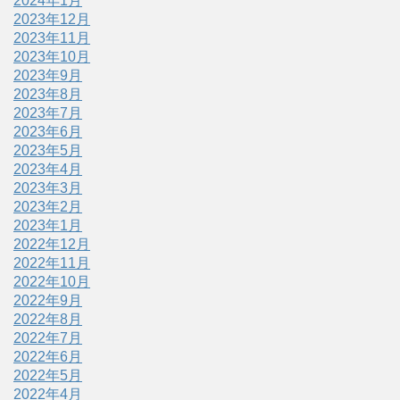
2024年1月
2023年12月
2023年11月
2023年10月
2023年9月
2023年8月
2023年7月
2023年6月
2023年5月
2023年4月
2023年3月
2023年2月
2023年1月
2022年12月
2022年11月
2022年10月
2022年9月
2022年8月
2022年7月
2022年6月
2022年5月
2022年4月