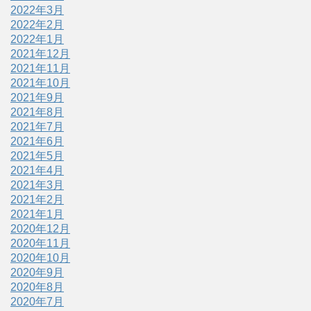
2022年3月
2022年2月
2022年1月
2021年12月
2021年11月
2021年10月
2021年9月
2021年8月
2021年7月
2021年6月
2021年5月
2021年4月
2021年3月
2021年2月
2021年1月
2020年12月
2020年11月
2020年10月
2020年9月
2020年8月
2020年7月