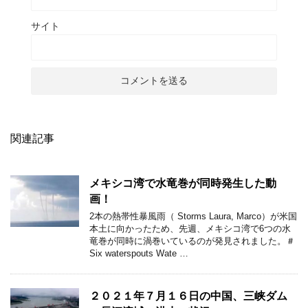
サイト
関連記事
メキシコ湾で水竜巻が同時発生した動
画！
2本の熱帯性暴風雨（ Storms Laura, Marco）が米国
本土に向かったため、先週、メキシコ湾で6つの水
竜巻が同時に渦巻いているのが発見されました。＃
Six waterspouts Wate …
２０２１年７月１６日の中国、三峡ダム