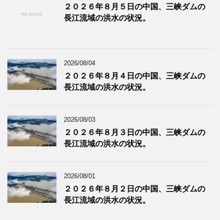
２０２６年８月５日の中国、三峡ダムの
長江流域の洪水の状況。
2026/08/04
２０２６年８月４日の中国、三峡ダムの
長江流域の洪水の状況。
2026/08/03
２０２６年８月３日の中国、三峡ダムの
長江流域の洪水の状況。
2026/08/01
２０２６年８月２日の中国、三峡ダムの
長江流域の洪水の状況。