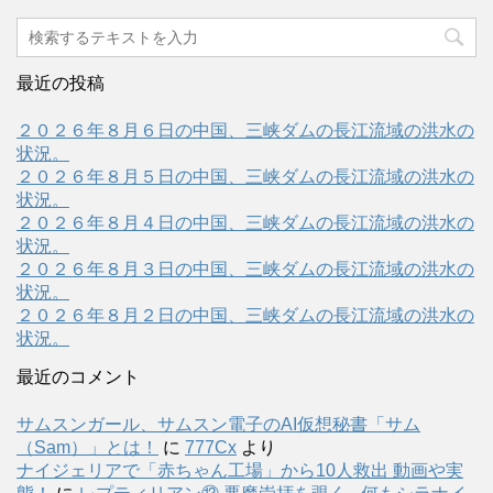
最近の投稿
２０２６年８月６日の中国、三峡ダムの長江流域の洪水の
状況。
２０２６年８月５日の中国、三峡ダムの長江流域の洪水の
状況。
２０２６年８月４日の中国、三峡ダムの長江流域の洪水の
状況。
２０２６年８月３日の中国、三峡ダムの長江流域の洪水の
状況。
２０２６年８月２日の中国、三峡ダムの長江流域の洪水の
状況。
最近のコメント
サムスンガール、サムスン電子のAI仮想秘書「サム
（Sam）」とは！
に
777Cx
より
ナイジェリアで「赤ちゃん工場」から10人救出 動画や実