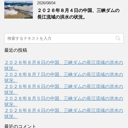
2026/08/04
２０２６年８月４日の中国、三峡ダムの
長江流域の洪水の状況。
最近の投稿
２０２６年８月８日の中国、三峡ダムの長江流域の洪水の
状況。
２０２６年８月７日の中国、三峡ダムの長江流域の洪水の
状況。
２０２６年８月６日の中国、三峡ダムの長江流域の洪水の
状況。
２０２６年８月５日の中国、三峡ダムの長江流域の洪水の
状況。
２０２６年８月４日の中国、三峡ダムの長江流域の洪水の
状況。
最近のコメント