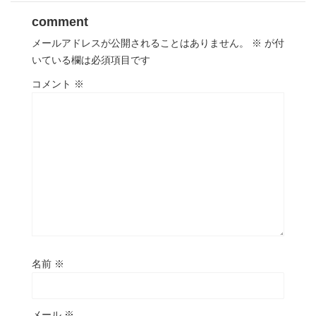
comment
メールアドレスが公開されることはありません。
※
が付
いている欄は必須項目です
コメント
※
名前
※
メール
※