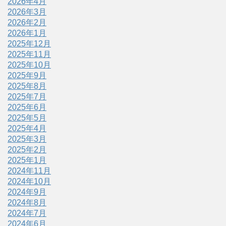
2026年4月
2026年3月
2026年2月
2026年1月
2025年12月
2025年11月
2025年10月
2025年9月
2025年8月
2025年7月
2025年6月
2025年5月
2025年4月
2025年3月
2025年2月
2025年1月
2024年11月
2024年10月
2024年9月
2024年8月
2024年7月
2024年6月