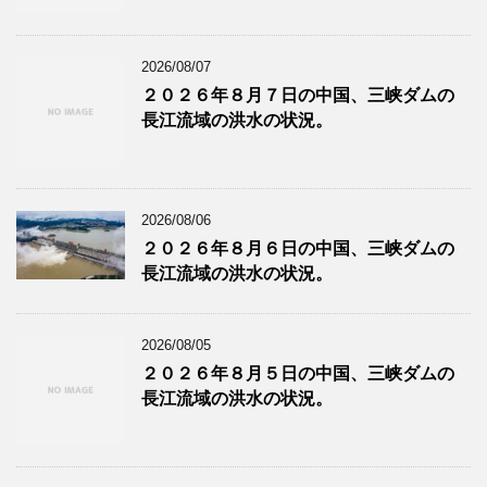
2026/08/07
２０２６年８月７日の中国、三峡ダムの
長江流域の洪水の状況。
2026/08/06
２０２６年８月６日の中国、三峡ダムの
長江流域の洪水の状況。
2026/08/05
２０２６年８月５日の中国、三峡ダムの
長江流域の洪水の状況。