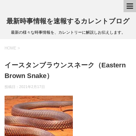
最新時事情報を速報するカレントブログ
最新の様々な時事情報を、カレントリーに解説しお伝えします。
HOME
>
イースタンブラウンスネーク（Eastern
Brown Snake）
投稿日：
2021年2月17日