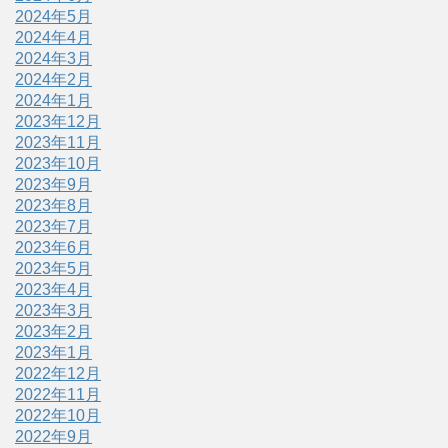
2024年5月
2024年4月
2024年3月
2024年2月
2024年1月
2023年12月
2023年11月
2023年10月
2023年9月
2023年8月
2023年7月
2023年6月
2023年5月
2023年4月
2023年3月
2023年2月
2023年1月
2022年12月
2022年11月
2022年10月
2022年9月