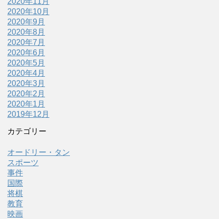
2020年11月
2020年10月
2020年9月
2020年8月
2020年7月
2020年6月
2020年5月
2020年4月
2020年3月
2020年2月
2020年1月
2019年12月
カテゴリー
オードリー・タン
スポーツ
事件
国際
将棋
教育
映画