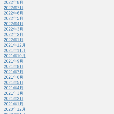
2022年8月
2022年7月
2022年6月
2022年5月
2022年4月
2022年3月
2022年2月
2022年1月
2021年12月
2021年11月
2021年10月
2021年9月
2021年8月
2021年7月
2021年6月
2021年5月
2021年4月
2021年3月
2021年2月
2021年1月
2020年12月