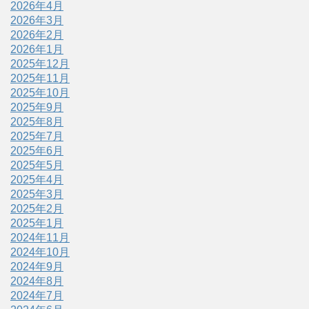
2026年4月
2026年3月
2026年2月
2026年1月
2025年12月
2025年11月
2025年10月
2025年9月
2025年8月
2025年7月
2025年6月
2025年5月
2025年4月
2025年3月
2025年2月
2025年1月
2024年11月
2024年10月
2024年9月
2024年8月
2024年7月