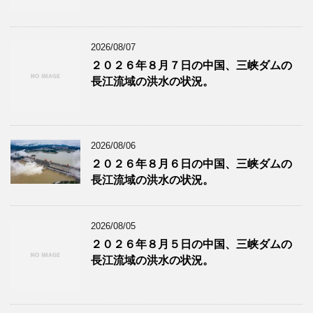
2026/08/07
２０２６年８月７日の中国、三峡ダムの
長江流域の洪水の状況。
2026/08/06
２０２６年８月６日の中国、三峡ダムの
長江流域の洪水の状況。
2026/08/05
２０２６年８月５日の中国、三峡ダムの
長江流域の洪水の状況。