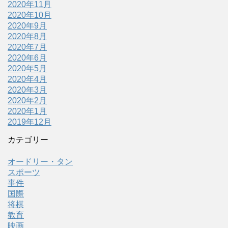
2020年11月
2020年10月
2020年9月
2020年8月
2020年7月
2020年6月
2020年5月
2020年4月
2020年3月
2020年2月
2020年1月
2019年12月
カテゴリー
オードリー・タン
スポーツ
事件
国際
将棋
教育
映画