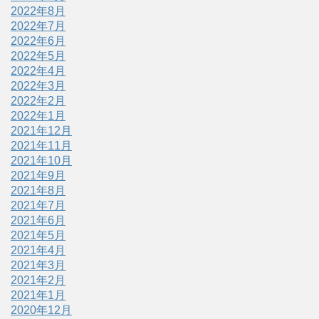
2022年8月
2022年7月
2022年6月
2022年5月
2022年4月
2022年3月
2022年2月
2022年1月
2021年12月
2021年11月
2021年10月
2021年9月
2021年8月
2021年7月
2021年6月
2021年5月
2021年4月
2021年3月
2021年2月
2021年1月
2020年12月