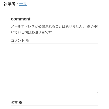
執筆者：
一世
comment
メールアドレスが公開されることはありません。
※
が付
いている欄は必須項目です
コメント
※
名前
※