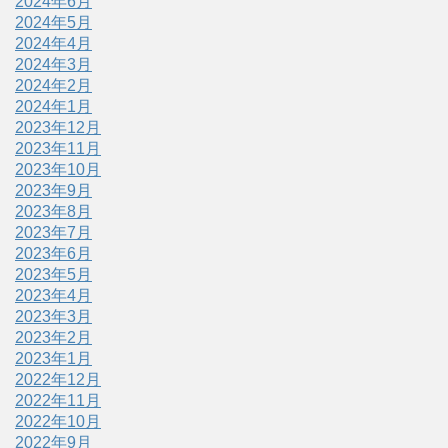
2024年6月
2024年5月
2024年4月
2024年3月
2024年2月
2024年1月
2023年12月
2023年11月
2023年10月
2023年9月
2023年8月
2023年7月
2023年6月
2023年5月
2023年4月
2023年3月
2023年2月
2023年1月
2022年12月
2022年11月
2022年10月
2022年9月