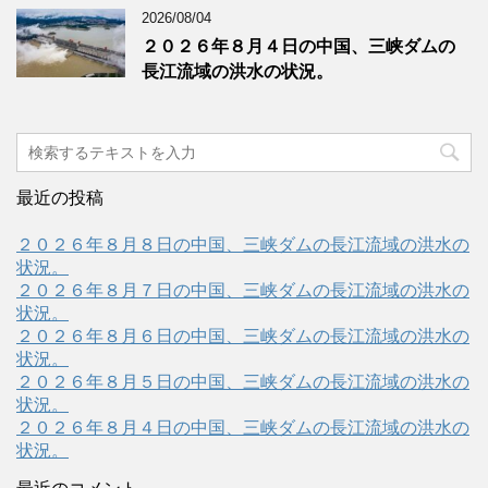
2026/08/04
２０２６年８月４日の中国、三峡ダムの
長江流域の洪水の状況。
最近の投稿
２０２６年８月８日の中国、三峡ダムの長江流域の洪水の
状況。
２０２６年８月７日の中国、三峡ダムの長江流域の洪水の
状況。
２０２６年８月６日の中国、三峡ダムの長江流域の洪水の
状況。
２０２６年８月５日の中国、三峡ダムの長江流域の洪水の
状況。
２０２６年８月４日の中国、三峡ダムの長江流域の洪水の
状況。