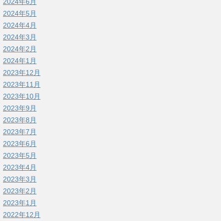
2024年6月
2024年5月
2024年4月
2024年3月
2024年2月
2024年1月
2023年12月
2023年11月
2023年10月
2023年9月
2023年8月
2023年7月
2023年6月
2023年5月
2023年4月
2023年3月
2023年2月
2023年1月
2022年12月