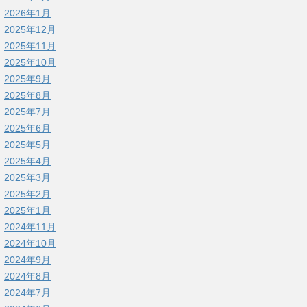
2026年1月
2025年12月
2025年11月
2025年10月
2025年9月
2025年8月
2025年7月
2025年6月
2025年5月
2025年4月
2025年3月
2025年2月
2025年1月
2024年11月
2024年10月
2024年9月
2024年8月
2024年7月