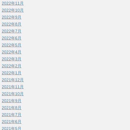
2022年11月
2022年10月
2022年9月
2022年8月
2022年7月
2022年6月
2022年5月
2022年4月
2022年3月
2022年2月
2022年1月
2021年12月
2021年11月
2021年10月
2021年9月
2021年8月
2021年7月
2021年6月
2021年5月