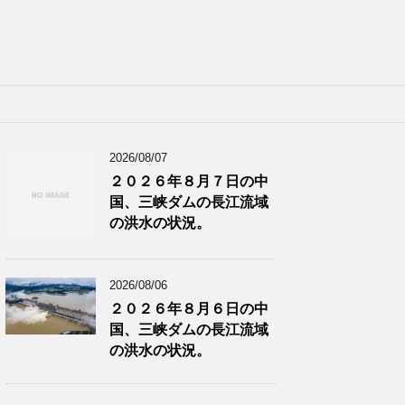
2026/08/07
２０２６年８月７日の中
国、三峡ダムの長江流域
の洪水の状況。
2026/08/06
２０２６年８月６日の中
国、三峡ダムの長江流域
の洪水の状況。