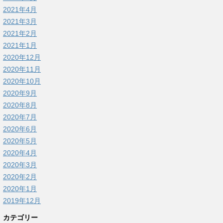
2021年4月
2021年3月
2021年2月
2021年1月
2020年12月
2020年11月
2020年10月
2020年9月
2020年8月
2020年7月
2020年6月
2020年5月
2020年4月
2020年3月
2020年2月
2020年1月
2019年12月
カテゴリー