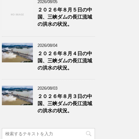
2026/08/05
２０２６年８月５日の中
国、三峡ダムの長江流域
の洪水の状況。
2026/08/04
２０２６年８月４日の中
国、三峡ダムの長江流域
の洪水の状況。
2026/08/03
２０２６年８月３日の中
国、三峡ダムの長江流域
の洪水の状況。