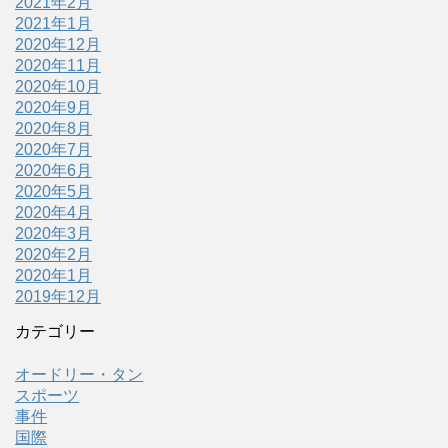
2021年2月
2021年1月
2020年12月
2020年11月
2020年10月
2020年9月
2020年8月
2020年7月
2020年6月
2020年5月
2020年4月
2020年3月
2020年2月
2020年1月
2019年12月
カテゴリー
オードリー・タン
スポーツ
事件
国際