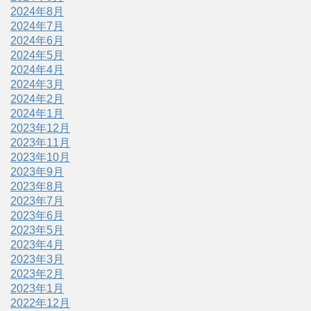
2024年8月
2024年7月
2024年6月
2024年5月
2024年4月
2024年3月
2024年2月
2024年1月
2023年12月
2023年11月
2023年10月
2023年9月
2023年8月
2023年7月
2023年6月
2023年5月
2023年4月
2023年3月
2023年2月
2023年1月
2022年12月