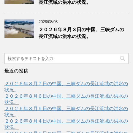
長江流域の洪水の状況。
2026/08/03
２０２６年８月３日の中国、三峡ダムの
長江流域の洪水の状況。
最近の投稿
２０２６年８月７日の中国、三峡ダムの長江流域の洪水の
状況。
２０２６年８月６日の中国、三峡ダムの長江流域の洪水の
状況。
２０２６年８月５日の中国、三峡ダムの長江流域の洪水の
状況。
２０２６年８月４日の中国、三峡ダムの長江流域の洪水の
状況。