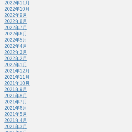
2022年11月
2022年10月
2022年9月
2022年8月
2022年7月
2022年6月
2022年5月
2022年4月
2022年3月
2022年2月
2022年1月
2021年12月
2021年11月
2021年10月
2021年9月
2021年8月
2021年7月
2021年6月
2021年5月
2021年4月
2021年3月