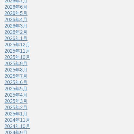
2026年7月
2026年6月
2026年5月
2026年4月
2026年3月
2026年2月
2026年1月
2025年12月
2025年11月
2025年10月
2025年9月
2025年8月
2025年7月
2025年6月
2025年5月
2025年4月
2025年3月
2025年2月
2025年1月
2024年11月
2024年10月
2024年9月