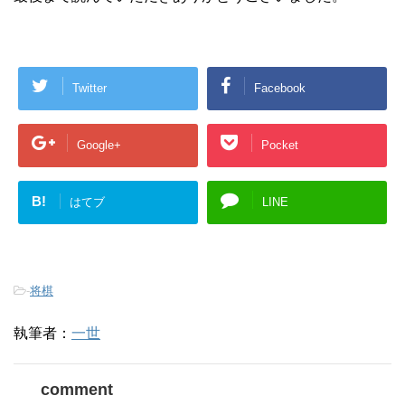
Twitter
Facebook
Google+
Pocket
B!
はてブ
LINE
-
将棋
執筆者：
一世
comment