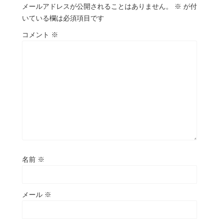
メールアドレスが公開されることはありません。
※
が付
いている欄は必須項目です
コメント
※
名前
※
メール
※