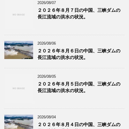
2026/08/07
２０２６年８月７日の中国、三峡ダムの
長江流域の洪水の状況。
2026/08/06
２０２６年８月６日の中国、三峡ダムの
長江流域の洪水の状況。
2026/08/05
２０２６年８月５日の中国、三峡ダムの
長江流域の洪水の状況。
2026/08/04
２０２６年８月４日の中国、三峡ダムの