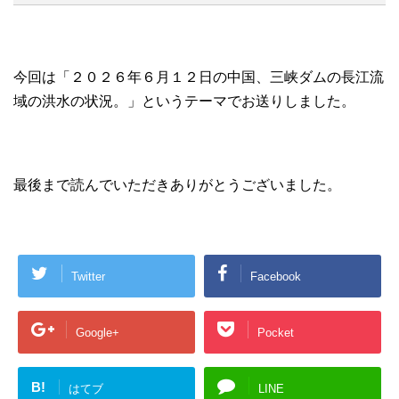
今回は「２０２６年６月１２日の中国、三峡ダムの長江流
域の洪水の状況。」というテーマでお送りしました。
最後まで読んでいただきありがとうございました。
Twitter
Facebook
Google+
Pocket
B!
はてブ
LINE