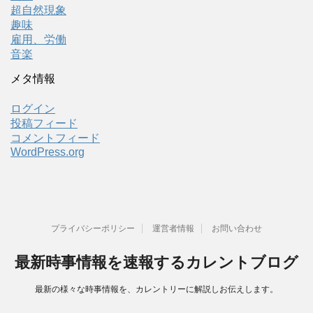
超自然現象
趣味
雇用、労働
音楽
メタ情報
ログイン
投稿フィード
コメントフィード
WordPress.org
プライバシーポリシー
運営者情報
お問い合わせ
最新時事情報を速報するカレントブログ
最新の様々な時事情報を、カレントリーに解説しお伝えします。