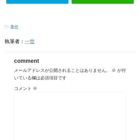
-
事件
執筆者：
一世
comment
メールアドレスが公開されることはありません。
※
が付
いている欄は必須項目です
コメント
※