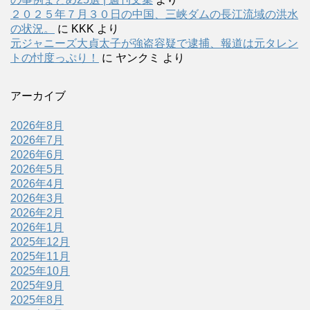
２０２５年７月３０日の中国、三峡ダムの長江流域の洪水
の状況。
に
KKK
より
元ジャニーズ大貞太子が強盗容疑で逮捕、報道は元タレン
トの忖度っぷり！
に
ヤンクミ
より
アーカイブ
2026年8月
2026年7月
2026年6月
2026年5月
2026年4月
2026年3月
2026年2月
2026年1月
2025年12月
2025年11月
2025年10月
2025年9月
2025年8月