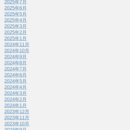
2025年7月
2025年6月
2025年5月
2025年4月
2025年3月
2025年2月
2025年1月
2024年11月
2024年10月
2024年9月
2024年8月
2024年7月
2024年6月
2024年5月
2024年4月
2024年3月
2024年2月
2024年1月
2023年12月
2023年11月
2023年10月
2023年9月