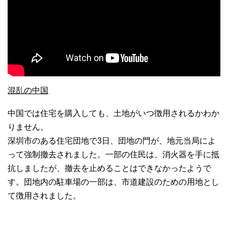
混乱の中国
中国では住宅を購入しても、土地がいつ徴用されるかわか
りません。
深圳市のある住宅団地で3日、団地の門が、地元当局によ
って強制撤去されました。一部の住民は、消火器を手に抵
抗しましたが、撤去を止めることはできなかったようで
す。団地内の駐車場の一部は、市道建設のための用地とし
て徴用されました。