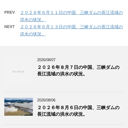
PREV
２０２６年６月１１日の中国、三峡ダムの長江流域の
洪水の状況。
NEXT
２０２６年６月１３日の中国、三峡ダムの長江流域の
洪水の状況。
2026/08/07
２０２６年８月７日の中国、三峡ダムの
長江流域の洪水の状況。
2026/08/06
２０２６年８月６日の中国、三峡ダムの
長江流域の洪水の状況。