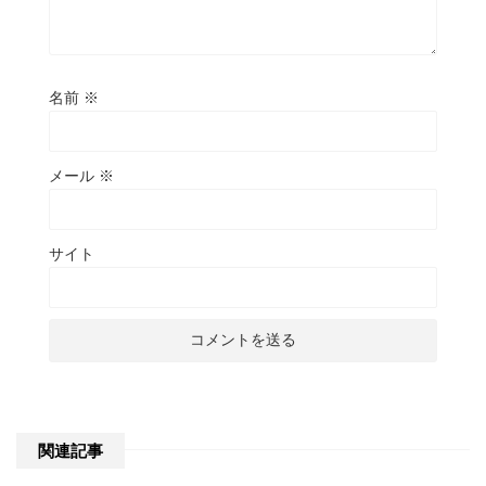
名前
※
メール
※
サイト
関連記事