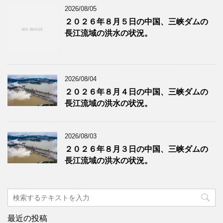
2026/08/05
２０２６年８月５日の中国、三峡ダムの
長江流域の洪水の状況。
2026/08/04
２０２６年８月４日の中国、三峡ダムの
長江流域の洪水の状況。
2026/08/03
２０２６年８月３日の中国、三峡ダムの
長江流域の洪水の状況。
最近の投稿