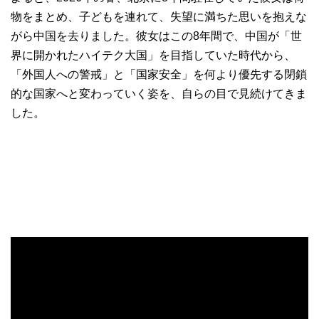
物をまとめ、子どもを連れて、失望に満ちた思いを抱えな
がら中国を去りました。彼女はこの8年間で、中国が「世
界に開かれたハイテク大国」を目指していた時代から、
「外国人への警戒」と「国家安全」を何より優先する閉鎖
的な国家へと変わっていく姿を、自らの目で見続けてきま
した。