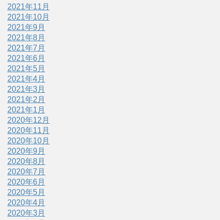
2021年11月
2021年10月
2021年9月
2021年8月
2021年7月
2021年6月
2021年5月
2021年4月
2021年3月
2021年2月
2021年1月
2020年12月
2020年11月
2020年10月
2020年9月
2020年8月
2020年7月
2020年6月
2020年5月
2020年4月
2020年3月