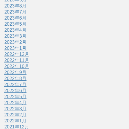
2023年8月
2023年7月
2023年6月
2023年5月
2023年4月
2023年3月
2023年2月
2023年1月
2022年12月
2022年11月
2022年10月
2022年9月
2022年8月
2022年7月
2022年6月
2022年5月
2022年4月
2022年3月
2022年2月
2022年1月
2021年12月