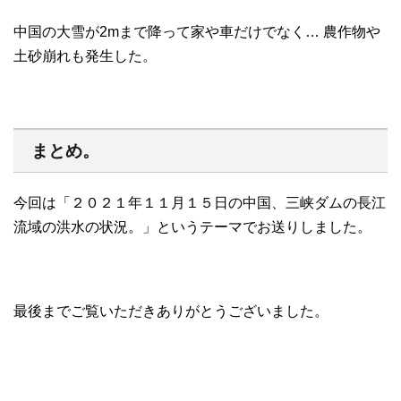
中国の大雪が2mまで降って家や車だけでなく… 農作物や
土砂崩れも発生した。
まとめ。
今回は「２０２１年１１月１５日の中国、三峡ダムの長江
流域の洪水の状況。」というテーマでお送りしました。
最後までご覧いただきありがとうございました。