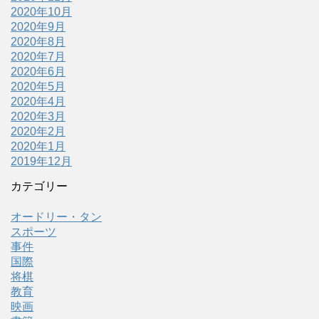
2020年10月
2020年9月
2020年8月
2020年7月
2020年6月
2020年5月
2020年4月
2020年3月
2020年2月
2020年1月
2019年12月
カテゴリー
オードリー・タン
スポーツ
事件
国際
将棋
教育
映画