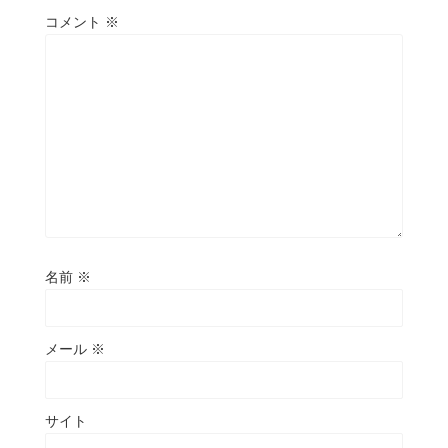
コメント
※
名前
※
メール
※
サイト