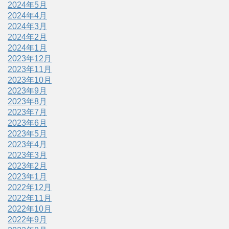
2024年5月
2024年4月
2024年3月
2024年2月
2024年1月
2023年12月
2023年11月
2023年10月
2023年9月
2023年8月
2023年7月
2023年6月
2023年5月
2023年4月
2023年3月
2023年2月
2023年1月
2022年12月
2022年11月
2022年10月
2022年9月