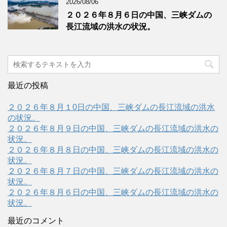
2026/08/06
２０２６年８月６日の中国、三峡ダムの
長江流域の洪水の状況。
最近の投稿
２０２６年８月１0日の中国、三峡ダムの長江流域の洪水
の状況。
２０２６年８月９日の中国、三峡ダムの長江流域の洪水の
状況。
２０２６年８月８日の中国、三峡ダムの長江流域の洪水の
状況。
２０２６年８月７日の中国、三峡ダムの長江流域の洪水の
状況。
２０２６年８月６日の中国、三峡ダムの長江流域の洪水の
状況。
最近のコメント