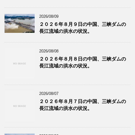
2026/08/09
２０２６年８月９日の中国、三峡ダムの
長江流域の洪水の状況。
2026/08/08
２０２６年８月８日の中国、三峡ダムの
長江流域の洪水の状況。
2026/08/07
２０２６年８月７日の中国、三峡ダムの
長江流域の洪水の状況。