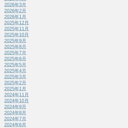
2026年3月
2026年2月
2026年1月
2025年12月
2025年11月
2025年10月
2025年9月
2025年8月
2025年7月
2025年6月
2025年5月
2025年4月
2025年3月
2025年2月
2025年1月
2024年11月
2024年10月
2024年9月
2024年8月
2024年7月
2024年6月