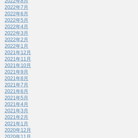
2022年8月
2022年7月
2022年6月
2022年5月
2022年4月
2022年3月
2022年2月
2022年1月
2021年12月
2021年11月
2021年10月
2021年9月
2021年8月
2021年7月
2021年6月
2021年5月
2021年4月
2021年3月
2021年2月
2021年1月
2020年12月
2020年11月