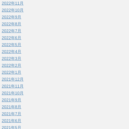
2022年11月
2022年10月
2022年9月
2022年8月
2022年7月
2022年6月
2022年5月
2022年4月
2022年3月
2022年2月
2022年1月
2021年12月
2021年11月
2021年10月
2021年9月
2021年8月
2021年7月
2021年6月
2021年5月