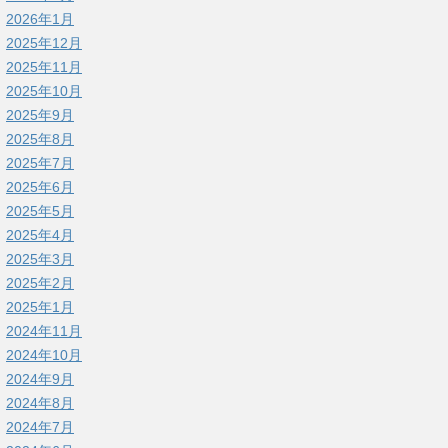
2026年1月
2025年12月
2025年11月
2025年10月
2025年9月
2025年8月
2025年7月
2025年6月
2025年5月
2025年4月
2025年3月
2025年2月
2025年1月
2024年11月
2024年10月
2024年9月
2024年8月
2024年7月