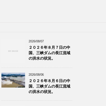
2026/08/07
２０２６年８月７日の中
国、三峡ダムの長江流域
の洪水の状況。
2026/08/06
２０２６年８月６日の中
国、三峡ダムの長江流域
の洪水の状況。