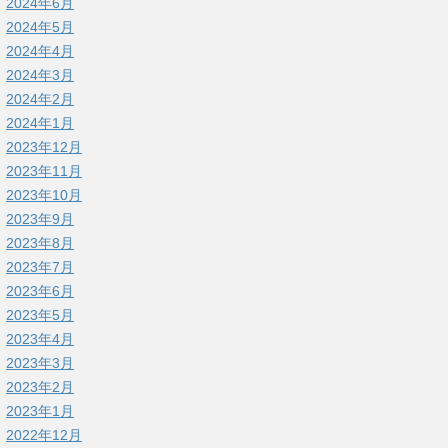
2024年6月
2024年5月
2024年4月
2024年3月
2024年2月
2024年1月
2023年12月
2023年11月
2023年10月
2023年9月
2023年8月
2023年7月
2023年6月
2023年5月
2023年4月
2023年3月
2023年2月
2023年1月
2022年12月