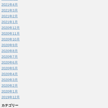
2021年4月
2021年3月
2021年2月
2021年1月
2020年12月
2020年11月
2020年10月
2020年9月
2020年8月
2020年7月
2020年6月
2020年5月
2020年4月
2020年3月
2020年2月
2020年1月
2019年12月
カテゴリー