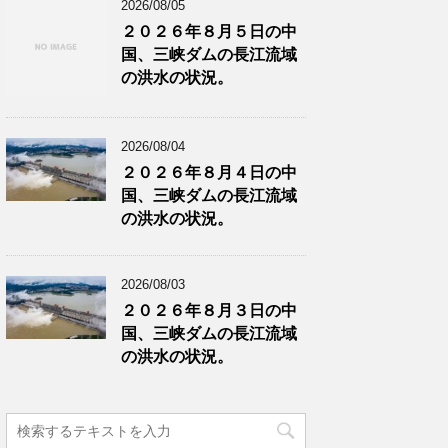
2026/08/05
２０２６年８月５日の中
国、三峡ダムの長江流域
の洪水の状況。
2026/08/04
２０２６年８月４日の中
国、三峡ダムの長江流域
の洪水の状況。
2026/08/03
２０２６年８月３日の中
国、三峡ダムの長江流域
の洪水の状況。