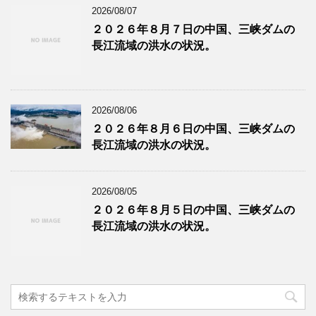
2026/08/07
２０２６年８月７日の中国、三峡ダムの
長江流域の洪水の状況。
2026/08/06
２０２６年８月６日の中国、三峡ダムの
長江流域の洪水の状況。
2026/08/05
２０２６年８月５日の中国、三峡ダムの
長江流域の洪水の状況。