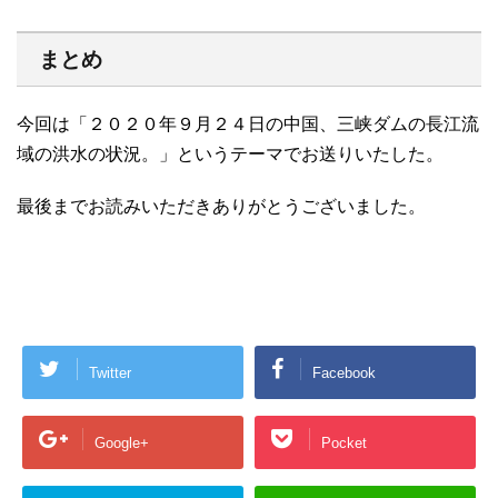
まとめ
今回は「２０２０年９月２４日の中国、三峡ダムの長江流
域の洪水の状況。」というテーマでお送りいたした。
最後までお読みいただきありがとうございました。
Twitter
Facebook
Google+
Pocket