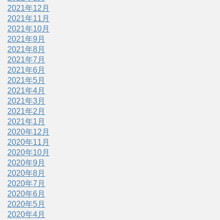
2021年12月
2021年11月
2021年10月
2021年9月
2021年8月
2021年7月
2021年6月
2021年5月
2021年4月
2021年3月
2021年2月
2021年1月
2020年12月
2020年11月
2020年10月
2020年9月
2020年8月
2020年7月
2020年6月
2020年5月
2020年4月