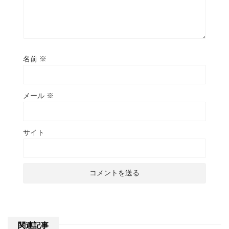
名前
※
メール
※
サイト
関連記事