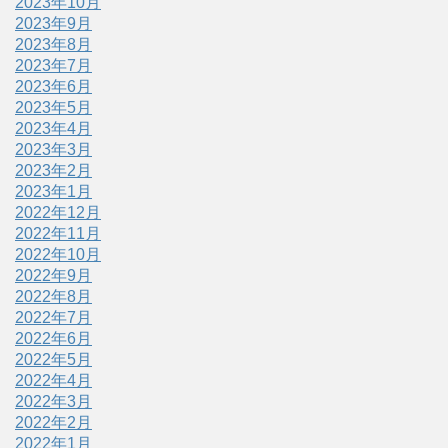
2023年10月
2023年9月
2023年8月
2023年7月
2023年6月
2023年5月
2023年4月
2023年3月
2023年2月
2023年1月
2022年12月
2022年11月
2022年10月
2022年9月
2022年8月
2022年7月
2022年6月
2022年5月
2022年4月
2022年3月
2022年2月
2022年1月