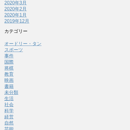
2020年3月
2020年2月
2020年1月
2019年12月
カテゴリー
オードリー・タン
スポーツ
事件
国際
将棋
教育
映画
書籍
未分類
生活
社会
科学
経営
自然
芸能