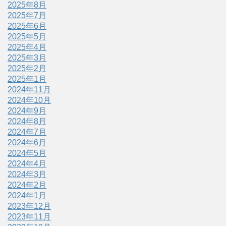
2025年8月
2025年7月
2025年6月
2025年5月
2025年4月
2025年3月
2025年2月
2025年1月
2024年11月
2024年10月
2024年9月
2024年8月
2024年7月
2024年6月
2024年5月
2024年4月
2024年3月
2024年2月
2024年1月
2023年12月
2023年11月