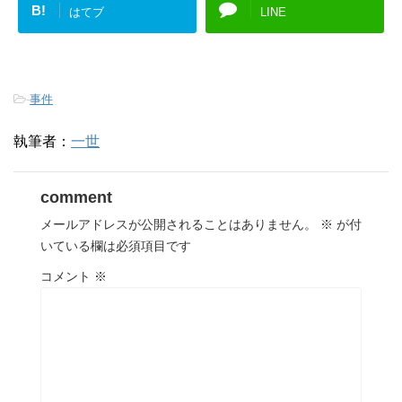
B!
はてブ
LINE
-
事件
執筆者：
一世
comment
メールアドレスが公開されることはありません。
※
が付
いている欄は必須項目です
コメント
※