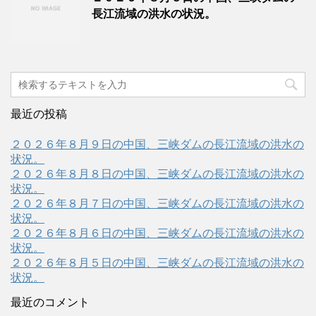
長江流域の洪水の状況。
最近の投稿
２０２６年８月９日の中国、三峡ダムの長江流域の洪水の
状況。
２０２６年８月８日の中国、三峡ダムの長江流域の洪水の
状況。
２０２６年８月７日の中国、三峡ダムの長江流域の洪水の
状況。
２０２６年８月６日の中国、三峡ダムの長江流域の洪水の
状況。
２０２６年８月５日の中国、三峡ダムの長江流域の洪水の
状況。
最近のコメント