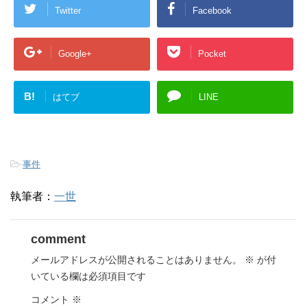
Twitter
Facebook
Google+
Pocket
B!
はてブ
LINE
-
事件
執筆者：
一世
comment
メールアドレスが公開されることはありません。
※
が付
いている欄は必須項目です
コメント
※