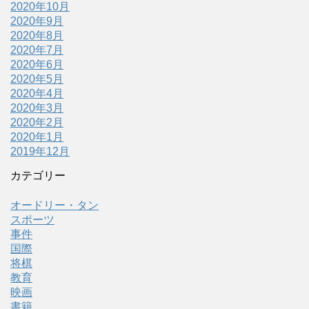
2020年10月
2020年9月
2020年8月
2020年7月
2020年6月
2020年5月
2020年4月
2020年3月
2020年2月
2020年1月
2019年12月
カテゴリー
オードリー・タン
スポーツ
事件
国際
将棋
教育
映画
書籍