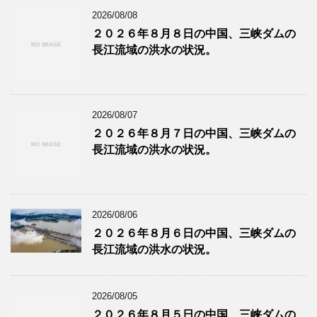
2026/08/08
２０２６年８月８日の中国、三峡ダムの
長江流域の洪水の状況。
2026/08/07
２０２６年８月７日の中国、三峡ダムの
長江流域の洪水の状況。
2026/08/06
２０２６年８月６日の中国、三峡ダムの
長江流域の洪水の状況。
2026/08/05
２０２６年８月５日の中国、三峡ダムの