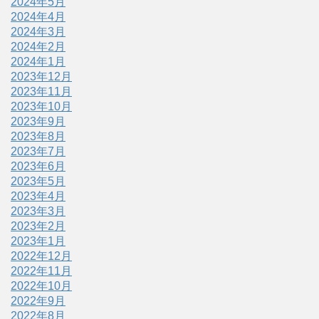
2024年5月
2024年4月
2024年3月
2024年2月
2024年1月
2023年12月
2023年11月
2023年10月
2023年9月
2023年8月
2023年7月
2023年6月
2023年5月
2023年4月
2023年3月
2023年2月
2023年1月
2022年12月
2022年11月
2022年10月
2022年9月
2022年8月