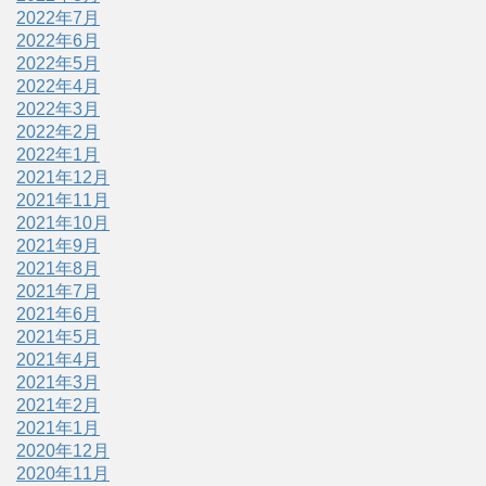
2022年7月
2022年6月
2022年5月
2022年4月
2022年3月
2022年2月
2022年1月
2021年12月
2021年11月
2021年10月
2021年9月
2021年8月
2021年7月
2021年6月
2021年5月
2021年4月
2021年3月
2021年2月
2021年1月
2020年12月
2020年11月