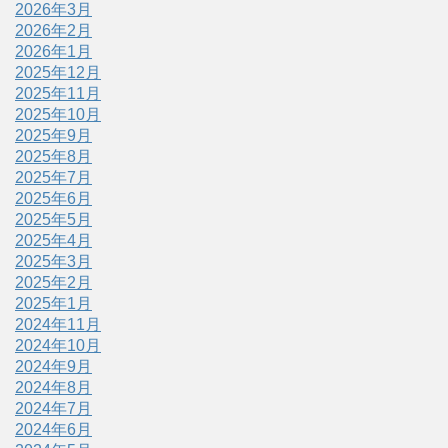
2026年3月
2026年2月
2026年1月
2025年12月
2025年11月
2025年10月
2025年9月
2025年8月
2025年7月
2025年6月
2025年5月
2025年4月
2025年3月
2025年2月
2025年1月
2024年11月
2024年10月
2024年9月
2024年8月
2024年7月
2024年6月