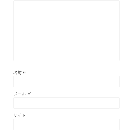
名前
※
メール
※
サイト