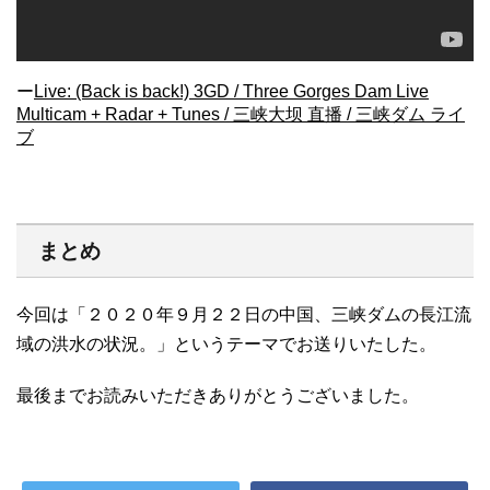
ー
Live: (Back is back!) 3GD / Three Gorges Dam Live
Multicam + Radar + Tunes / 三峡大坝 直播 / 三峡ダム ライ
ブ
まとめ
今回は「２０２０年９月２２日の中国、三峡ダムの長江流
域の洪水の状況。」というテーマでお送りいたした。
最後までお読みいただきありがとうございました。