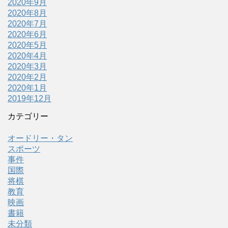
2020年9月
2020年8月
2020年7月
2020年6月
2020年5月
2020年4月
2020年3月
2020年2月
2020年1月
2019年12月
カテゴリー
オードリー・タン
スポーツ
事件
国際
将棋
教育
映画
書籍
未分類