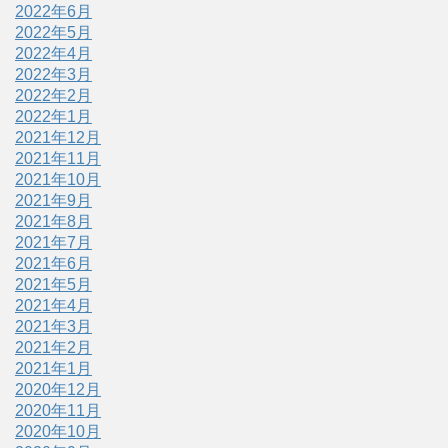
2022年6月
2022年5月
2022年4月
2022年3月
2022年2月
2022年1月
2021年12月
2021年11月
2021年10月
2021年9月
2021年8月
2021年7月
2021年6月
2021年5月
2021年4月
2021年3月
2021年2月
2021年1月
2020年12月
2020年11月
2020年10月