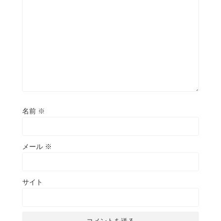
名前
※
メール
※
サイト