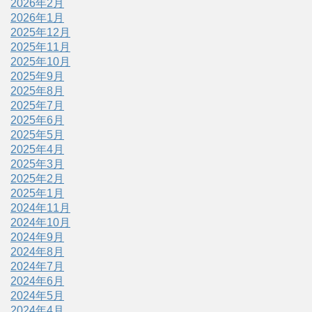
2026年2月
2026年1月
2025年12月
2025年11月
2025年10月
2025年9月
2025年8月
2025年7月
2025年6月
2025年5月
2025年4月
2025年3月
2025年2月
2025年1月
2024年11月
2024年10月
2024年9月
2024年8月
2024年7月
2024年6月
2024年5月
2024年4月