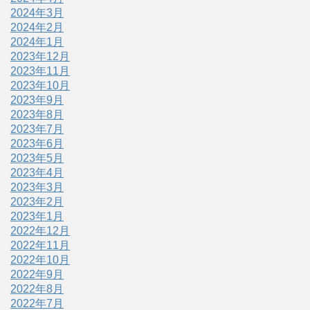
2024年3月
2024年2月
2024年1月
2023年12月
2023年11月
2023年10月
2023年9月
2023年8月
2023年7月
2023年6月
2023年5月
2023年4月
2023年3月
2023年2月
2023年1月
2022年12月
2022年11月
2022年10月
2022年9月
2022年8月
2022年7月