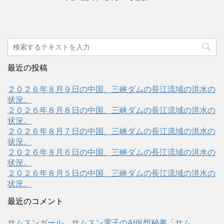
最近の投稿
２０２６年８月９日の中国、三峡ダムの長江流域の洪水の
状況。
２０２６年８月８日の中国、三峡ダムの長江流域の洪水の
状況。
２０２６年８月７日の中国、三峡ダムの長江流域の洪水の
状況。
２０２６年８月６日の中国、三峡ダムの長江流域の洪水の
状況。
２０２６年８月５日の中国、三峡ダムの長江流域の洪水の
状況。
最近のコメント
サムスンガール、サムスン電子のAI仮想秘書「サム