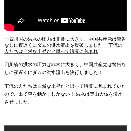
ー
四川省の洪水の圧力は非常に大きく、中国共産党は警告
なしに夜遅くにダムの洪水流出を爆破しました！ 下流の
人たちは自然な上昇だと思って暗闇に包まれ
四川省の洪水の圧力は非常に大きく、中国共産党は警告な
しに夜遅くにダムの洪水流出を決行しました！
下流の人たちは自然な上昇だと思って暗闇に包まれていた
ので、出て車を動かすしかない！ 洪水は楽山大仏を浸水
させました。