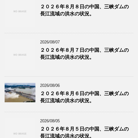
２０２６年８月８日の中国、三峡ダムの
長江流域の洪水の状況。
2026/08/07
２０２６年８月７日の中国、三峡ダムの
長江流域の洪水の状況。
2026/08/06
２０２６年８月６日の中国、三峡ダムの
長江流域の洪水の状況。
2026/08/05
２０２６年８月５日の中国、三峡ダムの
長江流域の洪水の状況。