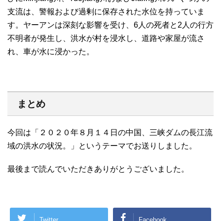
支流は、警報および過剰に保存された水位を持っていま
す。ヤーアンは深刻な影響を受け、6人の死者と2人の行方
不明者が発生し、洪水が村を浸水し、道路や家屋が流さ
れ、車が水に浸かった。
まとめ
今回は「２０２０年８月１４日の中国、三峡ダムの長江流
域の洪水の状況。」というテーマでお送りしました。
最後まで読んでいただきありがとうございました。
Twitter
Facebook