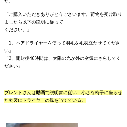
た。
「ご購入いただきありがとうございます。荷物を受け取り
ましたら以下の説明に従って
ください。」
「1、ヘアドライヤーを使って羽毛を毛羽立たせてくださ
い」
「2、開封後48時間は、太陽の光か外の空気にさらしてく
ださい」
ブレントさんは
動画
で説明書に従い、小さな椅子に座らせ
た剥製にドライヤーの風を当てている。