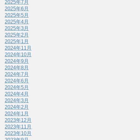
2025年7月
2025年6月
2025年5月
2025年4月
2025年3月
2025年2月
2025年1月
2024年11月
2024年10月
2024年9月
2024年8月
2024年7月
2024年6月
2024年5月
2024年4月
2024年3月
2024年2月
2024年1月
2023年12月
2023年11月
2023年10月
2023年9月