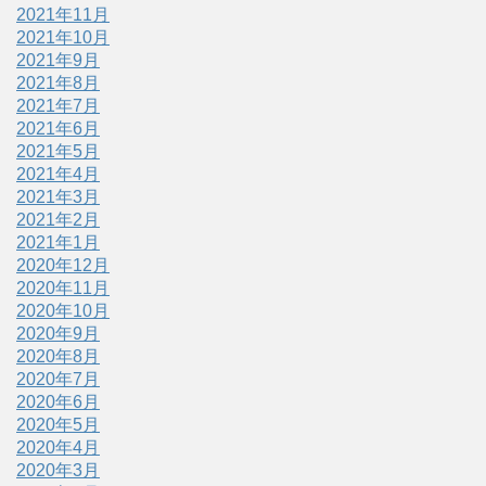
2021年11月
2021年10月
2021年9月
2021年8月
2021年7月
2021年6月
2021年5月
2021年4月
2021年3月
2021年2月
2021年1月
2020年12月
2020年11月
2020年10月
2020年9月
2020年8月
2020年7月
2020年6月
2020年5月
2020年4月
2020年3月