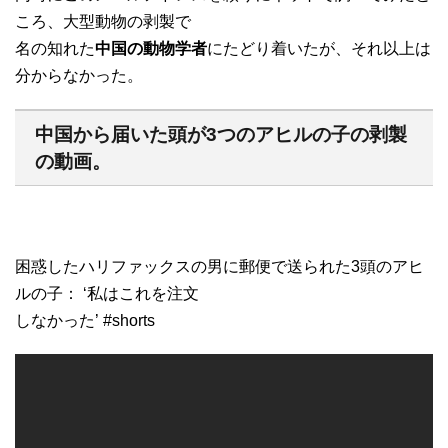
ころ、大型動物の剥製で
名の知れた
中国の動物学者
にたどり着いたが、それ以上は
分からなかった。
中国から届いた頭が3つのアヒルの子の剥製
の動画。
困惑したハリファックスの男に郵便で送られた3頭のアヒ
ルの子： ‘私はこれを注文
しなかった’ #shorts