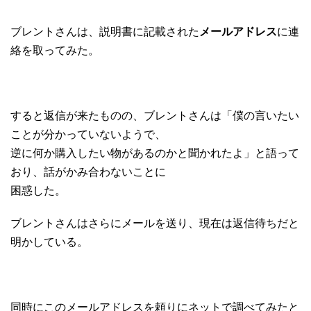
ブレントさんは、説明書に記載された
メールアドレス
に連
絡を取ってみた。
すると返信が来たものの、ブレントさんは「僕の言いたい
ことが分かっていないようで、
逆に何か購入したい物があるのかと聞かれたよ」と語って
おり、話がかみ合わないことに
困惑した。
ブレントさんはさらにメールを送り、現在は返信待ちだと
明かしている。
同時にこのメールアドレスを頼りにネットで調べてみたと