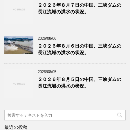
２０２６年８月７日の中国、三峡ダムの
長江流域の洪水の状況。
2026/08/06
２０２６年８月６日の中国、三峡ダムの
長江流域の洪水の状況。
2026/08/05
２０２６年８月５日の中国、三峡ダムの
長江流域の洪水の状況。
最近の投稿