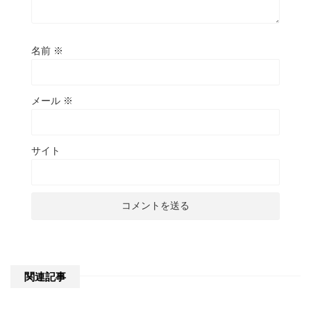
名前
※
メール
※
サイト
関連記事