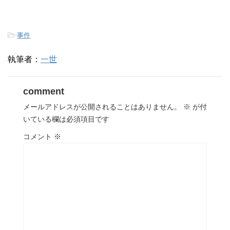
-
事件
執筆者：
一世
comment
メールアドレスが公開されることはありません。
※
が付
いている欄は必須項目です
コメント
※