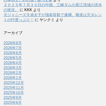
２０２５年７月３０日の中国、三峡ダムの長江流域の洪水
の状況。
に
KKK
より
元ジャニーズ大貞太子が強盗容疑で逮捕、報道は元タレン
トの忖度っぷり！
に
ヤンクミ
より
アーカイブ
2026年8月
2026年7月
2026年6月
2026年5月
2026年4月
2026年3月
2026年2月
2026年1月
2025年12月
2025年11月
2025年10月
2025年9月
2025年8月