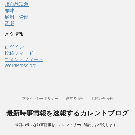
超自然現象
趣味
雇用、労働
音楽
メタ情報
ログイン
投稿フィード
コメントフィード
WordPress.org
プライバシーポリシー
運営者情報
お問い合わせ
最新時事情報を速報するカレントブログ
最新の様々な時事情報を、カレントリーに解説しお伝えします。