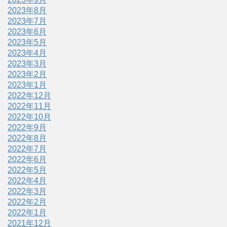
2023年8月
2023年7月
2023年6月
2023年5月
2023年4月
2023年3月
2023年2月
2023年1月
2022年12月
2022年11月
2022年10月
2022年9月
2022年8月
2022年7月
2022年6月
2022年5月
2022年4月
2022年3月
2022年2月
2022年1月
2021年12月