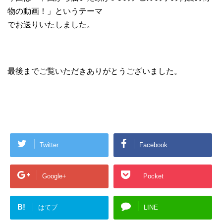
物の動画！」というテーマ
でお送りいたしました。
最後までご覧いただきありがとうございました。
Twitter
Facebook
Google+
Pocket
B!
はてブ
LINE