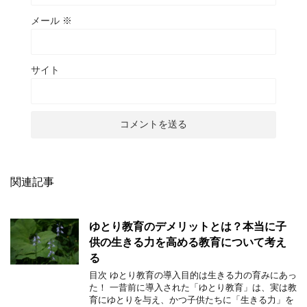
メール
※
サイト
関連記事
ゆとり教育のデメリットとは？本当に子
供の生きる力を高める教育について考え
る
目次 ゆとり教育の導入目的は生きる力の育みにあっ
た！ 一昔前に導入された「ゆとり教育」は、実は教
育にゆとりを与え、かつ子供たちに「生きる力」を