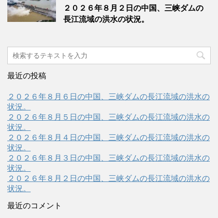
２０２６年８月２日の中国、三峡ダムの
長江流域の洪水の状況。
最近の投稿
２０２６年８月６日の中国、三峡ダムの長江流域の洪水の
状況。
２０２６年８月５日の中国、三峡ダムの長江流域の洪水の
状況。
２０２６年８月４日の中国、三峡ダムの長江流域の洪水の
状況。
２０２６年８月３日の中国、三峡ダムの長江流域の洪水の
状況。
２０２６年８月２日の中国、三峡ダムの長江流域の洪水の
状況。
最近のコメント