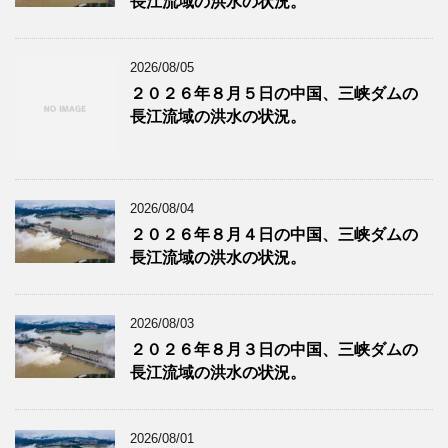
長江流域の洪水の状況。
2026/08/05
２０２６年８月５日の中国、三峡ダムの
長江流域の洪水の状況。
2026/08/04
２０２６年８月４日の中国、三峡ダムの
長江流域の洪水の状況。
2026/08/03
２０２６年８月３日の中国、三峡ダムの
長江流域の洪水の状況。
2026/08/01