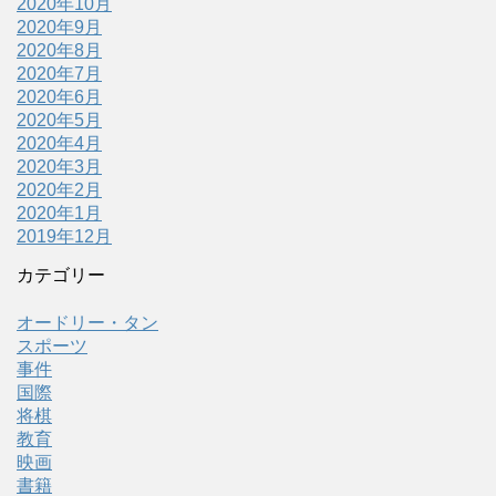
2020年10月
2020年9月
2020年8月
2020年7月
2020年6月
2020年5月
2020年4月
2020年3月
2020年2月
2020年1月
2019年12月
カテゴリー
オードリー・タン
スポーツ
事件
国際
将棋
教育
映画
書籍