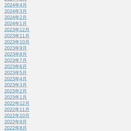
2024年4月
2024年3月
2024年2月
2024年1月
2023年12月
2023年11月
2023年10月
2023年9月
2023年8月
2023年7月
2023年6月
2023年5月
2023年4月
2023年3月
2023年2月
2023年1月
2022年12月
2022年11月
2022年10月
2022年9月
2022年8月