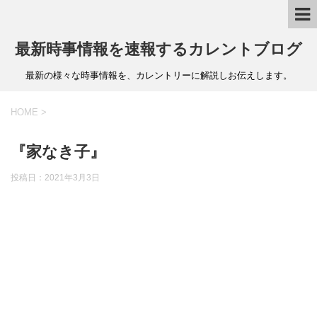
最新時事情報を速報するカレントブログ
最新の様々な時事情報を、カレントリーに解説しお伝えします。
HOME
>
『家なき子』
投稿日：
2021年3月3日