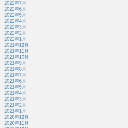
2022年7月
2022年6月
2022年5月
2022年4月
2022年3月
2022年2月
2022年1月
2021年12月
2021年11月
2021年10月
2021年9月
2021年8月
2021年7月
2021年6月
2021年5月
2021年4月
2021年3月
2021年2月
2021年1月
2020年12月
2020年11月