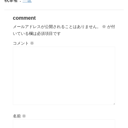
執筆者：
一世
comment
メールアドレスが公開されることはありません。
※
が付
いている欄は必須項目です
コメント
※
名前
※