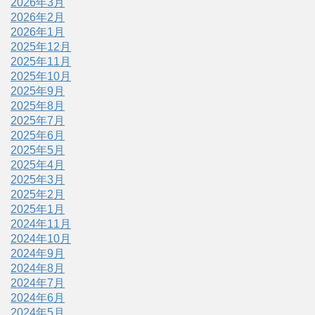
2026年3月
2026年2月
2026年1月
2025年12月
2025年11月
2025年10月
2025年9月
2025年8月
2025年7月
2025年6月
2025年5月
2025年4月
2025年3月
2025年2月
2025年1月
2024年11月
2024年10月
2024年9月
2024年8月
2024年7月
2024年6月
2024年5月