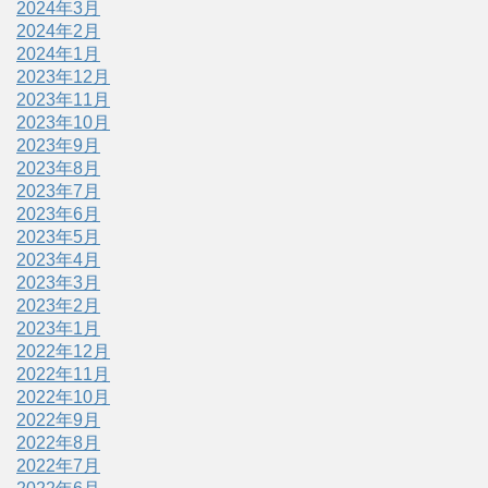
2024年3月
2024年2月
2024年1月
2023年12月
2023年11月
2023年10月
2023年9月
2023年8月
2023年7月
2023年6月
2023年5月
2023年4月
2023年3月
2023年2月
2023年1月
2022年12月
2022年11月
2022年10月
2022年9月
2022年8月
2022年7月