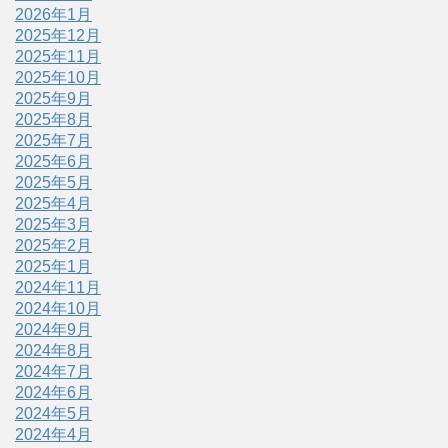
2026年1月
2025年12月
2025年11月
2025年10月
2025年9月
2025年8月
2025年7月
2025年6月
2025年5月
2025年4月
2025年3月
2025年2月
2025年1月
2024年11月
2024年10月
2024年9月
2024年8月
2024年7月
2024年6月
2024年5月
2024年4月