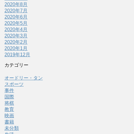
2020年8月
2020年7月
2020年6月
2020年5月
2020年4月
2020年3月
2020年2月
2020年1月
2019年12月
カテゴリー
オードリー・タン
スポーツ
事件
国際
将棋
教育
映画
書籍
未分類