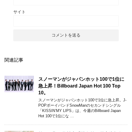
サイト
関連記事
スノーマンがジャパンホット100で1位に
急上昇！Billboard Japan Hot 100 Top
10。
スノーマンがジャパンホット100で1位に急上昇。J-
POPボーイバンドSnowManのセカンドシングル
「KISSIN’MY LIPS」は、今週のBillboard Japan
Hot 100で1位にな …