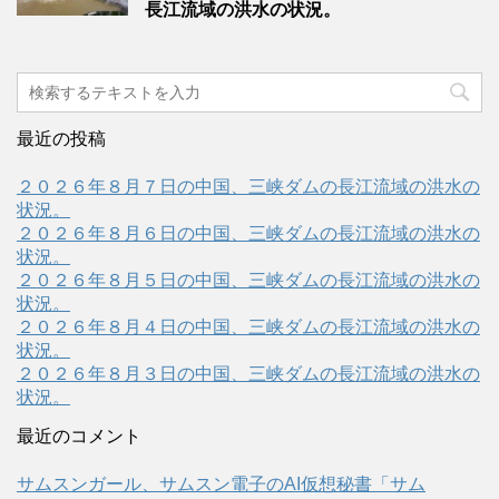
長江流域の洪水の状況。
最近の投稿
２０２６年８月７日の中国、三峡ダムの長江流域の洪水の
状況。
２０２６年８月６日の中国、三峡ダムの長江流域の洪水の
状況。
２０２６年８月５日の中国、三峡ダムの長江流域の洪水の
状況。
２０２６年８月４日の中国、三峡ダムの長江流域の洪水の
状況。
２０２６年８月３日の中国、三峡ダムの長江流域の洪水の
状況。
最近のコメント
サムスンガール、サムスン電子のAI仮想秘書「サム