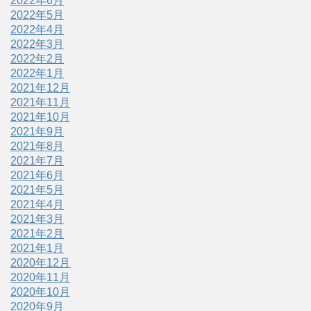
2022年6月
2022年5月
2022年4月
2022年3月
2022年2月
2022年1月
2021年12月
2021年11月
2021年10月
2021年9月
2021年8月
2021年7月
2021年6月
2021年5月
2021年4月
2021年3月
2021年2月
2021年1月
2020年12月
2020年11月
2020年10月
2020年9月