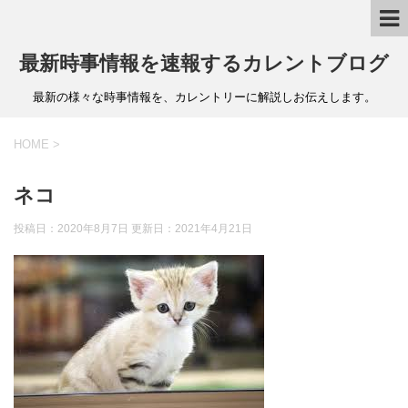
最新時事情報を速報するカレントブログ
最新の様々な時事情報を、カレントリーに解説しお伝えします。
HOME
>
ネコ
投稿日：2020年8月7日 更新日：
2021年4月21日