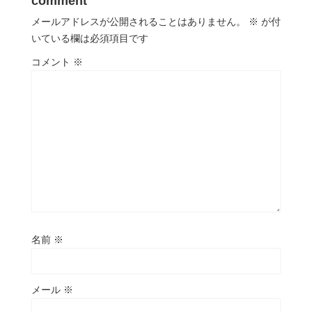
comment
メールアドレスが公開されることはありません。
※
が付
いている欄は必須項目です
コメント
※
名前
※
メール
※