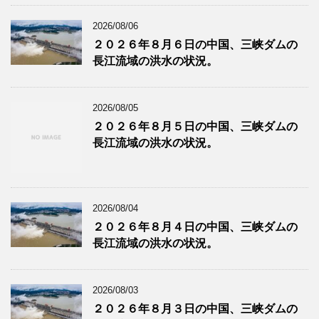
2026/08/06
２０２６年８月６日の中国、三峡ダムの
長江流域の洪水の状況。
2026/08/05
２０２６年８月５日の中国、三峡ダムの
長江流域の洪水の状況。
2026/08/04
２０２６年８月４日の中国、三峡ダムの
長江流域の洪水の状況。
2026/08/03
２０２６年８月３日の中国、三峡ダムの