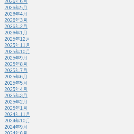
2026年6月
2026年5月
2026年4月
2026年3月
2026年2月
2026年1月
2025年12月
2025年11月
2025年10月
2025年9月
2025年8月
2025年7月
2025年6月
2025年5月
2025年4月
2025年3月
2025年2月
2025年1月
2024年11月
2024年10月
2024年9月
2024年8月