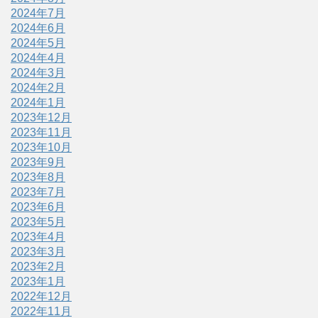
2024年7月
2024年6月
2024年5月
2024年4月
2024年3月
2024年2月
2024年1月
2023年12月
2023年11月
2023年10月
2023年9月
2023年8月
2023年7月
2023年6月
2023年5月
2023年4月
2023年3月
2023年2月
2023年1月
2022年12月
2022年11月