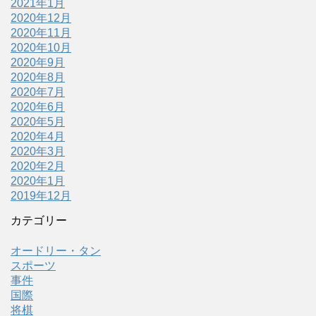
2021年1月
2020年12月
2020年11月
2020年10月
2020年9月
2020年8月
2020年7月
2020年6月
2020年5月
2020年4月
2020年3月
2020年2月
2020年1月
2019年12月
カテゴリー
オードリー・タン
スポーツ
事件
国際
将棋