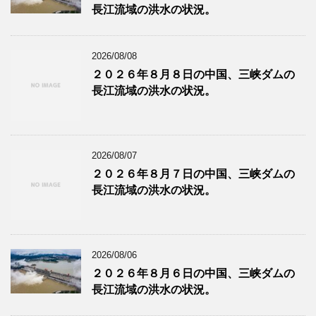
長江流域の洪水の状況。
2026/08/08
２０２６年８月８日の中国、三峡ダムの
長江流域の洪水の状況。
2026/08/07
２０２６年８月７日の中国、三峡ダムの
長江流域の洪水の状況。
2026/08/06
２０２６年８月６日の中国、三峡ダムの
長江流域の洪水の状況。