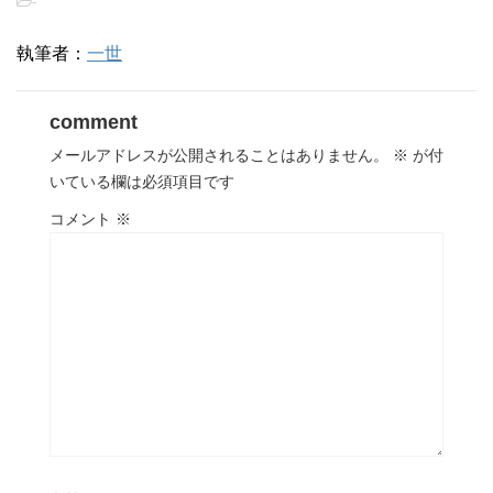
-
執筆者：
一世
comment
メールアドレスが公開されることはありません。
※
が付
いている欄は必須項目です
コメント
※