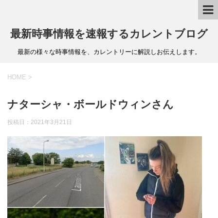
最新時事情報を速報するカレントブログ
最新の様々な時事情報を、カレントリーに解説しお伝えします。
HOME
>
ナターシャ・ボールドウィンさん
投稿日：
2021年3月21日