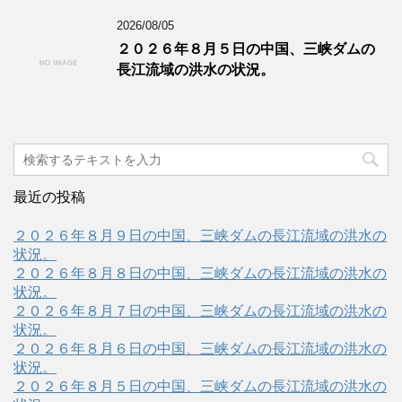
2026/08/05
２０２６年８月５日の中国、三峡ダムの
長江流域の洪水の状況。
最近の投稿
２０２６年８月９日の中国、三峡ダムの長江流域の洪水の
状況。
２０２６年８月８日の中国、三峡ダムの長江流域の洪水の
状況。
２０２６年８月７日の中国、三峡ダムの長江流域の洪水の
状況。
２０２６年８月６日の中国、三峡ダムの長江流域の洪水の
状況。
２０２６年８月５日の中国、三峡ダムの長江流域の洪水の