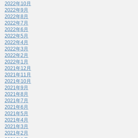
2022年10月
2022年9月
2022年8月
2022年7月
2022年6月
2022年5月
2022年4月
2022年3月
2022年2月
2022年1月
2021年12月
2021年11月
2021年10月
2021年9月
2021年8月
2021年7月
2021年6月
2021年5月
2021年4月
2021年3月
2021年2月