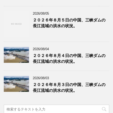
2026/08/05
２０２６年８月５日の中国、三峡ダムの
長江流域の洪水の状況。
2026/08/04
２０２６年８月４日の中国、三峡ダムの
長江流域の洪水の状況。
2026/08/03
２０２６年８月３日の中国、三峡ダムの
長江流域の洪水の状況。