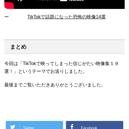
ー
TikTokで話題になった恐怖の映像14選
まとめ
今回は「TikTokで映ってしまった信じがたい映像集１９
選！」というテーマでお送りしました。
最後までご覧いただきありがとうございました。
Twitter
Facebook