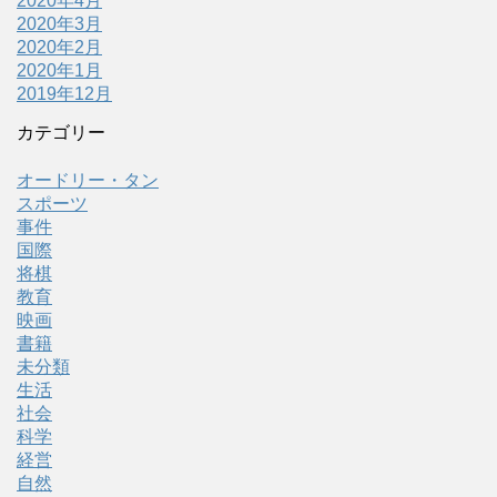
2020年4月
2020年3月
2020年2月
2020年1月
2019年12月
カテゴリー
オードリー・タン
スポーツ
事件
国際
将棋
教育
映画
書籍
未分類
生活
社会
科学
経営
自然