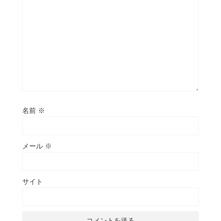
名前
※
メール
※
サイト