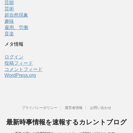
芸能
芸術
超自然現象
趣味
雇用、労働
音楽
メタ情報
ログイン
投稿フィード
コメントフィード
WordPress.org
プライバシーポリシー
運営者情報
お問い合わせ
最新時事情報を速報するカレントブログ