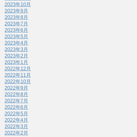
2023年10月
2023年9月
2023年8月
2023年7月
2023年6月
2023年5月
2023年4月
2023年3月
2023年2月
2023年1月
2022年12月
2022年11月
2022年10月
2022年9月
2022年8月
2022年7月
2022年6月
2022年5月
2022年4月
2022年3月
2022年2月