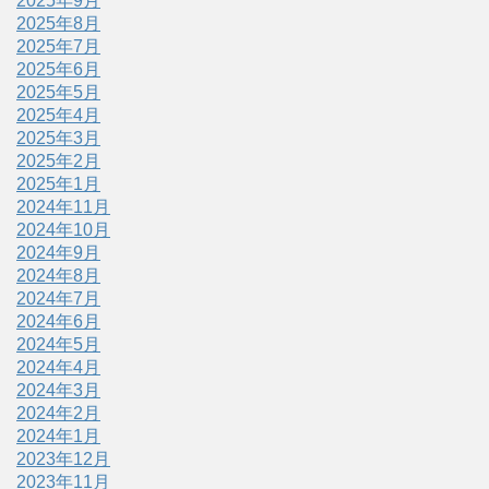
2025年9月
2025年8月
2025年7月
2025年6月
2025年5月
2025年4月
2025年3月
2025年2月
2025年1月
2024年11月
2024年10月
2024年9月
2024年8月
2024年7月
2024年6月
2024年5月
2024年4月
2024年3月
2024年2月
2024年1月
2023年12月
2023年11月