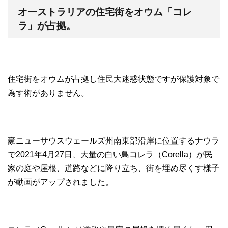
オーストラリアの住宅街をオウム「コレ
ラ」が占拠。
住宅街をオウムが占拠し住民大迷惑状態ですが保護対象で
為す術がありません。
豪ニューサウスウェールズ州南東部沿岸に位置するナウラ
で2021年4月27日、大量の白い鳥コレラ（Corella）が民
家の庭や屋根、道路などに降り立ち、街を埋め尽くす様子
が動画がアップされました。