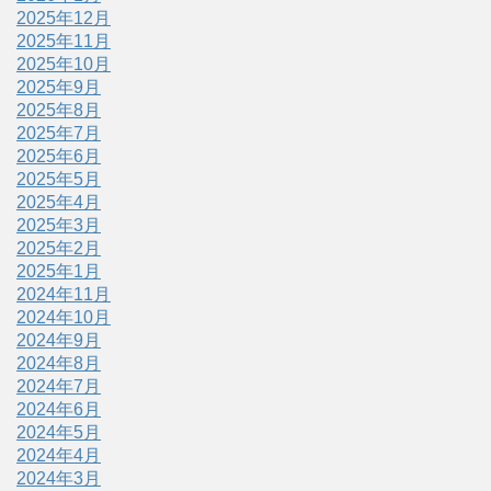
2025年12月
2025年11月
2025年10月
2025年9月
2025年8月
2025年7月
2025年6月
2025年5月
2025年4月
2025年3月
2025年2月
2025年1月
2024年11月
2024年10月
2024年9月
2024年8月
2024年7月
2024年6月
2024年5月
2024年4月
2024年3月