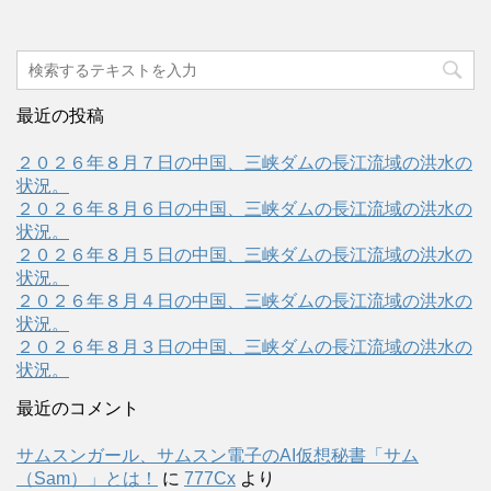
最近の投稿
２０２６年８月７日の中国、三峡ダムの長江流域の洪水の
状況。
２０２６年８月６日の中国、三峡ダムの長江流域の洪水の
状況。
２０２６年８月５日の中国、三峡ダムの長江流域の洪水の
状況。
２０２６年８月４日の中国、三峡ダムの長江流域の洪水の
状況。
２０２６年８月３日の中国、三峡ダムの長江流域の洪水の
状況。
最近のコメント
サムスンガール、サムスン電子のAI仮想秘書「サム
（Sam）」とは！
に
777Cx
より