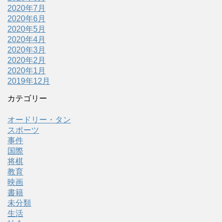
2020年7月
2020年6月
2020年5月
2020年4月
2020年3月
2020年2月
2020年1月
2019年12月
カテゴリー
オードリー・タン
スポーツ
事件
国際
将棋
教育
映画
書籍
未分類
生活