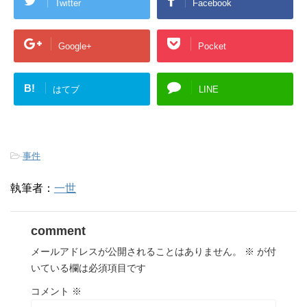
Twitter
Facebook
Google+
Pocket
B!
はてブ
LINE
-
事件
執筆者：
一世
comment
メールアドレスが公開されることはありません。
※
が付
いている欄は必須項目です
コメント
※