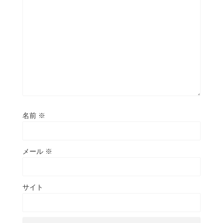
名前
※
メール
※
サイト