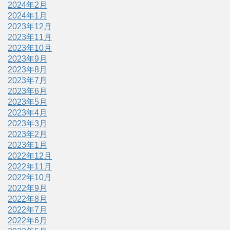
2024年2月
2024年1月
2023年12月
2023年11月
2023年10月
2023年9月
2023年8月
2023年7月
2023年6月
2023年5月
2023年4月
2023年3月
2023年2月
2023年1月
2022年12月
2022年11月
2022年10月
2022年9月
2022年8月
2022年7月
2022年6月