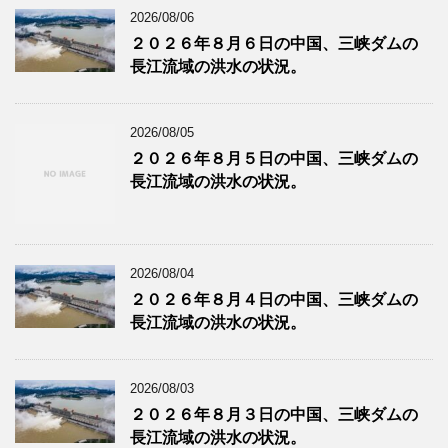
2026/08/06
２０２６年８月６日の中国、三峡ダムの
長江流域の洪水の状況。
2026/08/05
２０２６年８月５日の中国、三峡ダムの
長江流域の洪水の状況。
2026/08/04
２０２６年８月４日の中国、三峡ダムの
長江流域の洪水の状況。
2026/08/03
２０２６年８月３日の中国、三峡ダムの
長江流域の洪水の状況。