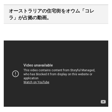
オーストラリアの住宅街をオウム「コレ
ラ」が占拠の動画。