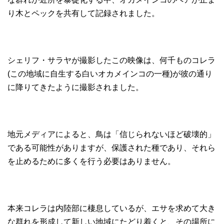
り木とペックを共有して記録されました。
シェリフ・サラヤが撮影したこの映像は、何千ものコレラ
(この地域に自生する白いオカメインコの一種)が彼の通り
に降りてきたように撮影されました。
地元メディアによると、鳥は「信じられないほど破壊的」
である可能性がありますが、保護された種であり、それら
を止めるために多くを行う必要はありません。
本来コレラは内陸部に棲息しているが、エサを求めて大き
な群れを形成して新しい地域にたどり着くと、その場所に