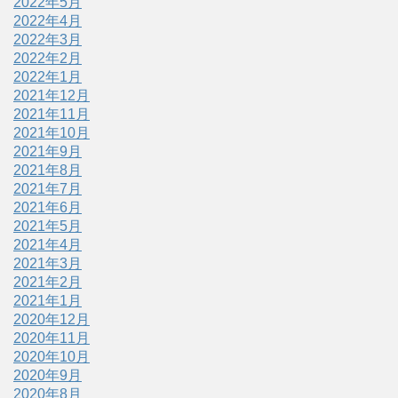
2022年5月
2022年4月
2022年3月
2022年2月
2022年1月
2021年12月
2021年11月
2021年10月
2021年9月
2021年8月
2021年7月
2021年6月
2021年5月
2021年4月
2021年3月
2021年2月
2021年1月
2020年12月
2020年11月
2020年10月
2020年9月
2020年8月