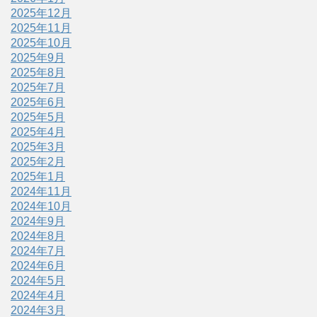
2025年12月
2025年11月
2025年10月
2025年9月
2025年8月
2025年7月
2025年6月
2025年5月
2025年4月
2025年3月
2025年2月
2025年1月
2024年11月
2024年10月
2024年9月
2024年8月
2024年7月
2024年6月
2024年5月
2024年4月
2024年3月