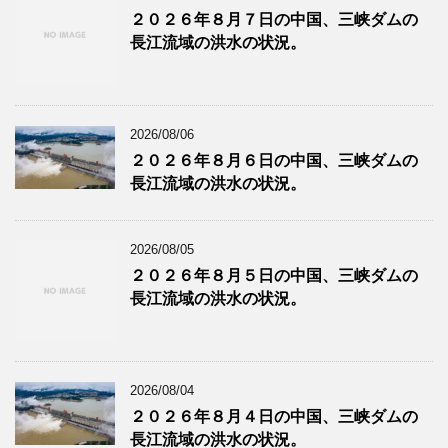
２０２６年８月７日の中国、三峡ダムの
長江流域の洪水の状況。
2026/08/06
２０２６年８月６日の中国、三峡ダムの
長江流域の洪水の状況。
2026/08/05
２０２６年８月５日の中国、三峡ダムの
長江流域の洪水の状況。
2026/08/04
２０２６年８月４日の中国、三峡ダムの
長江流域の洪水の状況。