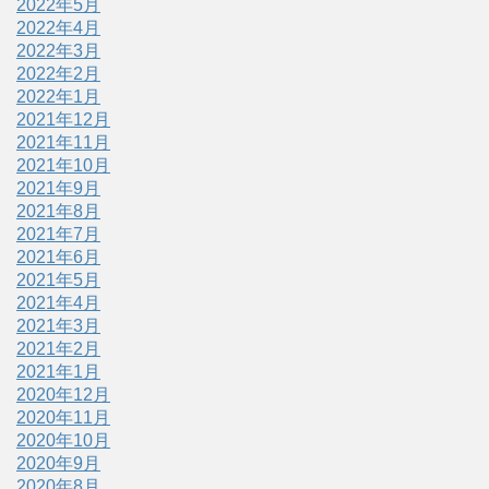
2022年5月
2022年4月
2022年3月
2022年2月
2022年1月
2021年12月
2021年11月
2021年10月
2021年9月
2021年8月
2021年7月
2021年6月
2021年5月
2021年4月
2021年3月
2021年2月
2021年1月
2020年12月
2020年11月
2020年10月
2020年9月
2020年8月