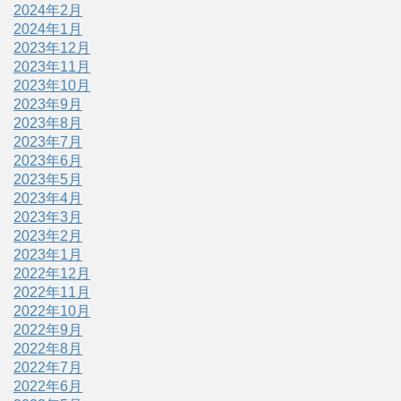
2024年2月
2024年1月
2023年12月
2023年11月
2023年10月
2023年9月
2023年8月
2023年7月
2023年6月
2023年5月
2023年4月
2023年3月
2023年2月
2023年1月
2022年12月
2022年11月
2022年10月
2022年9月
2022年8月
2022年7月
2022年6月