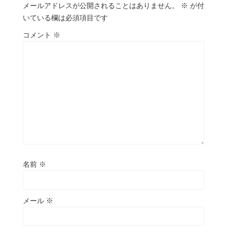
メールアドレスが公開されることはありません。
※
が付
いている欄は必須項目です
コメント
※
名前
※
メール
※