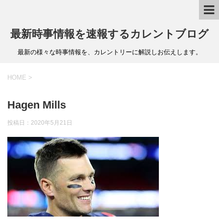
最新時事情報を速報するカレントブログ
最新の様々な時事情報を、カレントリーに解説しお伝えします。
HOME
>
Hagen Mills
投稿日：
2020年5月21日