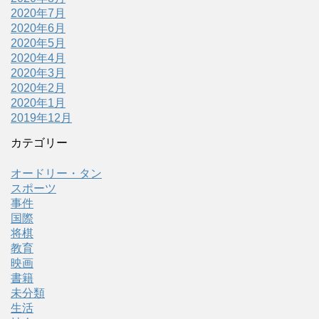
2020年7月
2020年6月
2020年5月
2020年4月
2020年3月
2020年2月
2020年1月
2019年12月
カテゴリー
オードリー・タン
スポーツ
事件
国際
将棋
教育
映画
書籍
未分類
生活