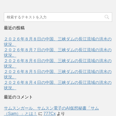
最近の投稿
２０２６年８月８日の中国、三峡ダムの長江流域の洪水の
状況。
２０２６年８月７日の中国、三峡ダムの長江流域の洪水の
状況。
２０２６年８月６日の中国、三峡ダムの長江流域の洪水の
状況。
２０２６年８月５日の中国、三峡ダムの長江流域の洪水の
状況。
２０２６年８月４日の中国、三峡ダムの長江流域の洪水の
状況。
最近のコメント
サムスンガール、サムスン電子のAI仮想秘書「サム
（Sam）」とは！
に
777Cx
より