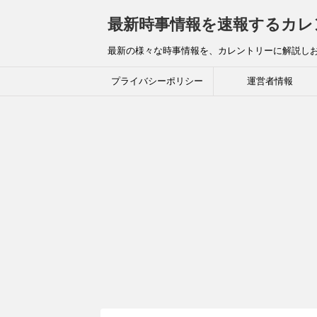
最新時事情報を速報するカレ
最新の様々な時事情報を、カレントリーに解説し
プライバシーポリシー
運営者情報