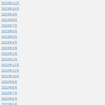
2023年11月
2023年10月
2023年9月
2023年8月
2023年7月
2023年6月
2023年5月
2023年4月
2023年3月
2023年2月
2023年1月
2022年12月
2022年11月
2022年10月
2022年9月
2022年8月
2022年7月
2022年6月
2022年5月