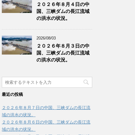
２０２６年８月４日の中
国、三峡ダムの長江流域
の洪水の状況。
2026/08/03
２０２６年８月３日の中
国、三峡ダムの長江流域
の洪水の状況。
最近の投稿
２０２６年８月７日の中国、三峡ダムの長江流
域の洪水の状況。
２０２６年８月６日の中国、三峡ダムの長江流
域の洪水の状況。