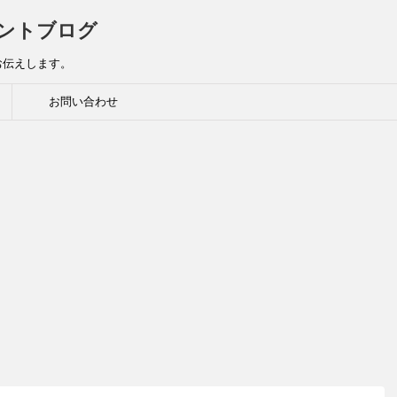
ントブログ
お伝えします。
お問い合わせ