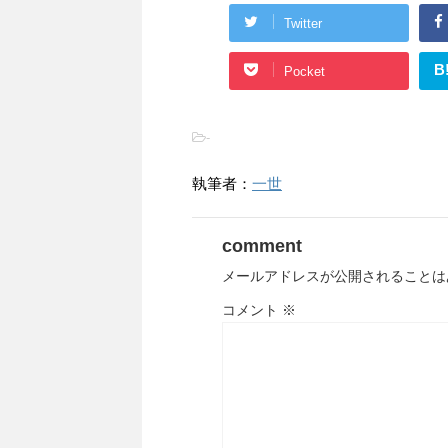
Twitter
B
Pocket
-
執筆者：
一世
comment
メールアドレスが公開されることは
コメント
※