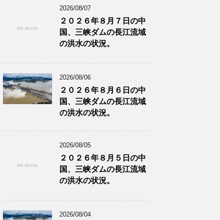
2026/08/07
２０２６年８月７日の中
国、三峡ダムの長江流域
の洪水の状況。
2026/08/06
２０２６年８月６日の中
国、三峡ダムの長江流域
の洪水の状況。
2026/08/05
２０２６年８月５日の中
国、三峡ダムの長江流域
の洪水の状況。
2026/08/04