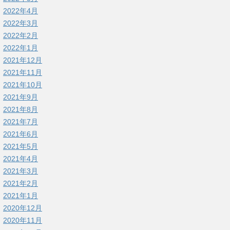
2022年4月
2022年3月
2022年2月
2022年1月
2021年12月
2021年11月
2021年10月
2021年9月
2021年8月
2021年7月
2021年6月
2021年5月
2021年4月
2021年3月
2021年2月
2021年1月
2020年12月
2020年11月