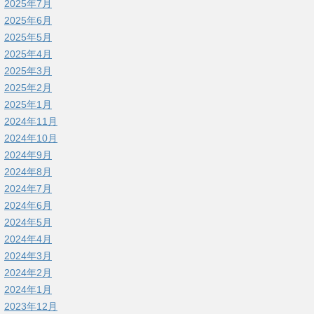
2025年7月
2025年6月
2025年5月
2025年4月
2025年3月
2025年2月
2025年1月
2024年11月
2024年10月
2024年9月
2024年8月
2024年7月
2024年6月
2024年5月
2024年4月
2024年3月
2024年2月
2024年1月
2023年12月