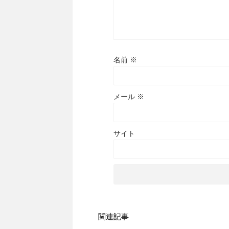
名前
※
メール
※
サイト
関連記事