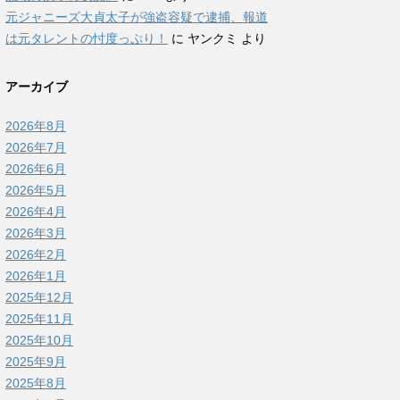
元ジャニーズ大貞太子が強盗容疑で逮捕、報道
は元タレントの忖度っぷり！
に
ヤンクミ
より
アーカイブ
2026年8月
2026年7月
2026年6月
2026年5月
2026年4月
2026年3月
2026年2月
2026年1月
2025年12月
2025年11月
2025年10月
2025年9月
2025年8月