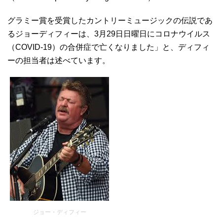
グラミー賞を受賞したカントリーミュージックの伝説であ
るジョーディフィーは、3月29日日曜日にコロナウイルス
（COVID-19）の合併症で亡くなりました」と、ディフィ
ーの担当者は述べています。
ジョー・ディフィー