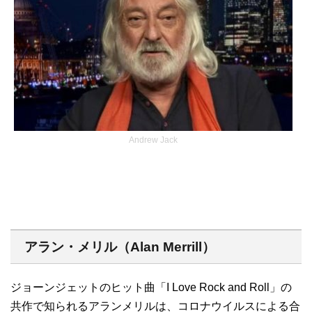
Andrew Jack
アラン・メリル（Alan Merrill）
ジョーンジェットのヒット曲「I Love Rock and Roll」の
共作で知られるアランメリルは、コロナウイルスによる合