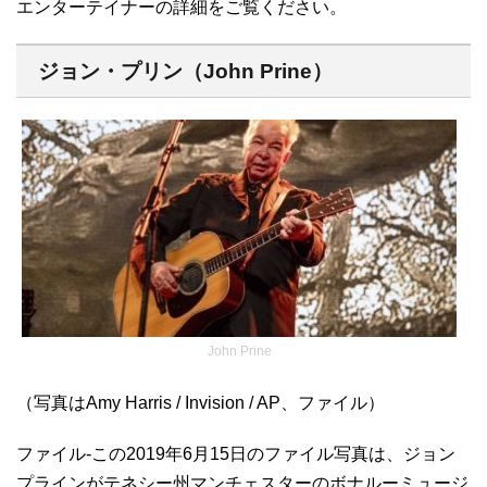
エンターテイナーの詳細をご覧ください。
ジョン・プリン（John Prine）
John Prine
（写真はAmy Harris / Invision / AP、ファイル）
ファイル-この2019年6月15日のファイル写真は、ジョン
プラインがテネシー州マンチェスターのボナルーミュージ