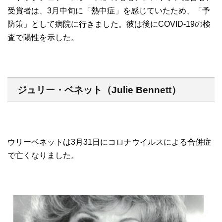
受賞者は、3月中旬に「熱中症」を感じていたため、「予
防策」として病院に行きました。彼は後にCOVID-19の検
査で陽性を示した。
ジュリー・ベネット（Julie Bennett）
ウリーベネットは3月31日にコロナウイルスによる合併症
で亡くなりました。