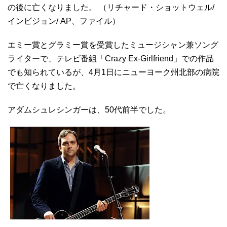
の後に亡くなりました。 （リチャード・ショットウェル/
インビジョン/ AP、ファイル）
エミー賞とグラミー賞を受賞したミュージシャン兼ソング
ライターで、テレビ番組「Crazy Ex-Girlfriend」での作品
でも知られているが、4月1日にニューヨーク州北部の病院
で亡くなりました。
アダムシュレシンガーは、50代前半でした。