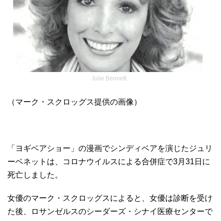
Julie Bennett
（マーク・スクロッグス提供の画像）
「ヨギベアショー」の漫画でシンディベアを演じたジュリ
ーベネットは、コロナウイルスによる合併症で3月31日に
死亡しました。
女優のマーク・スクロッグスによると、女優は診断を受け
た後、ロサンゼルスのシーダーズ・シナイ医療センターで