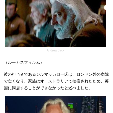
Andrew Jack
（ルーカスフィルム）
彼の担当者であるジルマッカロー氏は、ロンドン外の病院
で亡くなり、家族はオーストラリアで検疫されたため、英
国に同居することができなかったと述べました。