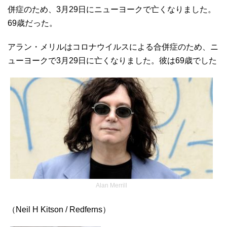
併症のため、3月29日にニューヨークで亡くなりました。
69歳だった。
アラン・メリルはコロナウイルスによる合併症のため、ニ
ューヨークで3月29日に亡くなりました。彼は69歳でした
Alan Merrill
（Neil H Kitson / Redferns）