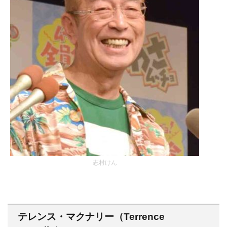
志村けん
テレンス・マクナリー（Terrence