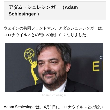
アダム・シュレシンガー（Adam
Schlesinger ）
ウェインの共同フロントマン、アダムシュレシンガーは、
コロナウイルスとの戦いの後に亡くなりました。
Adam Schlesinger
Adam Schlesingerは、4月1日にコロナウイルスとの戦い