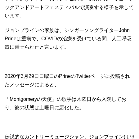
ックアンドアートフェスティバルで演奏する様子を示して
います。
ジョンプラインの家族は、シンガーソングライターJohn
Prineは重病で、COVIDの治療を受けている間、人工呼吸
器に乗せられたと言います。
2020年3月29日日曜日のPrineのTwitterページに投稿され
たメッセージによると、
「Montgomeryの天使」の歌手は木曜日から入院してお
り、彼の状態は土曜日に悪化した。
伝説的なカントリーミュージシャン、ジョンプラインは73