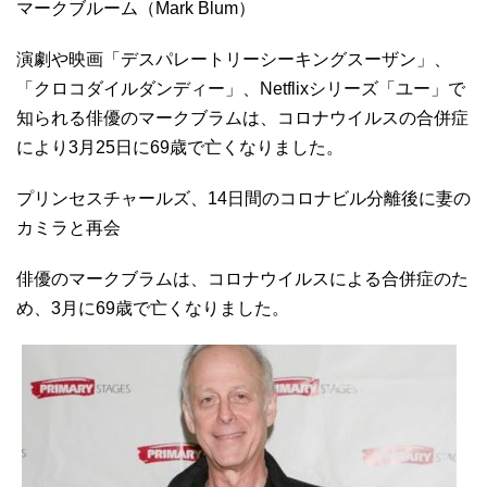
マークブルーム（Mark Blum）
演劇や映画「デスパレートリーシーキングスーザン」、
「クロコダイルダンディー」、Netflixシリーズ「ユー」で
知られる俳優のマークブラムは、コロナウイルスの合併症
により3月25日に69歳で亡くなりました。
プリンセスチャールズ、14日間のコロナビル分離後に妻の
カミラと再会
俳優のマークブラムは、コロナウイルスによる合併症のた
め、3月に69歳で亡くなりました。