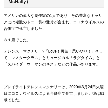
McNally）
アメリカの偉大な劇作家の1人であり、その豊富なキャリ
アには複数のトニー賞の受賞が含まれ、コロナウイルスの
合併症で死亡しました。
８１歳でした。
テレンス・マクナリー?「Love！勇気！思いやり！」そし
て「マスタークラス」とミュージカル「ラグタイム」と
「スパイダーウーマンのキス」などの作品があります。
プレイライトテレンスマクナリーは、2020年3月24日火曜
日にコロナウイルスによる合併症で死亡しました。彼は81
歳でした。