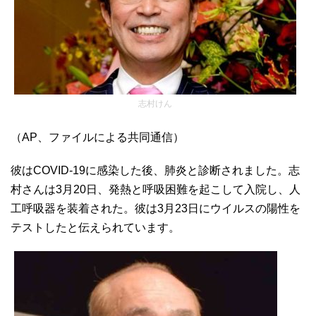
志村けん
（AP、ファイルによる共同通信）
彼はCOVID-19に感染した後、肺炎と診断されました。志
村さんは3月20日、発熱と呼吸困難を起こして入院し、人
工呼吸器を装着された。彼は3月23日にウイルスの陽性を
テストしたと伝えられています。