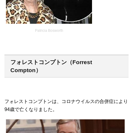
Patricia Bosworth
フォレストコンプトン（Forrest
Compton）
フォレストコンプトンは、コロナウイルスの合併症により
94歳で亡くなりました。