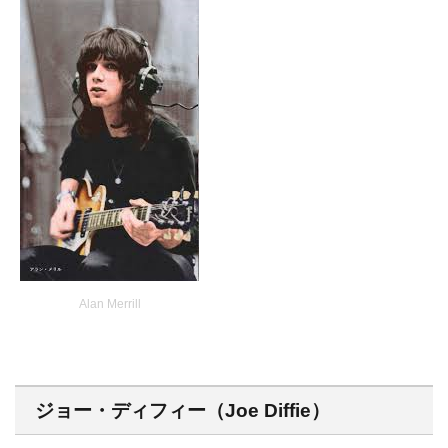
Alan Merrill
ジョー・ディフィー（Joe Diffie）