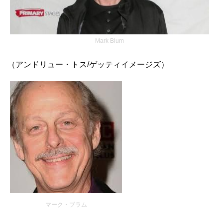
Mark Blum
（アンドリュー・トス/ゲッティイメージズ）
マーク・ブラム