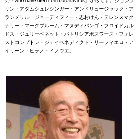
の「who have died from coronavirus」からです。ジョンプ
リン・アダムシュレシンガー・アンドリュージャック・ア
ランメリル・ジョーディフィー・志村けん・テレンスマク
ナリー・マークブルーム・マヌディバンゴ・フロイドカル
ドス・ジュリーベネット・パトリシアボスワース・フォレ
ストコンプトン・ジェイベネディクト・リーフィエロ・ア
イリーン・ヒラノ・イノウエ。