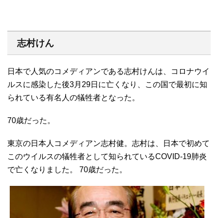
志村けん
日本で人気のコメディアンである志村けんは、コロナウイ
ルスに感染した後3月29日に亡くなり、この国で最初に知
られている有名人の犠牲者となった。
70歳だった。
東京の日本人コメディアン志村健。志村は、日本で初めて
このウイルスの犠牲者として知られているCOVID-19肺炎
で亡くなりました。 70歳だった。