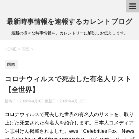
最新時事情報を速報するカレントブログ
最新の様々な時事情報を、カレントリーに解説しお伝えします。
HOME
>
国際
>
国際
コロナウィルスで死去した有名人リスト
【全世界】
投稿日：2020年4月9日 更新日：
2020年4月12日
コロナウィルスで死去した世界の有名人のリストを、取り
上げた死去された有名人を紹介します。日本人コメディア
ン志村けん掲載されました。ews「Celebrities Fox News