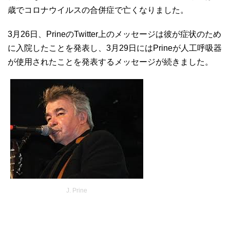
歳でコロナウイルスの合併症で亡くなりました。
3月26日、PrineのTwitter上のメッセージは彼が症状のため
に入院したことを発表し、3月29日にはPrineが人工呼吸器
が使用されたことを発表するメッセージが続きました。
J. Prine