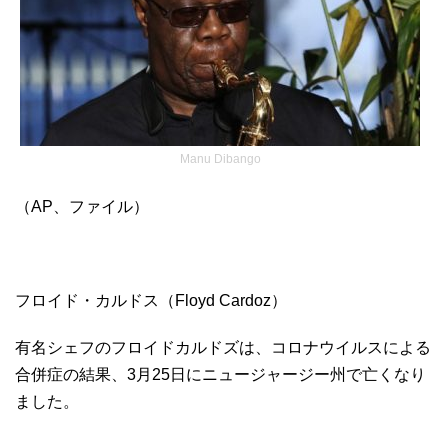
Manu Dibango
（AP、ファイル）
フロイド・カルドス（Floyd Cardoz）
有名シェフのフロイドカルドズは、コロナウイルスによる
合併症の結果、3月25日にニュージャージー州で亡くなり
ました。