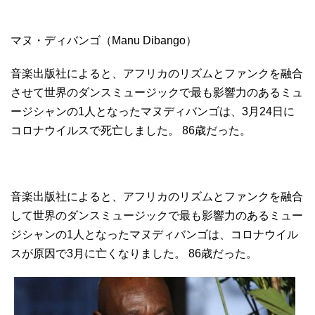
マヌ・ディバンゴ（Manu Dibango）
音楽出版社によると、アフリカのリズムとファンクを融合
させて世界のダンスミュージックで最も影響力のあるミュ
ージシャンの1人となったマヌディバンゴは、3月24日に
コロナウイルスで死亡しました。 86歳だった。
音楽出版社によると、アフリカのリズムとファンクを融合
して世界のダンスミュージックで最も影響力のあるミュー
ジシャンの1人となったマヌディバンゴは、コロナウイル
スが原因で3月に亡くなりました。 86歳だった。