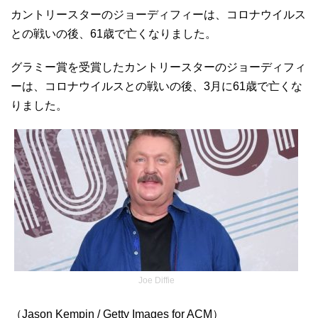
カントリースターのジョーディフィーは、コロナウイルス
との戦いの後、61歳で亡くなりました。
グラミー賞を受賞したカントリースターのジョーディフィ
ーは、コロナウイルスとの戦いの後、3月に61歳で亡くな
りました。
Joe Diffie
（Jason Kempin / Getty Images for ACM）