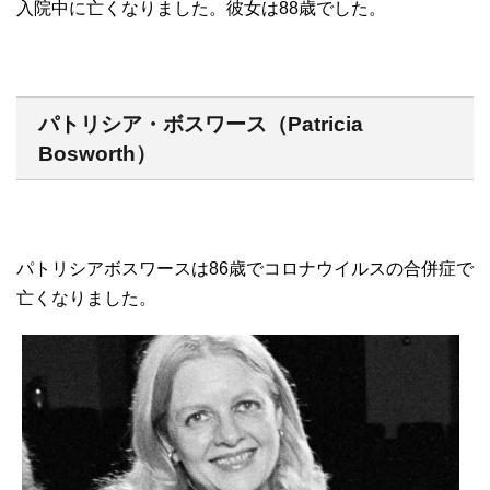
入院中に亡くなりました。彼女は88歳でした。
パトリシア・ボスワース（Patricia
Bosworth）
パトリシアボスワースは86歳でコロナウイルスの合併症で
亡くなりました。