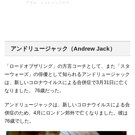
アダム・シュレシンジャー
アンドリュージャック（Andrew Jack）
「ロードオブザリング」の方言コーチとして、また「スタ
ーウォーズ」の俳優として知られるアンドリュージャック
は、新しいコロナウイルスによる合併症で3月31日に亡く
なりました。 76歳だった。
アンドリュージャックは、新しいコロナウイルスによる合
併症のため、4月にロンドン郊外で亡くなりました。彼は
76歳でした。