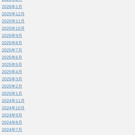
2026年1月
2025年12月
2025年11月
2025年10月
2025年9月
2025年8月
2025年7月
2025年6月
2025年5月
2025年4月
2025年3月
2025年2月
2025年1月
2024年11月
2024年10月
2024年9月
2024年8月
2024年7月