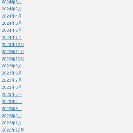
2024年6月
2024年5月
2024年4月
2024年3月
2024年2月
2024年1月
2023年12月
2023年11月
2023年10月
2023年9月
2023年8月
2023年7月
2023年6月
2023年5月
2023年4月
2023年3月
2023年2月
2023年1月
2022年12月