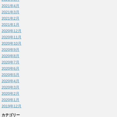
2021年4月
2021年3月
2021年2月
2021年1月
2020年12月
2020年11月
2020年10月
2020年9月
2020年8月
2020年7月
2020年6月
2020年5月
2020年4月
2020年3月
2020年2月
2020年1月
2019年12月
カテゴリー