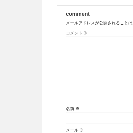
comment
メールアドレスが公開されることは
コメント
※
名前
※
メール
※