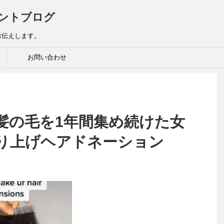
ントブログ
お伝えします。
お問い合わせ
髪の毛を1年間集め続けた女
り上げヘアドネーション