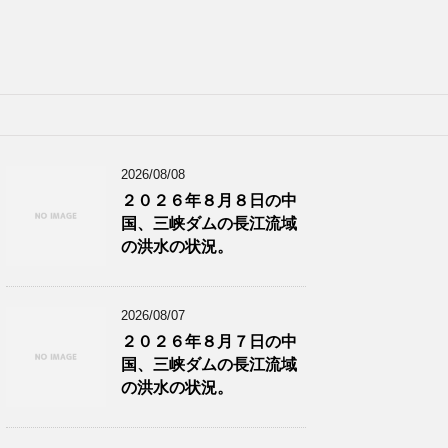
2026/08/08
２０２６年８月８日の中
国、三峡ダムの長江流域
の洪水の状況。
2026/08/07
２０２６年８月７日の中
国、三峡ダムの長江流域
の洪水の状況。