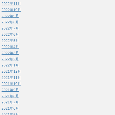
2022年11月
2022年10月
2022年9月
2022年8月
2022年7月
2022年6月
2022年5月
2022年4月
2022年3月
2022年2月
2022年1月
2021年12月
2021年11月
2021年10月
2021年9月
2021年8月
2021年7月
2021年6月
2021年5月