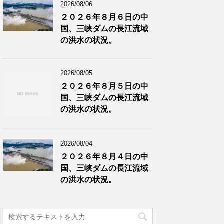
2026/08/06
２０２６年８月６日の中
国、三峡ダムの長江流域
の洪水の状況。
2026/08/05
２０２６年８月５日の中
国、三峡ダムの長江流域
の洪水の状況。
2026/08/04
２０２６年８月４日の中
国、三峡ダムの長江流域
の洪水の状況。