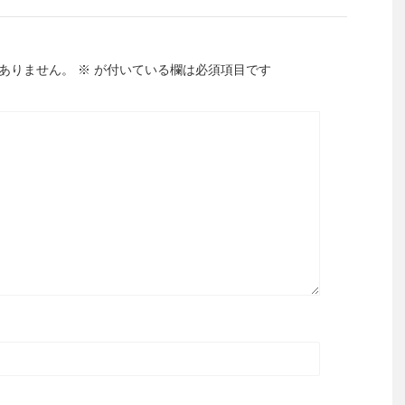
ありません。
※
が付いている欄は必須項目です