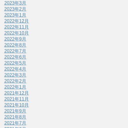
2023年3月
2023年2月
2023年1月
2022年12月
2022年11月
2022年10月
2022年9月
2022年8月
2022年7月
2022年6月
2022年5月
2022年4月
2022年3月
2022年2月
2022年1月
2021年12月
2021年11月
2021年10月
2021年9月
2021年8月
2021年7月