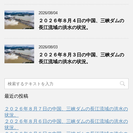
2026/08/04
２０２６年８月４日の中国、三峡ダムの
長江流域の洪水の状況。
2026/08/03
２０２６年８月３日の中国、三峡ダムの
長江流域の洪水の状況。
最近の投稿
２０２６年８月７日の中国、三峡ダムの長江流域の洪水の
状況。
２０２６年８月６日の中国、三峡ダムの長江流域の洪水の
状況。