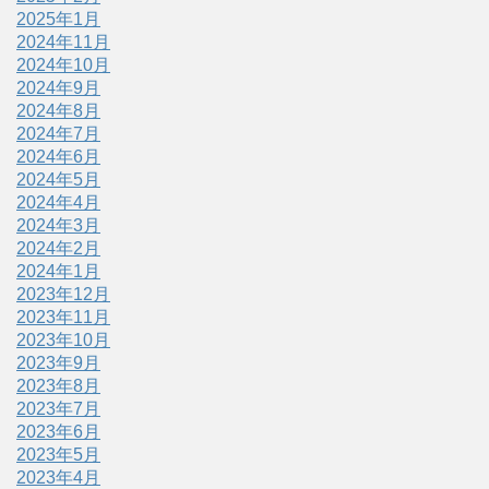
2025年1月
2024年11月
2024年10月
2024年9月
2024年8月
2024年7月
2024年6月
2024年5月
2024年4月
2024年3月
2024年2月
2024年1月
2023年12月
2023年11月
2023年10月
2023年9月
2023年8月
2023年7月
2023年6月
2023年5月
2023年4月