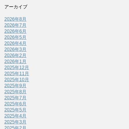
アーカイブ
2026年8月
2026年7月
2026年6月
2026年5月
2026年4月
2026年3月
2026年2月
2026年1月
2025年12月
2025年11月
2025年10月
2025年9月
2025年8月
2025年7月
2025年6月
2025年5月
2025年4月
2025年3月
2025年2月