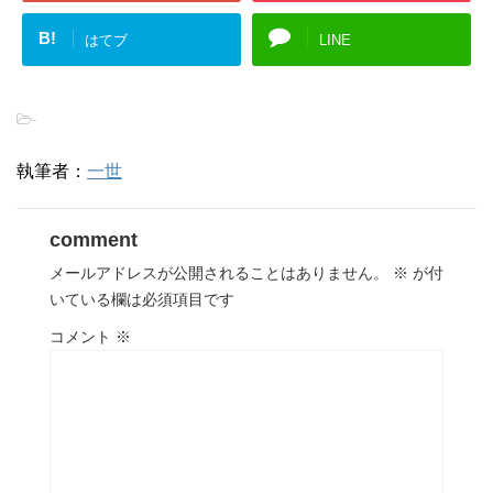
B!
はてブ
LINE
-
執筆者：
一世
comment
メールアドレスが公開されることはありません。
※
が付
いている欄は必須項目です
コメント
※