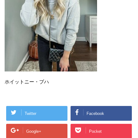
ホイットニー・ブハ
Twitter
Facebook
Google+
Pocket