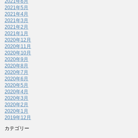
2021年6月
2021年5月
2021年4月
2021年3月
2021年2月
2021年1月
2020年12月
2020年11月
2020年10月
2020年9月
2020年8月
2020年7月
2020年6月
2020年5月
2020年4月
2020年3月
2020年2月
2020年1月
2019年12月
カテゴリー