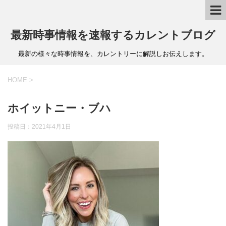
最新時事情報を速報するカレントブログ
最新の様々な時事情報を、カレントリーに解説しお伝えします。
HOME
>
ホイットニー・ブハ
投稿日：
2021年4月1日