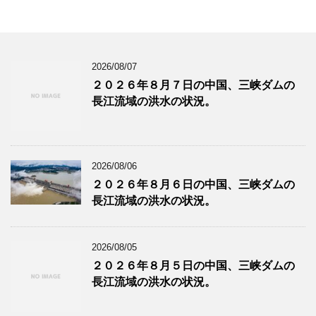
2026/08/07
２０２６年８月７日の中国、三峡ダムの
長江流域の洪水の状況。
2026/08/06
２０２６年８月６日の中国、三峡ダムの
長江流域の洪水の状況。
2026/08/05
２０２６年８月５日の中国、三峡ダムの
長江流域の洪水の状況。