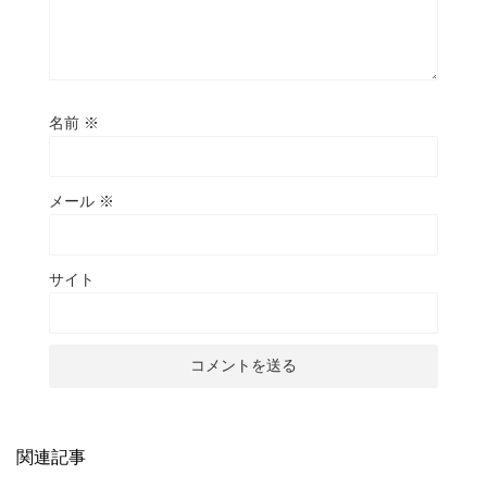
名前
※
メール
※
サイト
関連記事