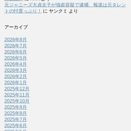
元ジャニーズ大貞太子が強盗容疑で逮捕、報道は元タレン
トの忖度っぷり！
に
ヤンクミ
より
アーカイブ
2026年8月
2026年7月
2026年6月
2026年5月
2026年4月
2026年3月
2026年2月
2026年1月
2025年12月
2025年11月
2025年10月
2025年9月
2025年8月
2025年7月
2025年6月