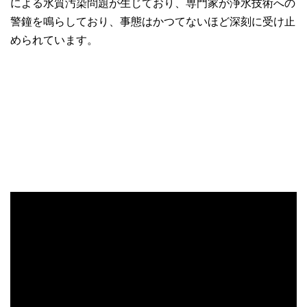
による水質汚染問題が生じており、専門家が浄水技術への
警鐘を鳴らしており、事態はかつてないほど深刻に受け止
められています。