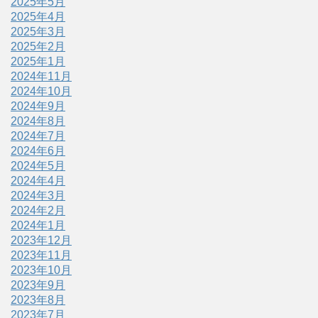
2025年5月
2025年4月
2025年3月
2025年2月
2025年1月
2024年11月
2024年10月
2024年9月
2024年8月
2024年7月
2024年6月
2024年5月
2024年4月
2024年3月
2024年2月
2024年1月
2023年12月
2023年11月
2023年10月
2023年9月
2023年8月
2023年7月