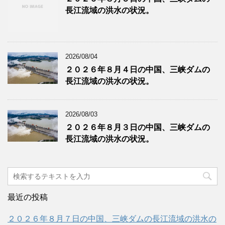
長江流域の洪水の状況。
2026/08/04
２０２６年８月４日の中国、三峡ダムの
長江流域の洪水の状況。
2026/08/03
２０２６年８月３日の中国、三峡ダムの
長江流域の洪水の状況。
最近の投稿
２０２６年８月７日の中国、三峡ダムの長江流域の洪水の