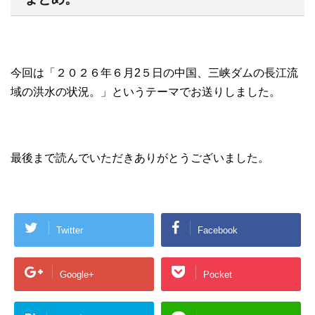
今回は「２０２６年６月2５日の中国、三峡ダムの長江流
域の洪水の状況。」というテーマでお送りしました。
最後まで読んでいただきありがとうございました。
Twitter
Facebook
Google+
Pocket