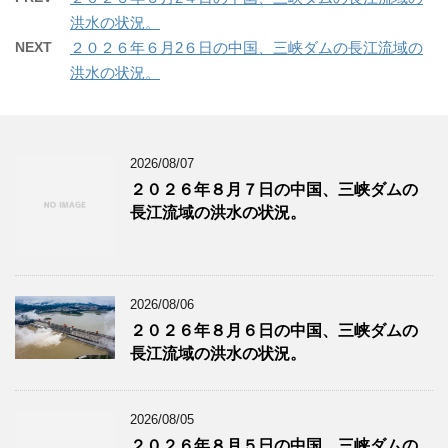
洪水の状況。
NEXT
２０２６年６月2６日の中国、三峡ダムの長江流域の
洪水の状況。
2026/08/07
２０２６年８月７日の中国、三峡ダムの
長江流域の洪水の状況。
2026/08/06
２０２６年８月６日の中国、三峡ダムの
長江流域の洪水の状況。
2026/08/05
２０２６年８月５日の中国、三峡ダムの