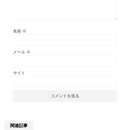
名前
※
メール
※
サイト
関連記事