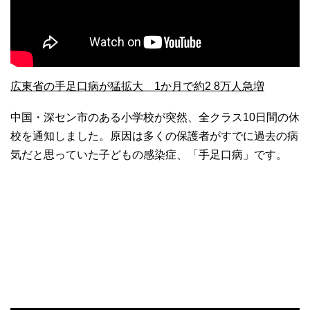
広東省の手足口病が猛拡大 1か月で約2 8万人急増
中国・深セン市のある小学校が突然、全クラス10日間の休
校を通知しました。原因は多くの保護者がすでに過去の病
気だと思っていた子どもの感染症、「手足口病」です。