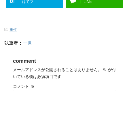
B!
はてブ
LINE
-
事件
執筆者：
一世
comment
メールアドレスが公開されることはありません。
※
が付
いている欄は必須項目です
コメント
※