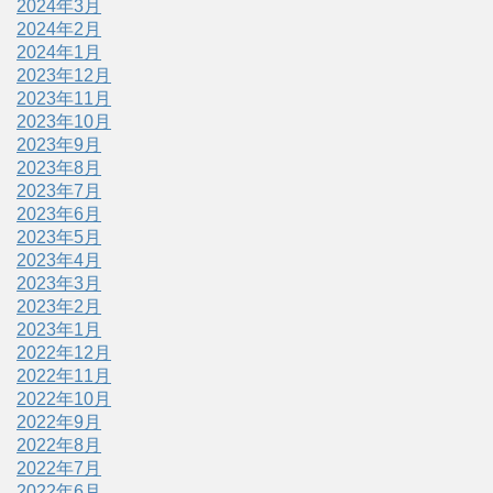
2024年3月
2024年2月
2024年1月
2023年12月
2023年11月
2023年10月
2023年9月
2023年8月
2023年7月
2023年6月
2023年5月
2023年4月
2023年3月
2023年2月
2023年1月
2022年12月
2022年11月
2022年10月
2022年9月
2022年8月
2022年7月
2022年6月