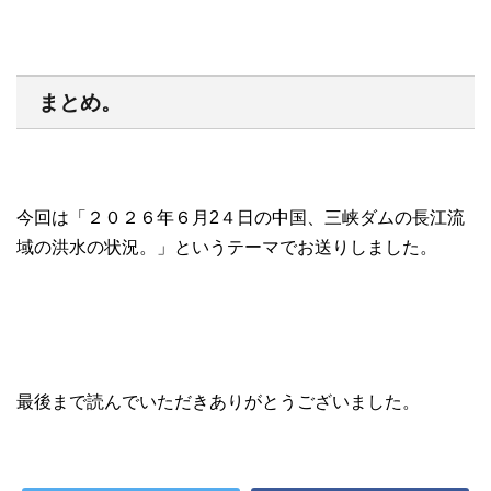
まとめ。
今回は「２０２６年６月2４日の中国、三峡ダムの長江流
域の洪水の状況。」というテーマでお送りしました。
最後まで読んでいただきありがとうございました。