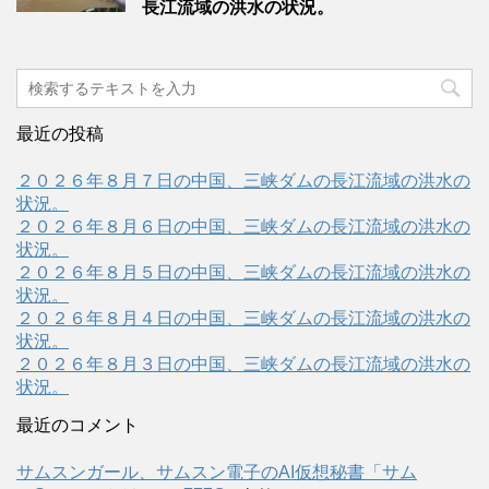
長江流域の洪水の状況。
最近の投稿
２０２６年８月７日の中国、三峡ダムの長江流域の洪水の
状況。
２０２６年８月６日の中国、三峡ダムの長江流域の洪水の
状況。
２０２６年８月５日の中国、三峡ダムの長江流域の洪水の
状況。
２０２６年８月４日の中国、三峡ダムの長江流域の洪水の
状況。
２０２６年８月３日の中国、三峡ダムの長江流域の洪水の
状況。
最近のコメント
サムスンガール、サムスン電子のAI仮想秘書「サム