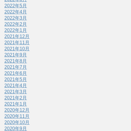
2022年5月
2022年4月
2022年3月
2022年2月
2022年1月
2021年12月
2021年11月
2021年10月
2021年9月
2021年8月
2021年7月
2021年6月
2021年5月
2021年4月
2021年3月
2021年2月
2021年1月
2020年12月
2020年11月
2020年10月
2020年9月