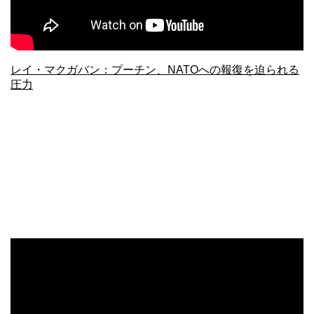
レイ・マクガバン：プーチン、NATOへの報復を迫られる
圧力