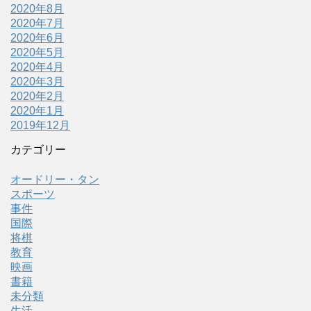
2020年8月
2020年7月
2020年6月
2020年5月
2020年4月
2020年3月
2020年2月
2020年1月
2019年12月
カテゴリー
オードリー・タン
スポーツ
事件
国際
将棋
教育
映画
書籍
未分類
生活