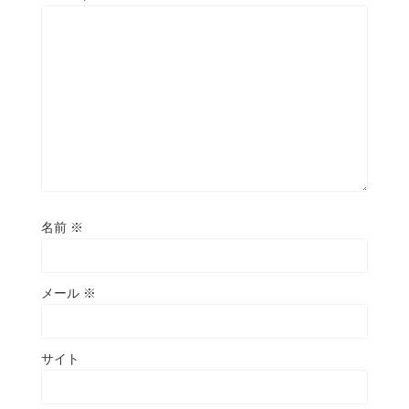
名前
※
メール
※
サイト