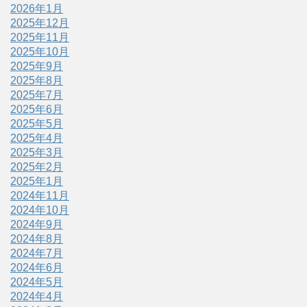
2026年1月
2025年12月
2025年11月
2025年10月
2025年9月
2025年8月
2025年7月
2025年6月
2025年5月
2025年4月
2025年3月
2025年2月
2025年1月
2024年11月
2024年10月
2024年9月
2024年8月
2024年7月
2024年6月
2024年5月
2024年4月