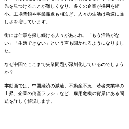
先を見つけることが難しくなり、多くの企業が採用を縮
小。工場閉鎖や事業撤退も相次ぎ、人々の生活は急速に厳
しさを増しています。
街には仕事を探し続ける人々があふれ、「もう活路がな
い」「生活できない」という声も聞かれるようになりまし
た。
なぜ中国でここまで失業問題が深刻化しているのでしょう
か？
本動画では、中国経済の減速、不動産不況、若者失業率の
上昇、企業の倒産ラッシュなど、雇用危機の背景にある問
題を詳しく解説します。