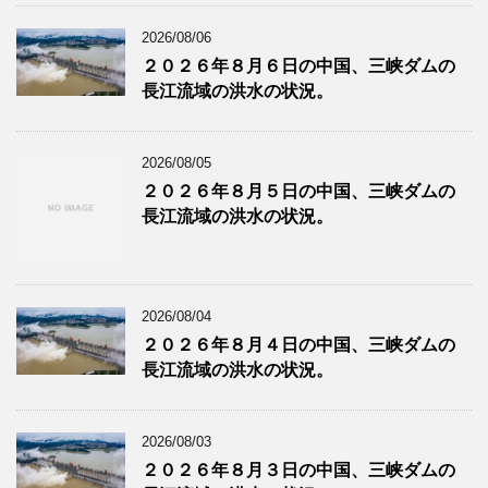
2026/08/06
２０２６年８月６日の中国、三峡ダムの
長江流域の洪水の状況。
2026/08/05
２０２６年８月５日の中国、三峡ダムの
長江流域の洪水の状況。
2026/08/04
２０２６年８月４日の中国、三峡ダムの
長江流域の洪水の状況。
2026/08/03
２０２６年８月３日の中国、三峡ダムの