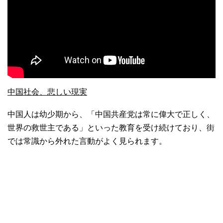
中国社会、悲しい現実
中国人は幼少期から、「中国共産党は常に偉大で正しく、
世界の救世主である」といった教育を受け続けており、街
では常識から外れた言動がよく見られます。