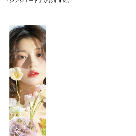
「シンシェード」がおすすめ。