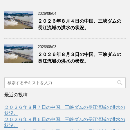
2026/08/04
２０２６年８月４日の中国、三峡ダムの
長江流域の洪水の状況。
2026/08/03
２０２６年８月３日の中国、三峡ダムの
長江流域の洪水の状況。
最近の投稿
２０２６年８月７日の中国、三峡ダムの長江流域の洪水の
状況。
２０２６年８月６日の中国、三峡ダムの長江流域の洪水の
状況。