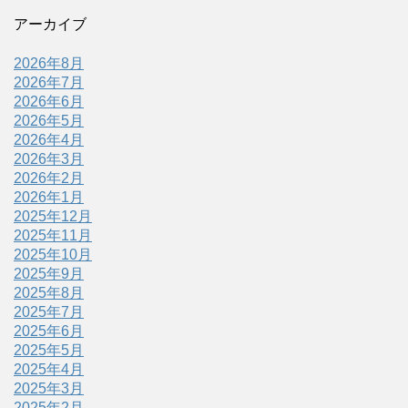
アーカイブ
2026年8月
2026年7月
2026年6月
2026年5月
2026年4月
2026年3月
2026年2月
2026年1月
2025年12月
2025年11月
2025年10月
2025年9月
2025年8月
2025年7月
2025年6月
2025年5月
2025年4月
2025年3月
2025年2月