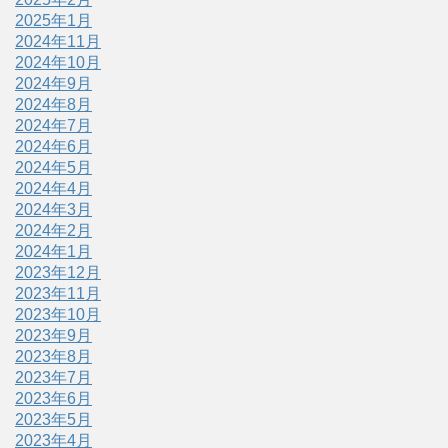
2025年1月
2024年11月
2024年10月
2024年9月
2024年8月
2024年7月
2024年6月
2024年5月
2024年4月
2024年3月
2024年2月
2024年1月
2023年12月
2023年11月
2023年10月
2023年9月
2023年8月
2023年7月
2023年6月
2023年5月
2023年4月