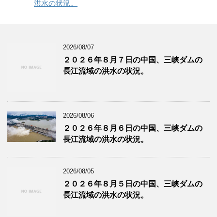
洪水の状況。
2026/08/07
２０２６年８月７日の中国、三峡ダムの
長江流域の洪水の状況。
2026/08/06
２０２６年８月６日の中国、三峡ダムの
長江流域の洪水の状況。
2026/08/05
２０２６年８月５日の中国、三峡ダムの
長江流域の洪水の状況。