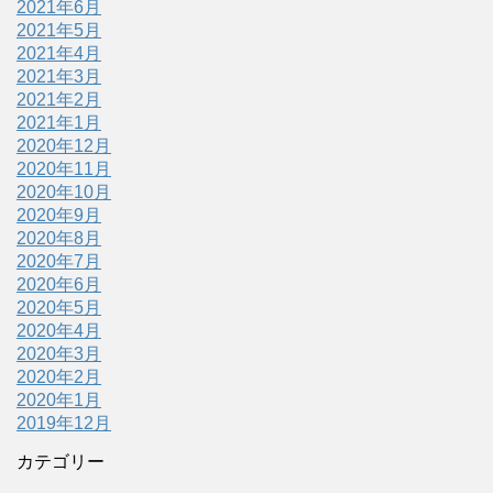
2021年6月
2021年5月
2021年4月
2021年3月
2021年2月
2021年1月
2020年12月
2020年11月
2020年10月
2020年9月
2020年8月
2020年7月
2020年6月
2020年5月
2020年4月
2020年3月
2020年2月
2020年1月
2019年12月
カテゴリー