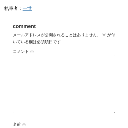
執筆者：
一世
comment
メールアドレスが公開されることはありません。
※
が付
いている欄は必須項目です
コメント
※
名前
※