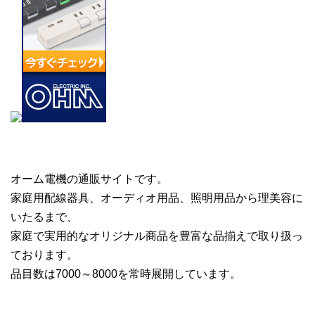
オーム電機の通販サイトです。
家庭用配線器具、オーディオ用品、照明用品から理美容に
いたるまで、
家庭で実用的なオリジナル商品を豊富な品揃えで取り扱っ
ております。
品目数は7000～8000を常時展開しています。