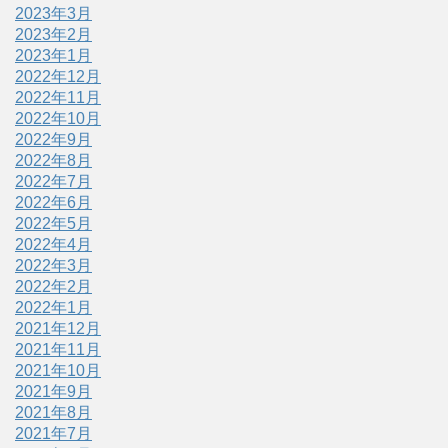
2023年3月
2023年2月
2023年1月
2022年12月
2022年11月
2022年10月
2022年9月
2022年8月
2022年7月
2022年6月
2022年5月
2022年4月
2022年3月
2022年2月
2022年1月
2021年12月
2021年11月
2021年10月
2021年9月
2021年8月
2021年7月