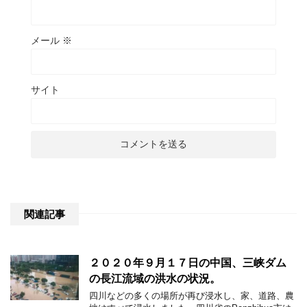
メール
※
サイト
関連記事
２０２０年９月１７日の中国、三峡ダム
の長江流域の洪水の状況。
四川などの多くの場所が再び浸水し、家、道路、農