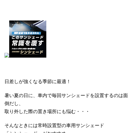
日差しが強くなる季節に最適！
暑い夏の日に、車内で毎回サンシェードを設置するのは面
倒だし、
取り外した際の置き場所にも悩む・・・
そんなときには常時設置型の車用サンシェード