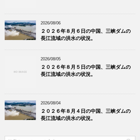
2026/08/06
２０２６年８月６日の中国、三峡ダムの
長江流域の洪水の状況。
2026/08/05
２０２６年８月５日の中国、三峡ダムの
長江流域の洪水の状況。
2026/08/04
２０２６年８月４日の中国、三峡ダムの
長江流域の洪水の状況。