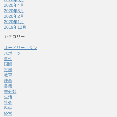
2020年4月
2020年3月
2020年2月
2020年1月
2019年12月
カテゴリー
オードリー・タン
スポーツ
事件
国際
将棋
教育
映画
書籍
未分類
生活
社会
科学
経営