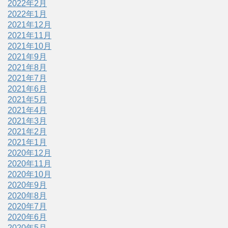
2022年2月
2022年1月
2021年12月
2021年11月
2021年10月
2021年9月
2021年8月
2021年7月
2021年6月
2021年5月
2021年4月
2021年3月
2021年2月
2021年1月
2020年12月
2020年11月
2020年10月
2020年9月
2020年8月
2020年7月
2020年6月
2020年5月