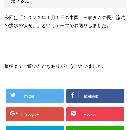
まとめ。
今回は「２０２２年１月１日の中国、三峡ダムの長江流域
の洪水の状況。」というテーマでお送りしました。
最後までご覧いただきありがとうございました。
Twitter
Facebook
Google+
Pocket