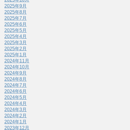
2025年9月
2025年8月
2025年7月
2025年6月
2025年5月
2025年4月
2025年3月
2025年2月
2025年1月
2024年11月
2024年10月
2024年9月
2024年8月
2024年7月
2024年6月
2024年5月
2024年4月
2024年3月
2024年2月
2024年1月
2023年12月