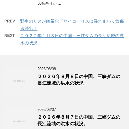
50台余りが …
PREV
野生のリスが凶暴化「サイコ」リスは暴れまわり負傷
者続出！
NEXT
２０２２年１月３日の中国、三峡ダムの長江流域の洪
水の状況。
2026/08/08
２０２６年８月８日の中国、三峡ダムの
長江流域の洪水の状況。
2026/08/07
２０２６年８月７日の中国、三峡ダムの
長江流域の洪水の状況。