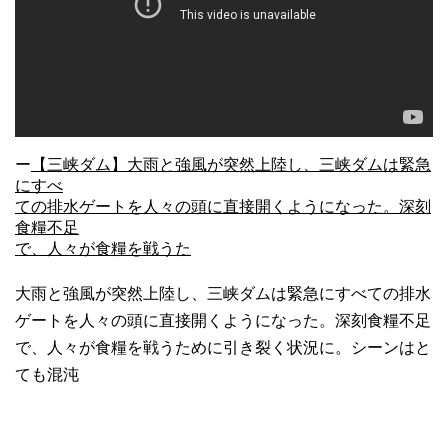
ー
【三峡ダム】大雨と強風が突然上陸し、三峡ダムは緊急
にすべ
ての排水ゲートを人々の頭に直接開くようになった。深刻
食糧不足
で、人々が食糧を戦うた
大雨と強風が突然上陸し、三峡ダムは緊急にすべての排水
ゲートを人々の頭に直接開くようになった。深刻食糧不足
で、人々が食糧を戦うために引き裂く状況に。シーンはと
ても混沌