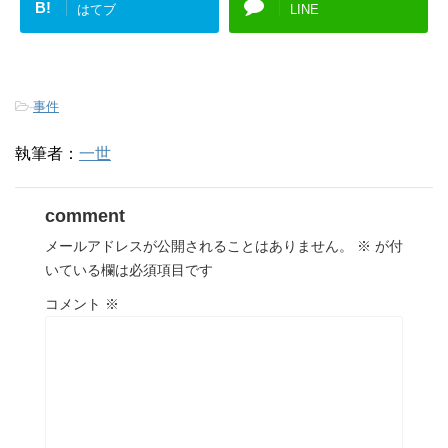
B!
はてブ
LINE
-
事件
執筆者：
一世
comment
メールアドレスが公開されることはありません。
※
が付
いている欄は必須項目です
コメント
※