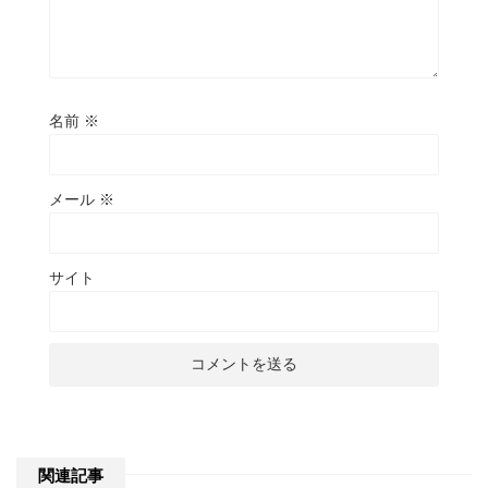
名前
※
メール
※
サイト
関連記事