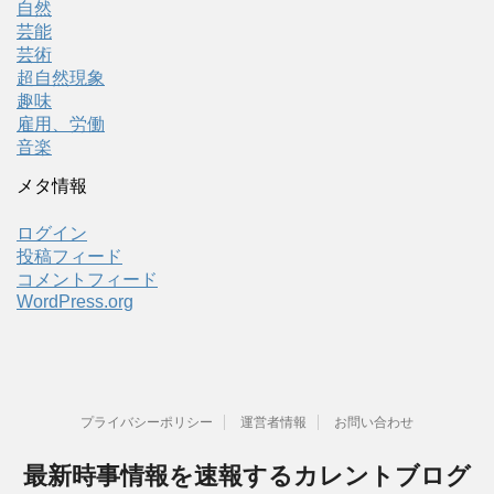
自然
芸能
芸術
超自然現象
趣味
雇用、労働
音楽
メタ情報
ログイン
投稿フィード
コメントフィード
WordPress.org
プライバシーポリシー
運営者情報
お問い合わせ
最新時事情報を速報するカレントブログ