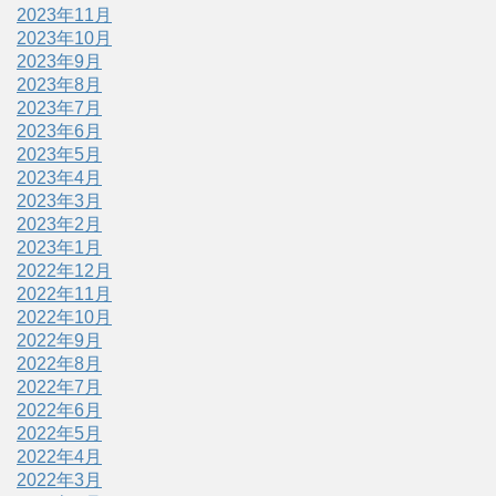
2023年11月
2023年10月
2023年9月
2023年8月
2023年7月
2023年6月
2023年5月
2023年4月
2023年3月
2023年2月
2023年1月
2022年12月
2022年11月
2022年10月
2022年9月
2022年8月
2022年7月
2022年6月
2022年5月
2022年4月
2022年3月