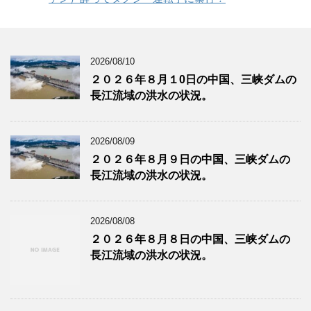
2026/08/10
２０２６年８月１0日の中国、三峡ダムの
長江流域の洪水の状況。
2026/08/09
２０２６年８月９日の中国、三峡ダムの
長江流域の洪水の状況。
2026/08/08
２０２６年８月８日の中国、三峡ダムの
長江流域の洪水の状況。