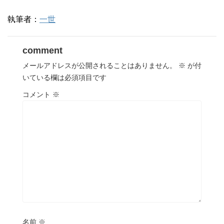
執筆者：
一世
comment
メールアドレスが公開されることはありません。
※
が付
いている欄は必須項目です
コメント
※
名前
※