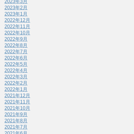
2023年3月
2023年2月
2023年1月
2022年12月
2022年11月
2022年10月
2022年9月
2022年8月
2022年7月
2022年6月
2022年5月
2022年4月
2022年3月
2022年2月
2022年1月
2021年12月
2021年11月
2021年10月
2021年9月
2021年8月
2021年7月
2021年6月