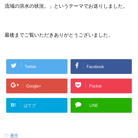
流域の洪水の状況。」というテーマでお送りしました。
最後までご覧いただきありがとうございました。
Twitter
Facebook
Google+
Pocket
B!
はてブ
LINE
-
事件