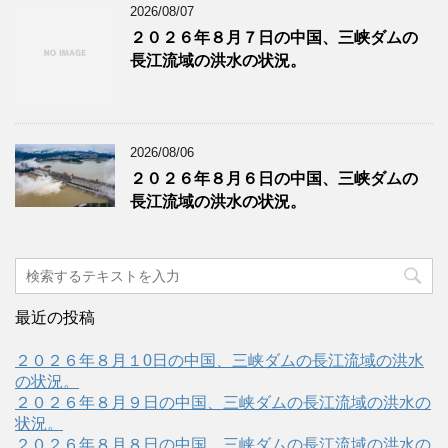
2026/08/07
２０２６年８月７日の中国、三峡ダムの
長江流域の洪水の状況。
2026/08/06
２０２６年８月６日の中国、三峡ダムの
長江流域の洪水の状況。
最近の投稿
２０２６年８月１0日の中国、三峡ダムの長江流域の洪水
の状況。
２０２６年８月９日の中国、三峡ダムの長江流域の洪水の
状況。
２０２６年８月８日の中国、三峡ダムの長江流域の洪水の