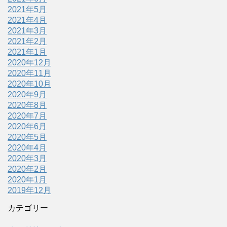
2021年5月
2021年4月
2021年3月
2021年2月
2021年1月
2020年12月
2020年11月
2020年10月
2020年9月
2020年8月
2020年7月
2020年6月
2020年5月
2020年4月
2020年3月
2020年2月
2020年1月
2019年12月
カテゴリー