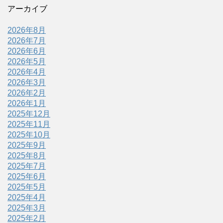
アーカイブ
2026年8月
2026年7月
2026年6月
2026年5月
2026年4月
2026年3月
2026年2月
2026年1月
2025年12月
2025年11月
2025年10月
2025年9月
2025年8月
2025年7月
2025年6月
2025年5月
2025年4月
2025年3月
2025年2月