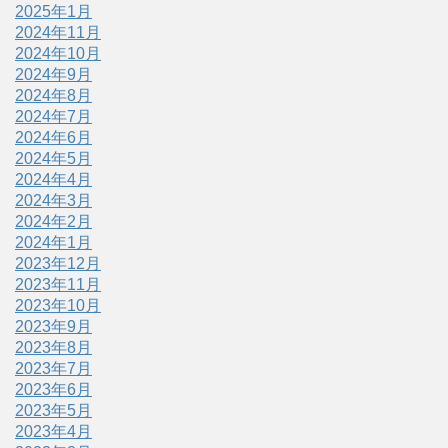
2025年1月
2024年11月
2024年10月
2024年9月
2024年8月
2024年7月
2024年6月
2024年5月
2024年4月
2024年3月
2024年2月
2024年1月
2023年12月
2023年11月
2023年10月
2023年9月
2023年8月
2023年7月
2023年6月
2023年5月
2023年4月