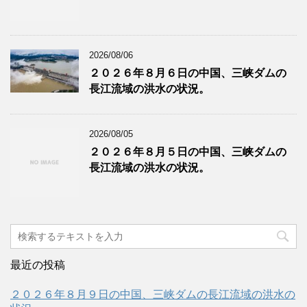
2026/08/06
２０２６年８月６日の中国、三峡ダムの
長江流域の洪水の状況。
2026/08/05
２０２６年８月５日の中国、三峡ダムの
長江流域の洪水の状況。
最近の投稿
２０２６年８月９日の中国、三峡ダムの長江流域の洪水の