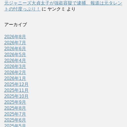
元ジャニーズ大貞太子が強盗容疑で逮捕、報道は元タレン
トの忖度っぷり！
に
ヤンクミ
より
アーカイブ
2026年8月
2026年7月
2026年6月
2026年5月
2026年4月
2026年3月
2026年2月
2026年1月
2025年12月
2025年11月
2025年10月
2025年9月
2025年8月
2025年7月
2025年6月
2025年5月