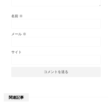
名前
※
メール
※
サイト
関連記事