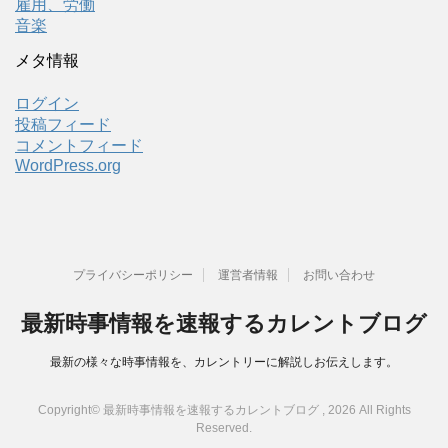
雇用、労働
音楽
メタ情報
ログイン
投稿フィード
コメントフィード
WordPress.org
プライバシーポリシー
運営者情報
お問い合わせ
最新時事情報を速報するカレントブログ
最新の様々な時事情報を、カレントリーに解説しお伝えします。
Copyright© 最新時事情報を速報するカレントブログ , 2026 All Rights
Reserved.