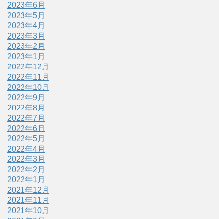
2023年6月
2023年5月
2023年4月
2023年3月
2023年2月
2023年1月
2022年12月
2022年11月
2022年10月
2022年9月
2022年8月
2022年7月
2022年6月
2022年5月
2022年4月
2022年3月
2022年2月
2022年1月
2021年12月
2021年11月
2021年10月