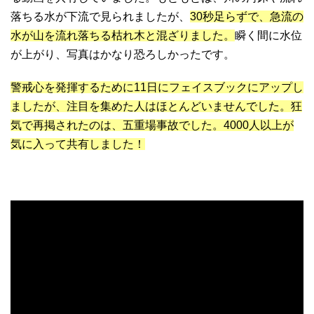
落ちる水が下流で見られましたが、
30秒足らずで、急流の
水が山を流れ落ちる枯れ木と混ざりました。
瞬く間に水位
が上がり、写真はかなり恐ろしかったです。
警戒心を発揮するために11日にフェイスブックにアップし
ましたが、注目を集めた人はほとんどいませんでした。狂
気で再掲されたのは、五重場事故でした。4000人以上が
気に入って共有しました！