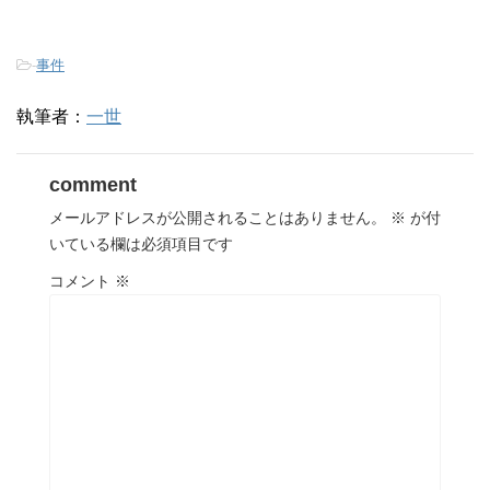
-
事件
執筆者：
一世
comment
メールアドレスが公開されることはありません。
※
が付
いている欄は必須項目です
コメント
※