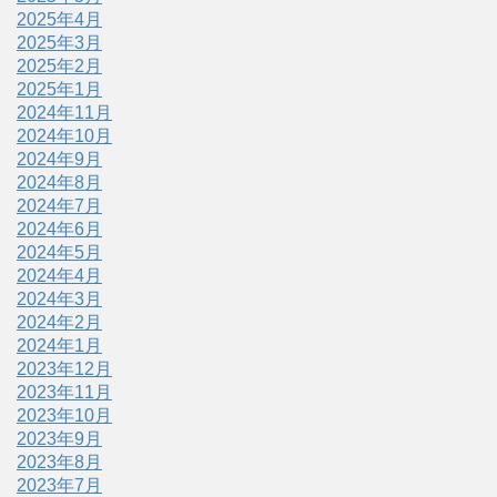
2025年4月
2025年3月
2025年2月
2025年1月
2024年11月
2024年10月
2024年9月
2024年8月
2024年7月
2024年6月
2024年5月
2024年4月
2024年3月
2024年2月
2024年1月
2023年12月
2023年11月
2023年10月
2023年9月
2023年8月
2023年7月