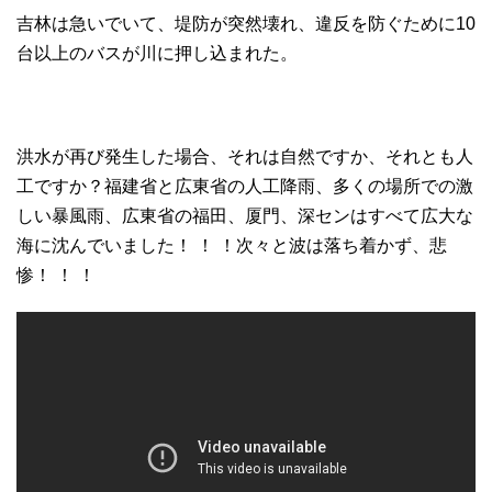
吉林は急いでいて、堤防が突然壊れ、違反を防ぐために10
台以上のバスが川に押し込まれた。
洪水が再び発生した場合、それは自然ですか、それとも人
工ですか？福建省と広東省の人工降雨、多くの場所での激
しい暴風雨、広東省の福田、厦門、深センはすべて広大な
海に沈んでいました！ ！ ！次々と波は落ち着かず、悲
惨！ ！ ！