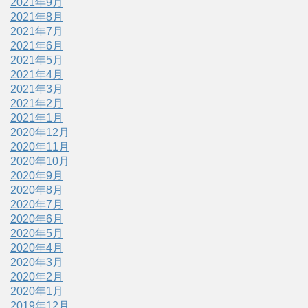
2021年9月
2021年8月
2021年7月
2021年6月
2021年5月
2021年4月
2021年3月
2021年2月
2021年1月
2020年12月
2020年11月
2020年10月
2020年9月
2020年8月
2020年7月
2020年6月
2020年5月
2020年4月
2020年3月
2020年2月
2020年1月
2019年12月