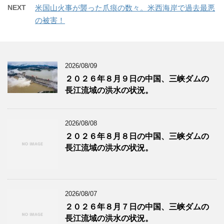
NEXT
米国山火事が襲った爪痕の数々。米西海岸で過去最悪
の被害！
2026/08/09
２０２６年８月９日の中国、三峡ダムの
長江流域の洪水の状況。
2026/08/08
２０２６年８月８日の中国、三峡ダムの
長江流域の洪水の状況。
2026/08/07
２０２６年８月７日の中国、三峡ダムの
長江流域の洪水の状況。