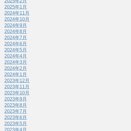
2025年2月
2025年1月
2024年11月
2024年10月
2024年9月
2024年8月
2024年7月
2024年6月
2024年5月
2024年4月
2024年3月
2024年2月
2024年1月
2023年12月
2023年11月
2023年10月
2023年9月
2023年8月
2023年7月
2023年6月
2023年5月
2023年4月