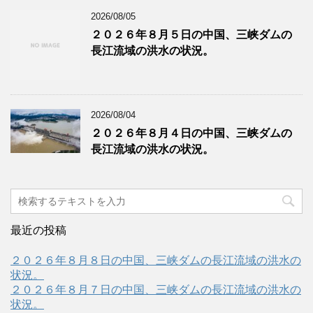
2026/08/05
２０２６年８月５日の中国、三峡ダムの
長江流域の洪水の状況。
2026/08/04
２０２６年８月４日の中国、三峡ダムの
長江流域の洪水の状況。
最近の投稿
２０２６年８月８日の中国、三峡ダムの長江流域の洪水の
状況。
２０２６年８月７日の中国、三峡ダムの長江流域の洪水の
状況。