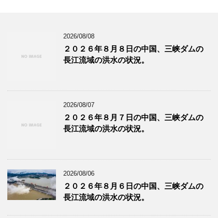
2026/08/08
２０２６年８月８日の中国、三峡ダムの
長江流域の洪水の状況。
2026/08/07
２０２６年８月７日の中国、三峡ダムの
長江流域の洪水の状況。
2026/08/06
２０２６年８月６日の中国、三峡ダムの
長江流域の洪水の状況。