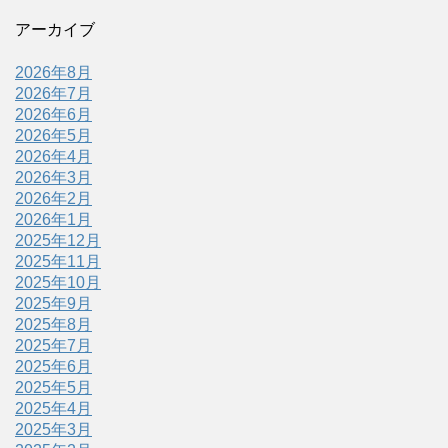
アーカイブ
2026年8月
2026年7月
2026年6月
2026年5月
2026年4月
2026年3月
2026年2月
2026年1月
2025年12月
2025年11月
2025年10月
2025年9月
2025年8月
2025年7月
2025年6月
2025年5月
2025年4月
2025年3月