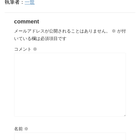
執筆者：
一世
comment
メールアドレスが公開されることはありません。
※
が付
いている欄は必須項目です
コメント
※
名前
※