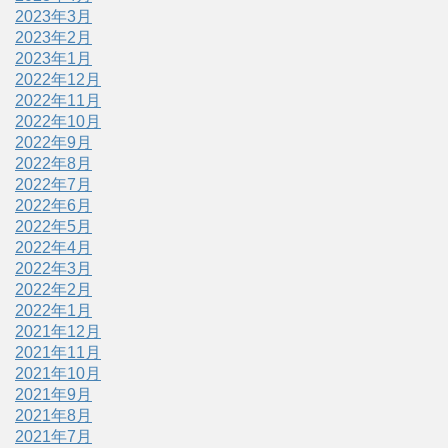
2023年3月
2023年2月
2023年1月
2022年12月
2022年11月
2022年10月
2022年9月
2022年8月
2022年7月
2022年6月
2022年5月
2022年4月
2022年3月
2022年2月
2022年1月
2021年12月
2021年11月
2021年10月
2021年9月
2021年8月
2021年7月