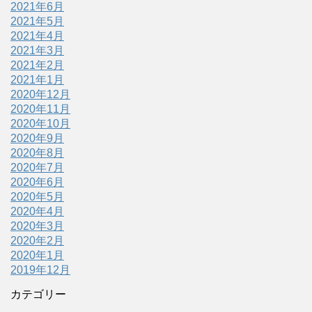
2021年6月
2021年5月
2021年4月
2021年3月
2021年2月
2021年1月
2020年12月
2020年11月
2020年10月
2020年9月
2020年8月
2020年7月
2020年6月
2020年5月
2020年4月
2020年3月
2020年2月
2020年1月
2019年12月
カテゴリー