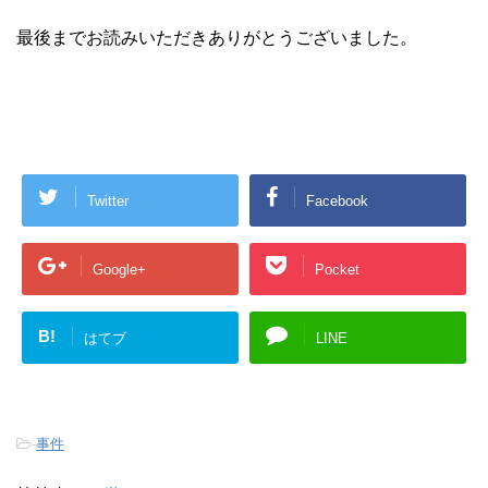
最後までお読みいただきありがとうございました。
Twitter
Facebook
Google+
Pocket
B!
はてブ
LINE
-
事件