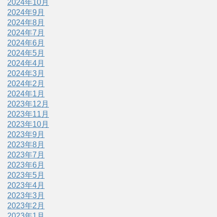
2024年10月
2024年9月
2024年8月
2024年7月
2024年6月
2024年5月
2024年4月
2024年3月
2024年2月
2024年1月
2023年12月
2023年11月
2023年10月
2023年9月
2023年8月
2023年7月
2023年6月
2023年5月
2023年4月
2023年3月
2023年2月
2023年1月