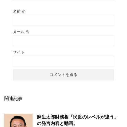
名前
※
メール
※
サイト
関連記事
麻生太郎財務相「民度のレベルが違う」
の発言内容と動画。