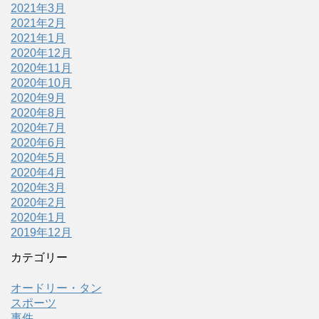
2021年3月
2021年2月
2021年1月
2020年12月
2020年11月
2020年10月
2020年9月
2020年8月
2020年7月
2020年6月
2020年5月
2020年4月
2020年3月
2020年2月
2020年1月
2019年12月
カテゴリー
オードリー・タン
スポーツ
事件