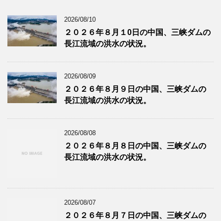
2026/08/10
２０２６年８月１0日の中国、三峡ダムの
長江流域の洪水の状況。
2026/08/09
２０２６年８月９日の中国、三峡ダムの
長江流域の洪水の状況。
2026/08/08
２０２６年８月８日の中国、三峡ダムの
長江流域の洪水の状況。
2026/08/07
２０２６年８月７日の中国、三峡ダムの