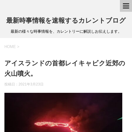
最新時事情報を速報するカレントブログ
最新の様々な時事情報を、カレントリーに解説しお伝えします。
HOME
>
アイスランドの首都レイキャビク近郊の
火山噴火。
投稿日：
2021年3月23日