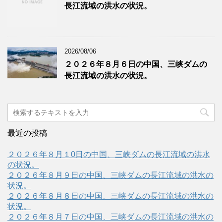
長江流域の洪水の状況。
2026/08/06
２０２６年８月６日の中国、三峡ダムの
長江流域の洪水の状況。
最近の投稿
２０２６年８月１0日の中国、三峡ダムの長江流域の洪水
の状況。
２０２６年８月９日の中国、三峡ダムの長江流域の洪水の
状況。
２０２６年８月８日の中国、三峡ダムの長江流域の洪水の
状況。
２０２６年８月７日の中国、三峡ダムの長江流域の洪水の