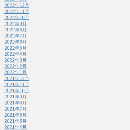
2022年12月
2022年11月
2022年10月
2022年9月
2022年8月
2022年7月
2022年6月
2022年5月
2022年4月
2022年3月
2022年2月
2022年1月
2021年12月
2021年11月
2021年10月
2021年9月
2021年8月
2021年7月
2021年6月
2021年5月
2021年4月