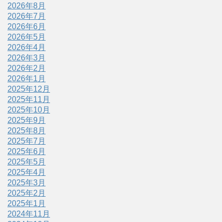
2026年8月
2026年7月
2026年6月
2026年5月
2026年4月
2026年3月
2026年2月
2026年1月
2025年12月
2025年11月
2025年10月
2025年9月
2025年8月
2025年7月
2025年6月
2025年5月
2025年4月
2025年3月
2025年2月
2025年1月
2024年11月