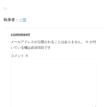
-
執筆者：
一世
comment
メールアドレスが公開されることはありません。
※
が付
いている欄は必須項目です
コメント
※